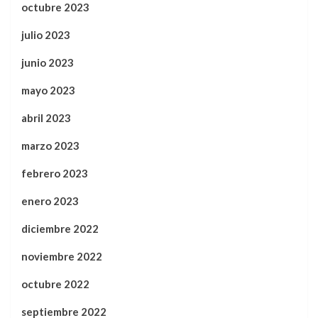
octubre 2023
julio 2023
junio 2023
mayo 2023
abril 2023
marzo 2023
febrero 2023
enero 2023
diciembre 2022
noviembre 2022
octubre 2022
septiembre 2022