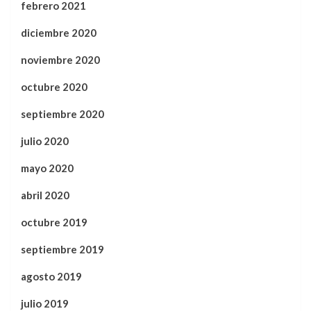
febrero 2021
diciembre 2020
noviembre 2020
octubre 2020
septiembre 2020
julio 2020
mayo 2020
abril 2020
octubre 2019
septiembre 2019
agosto 2019
julio 2019