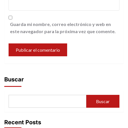
Guarda mi nombre, correo electrónico y web en
este navegador para la próxima vez que comente.
Buscar
Buscar
Recent Posts