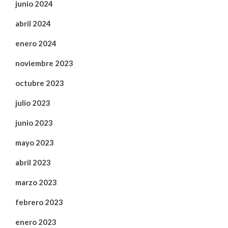
junio 2024
abril 2024
enero 2024
noviembre 2023
octubre 2023
julio 2023
junio 2023
mayo 2023
abril 2023
marzo 2023
febrero 2023
enero 2023