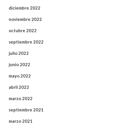
diciembre 2022
noviembre 2022
octubre 2022
septiembre 2022
julio 2022
junio 2022
mayo 2022
abril 2022
marzo 2022
septiembre 2021
marzo 2021