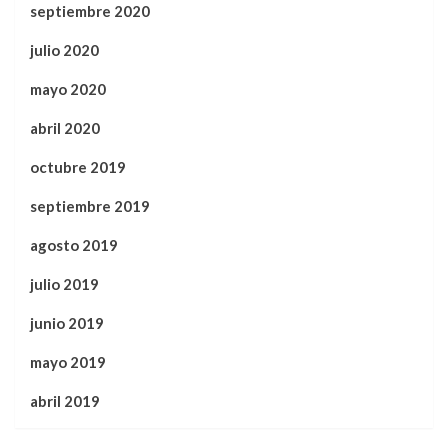
septiembre 2020
julio 2020
mayo 2020
abril 2020
octubre 2019
septiembre 2019
agosto 2019
julio 2019
junio 2019
mayo 2019
abril 2019