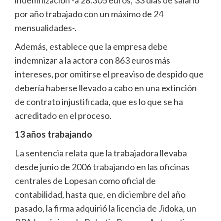
por año trabajado con un máximo de 24
mensualidades-.
Además, establece que la empresa debe
indemnizar a la actora con 863 euros más
intereses, por omitirse el preaviso de despido que
debería haberse llevado a cabo en una extinción
de contrato injustificada, que es lo que se ha
acreditado en el proceso.
13 años trabajando
La sentencia relata que la trabajadora llevaba
desde junio de 2006 trabajando en las oficinas
centrales de Lopesan como oficial de
contabilidad, hasta que, en diciembre del año
pasado, la firma adquirió la licencia de Jidoka, un