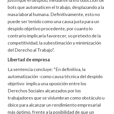
bots que automaticen el trabajo, desplazando a la
masa laboral humana. Definitivamente, esto no
puede ser tenido como una causa justa para un
despido objetivo procedente, por cuanto lo
contrario implicaría favorecer, so pretexto de la
competitividad, la subestimación y minimización
del Derecho al Trabajo”.
Libertad de empresa
La sentencia concluye: “En definitiva, la
automatización -como causa técnica del despido
objetivo- implica una oposición entre los
Derechos Sociales alcanzados por los
trabajadores que se vislumbran como obstáculo u
óbice para alcanzar un rendimiento empresarial
más óptimo, frente a la posibilidad de que un