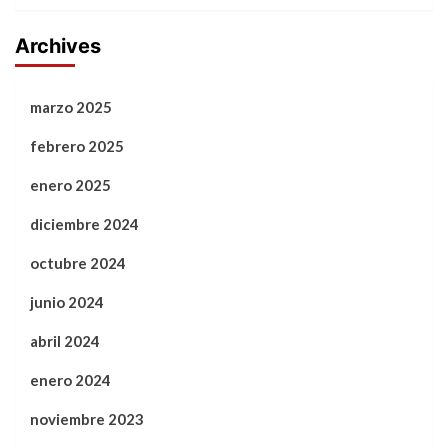
Archives
marzo 2025
febrero 2025
enero 2025
diciembre 2024
octubre 2024
junio 2024
abril 2024
enero 2024
noviembre 2023