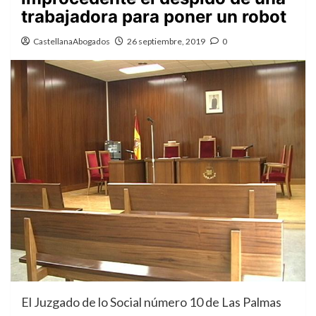
trabajadora para poner un robot
CastellanaAbogados
26 septiembre, 2019
0
El Juzgado de lo Social número 10 de Las Palmas