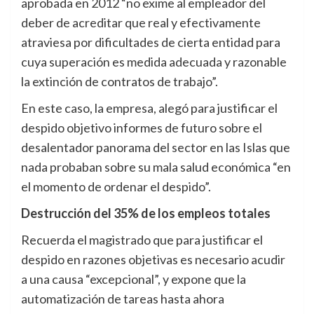
aprobada en 2012 “no exime al empleador del
deber de acreditar que real y efectivamente
atraviesa por dificultades de cierta entidad para
cuya superación es medida adecuada y razonable
la extinción de contratos de trabajo”.
En este caso, la empresa, alegó para justificar el
despido objetivo informes de futuro sobre el
desalentador panorama del sector en las Islas que
nada probaban sobre su mala salud económica “en
el momento de ordenar el despido”.
Destrucción del 35% de los empleos totales
Recuerda el magistrado que para justificar el
despido en razones objetivas es necesario acudir
a una causa “excepcional”, y expone que la
automatización de tareas hasta ahora