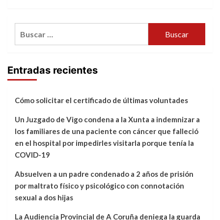
Buscar:
Entradas recientes
Cómo solicitar el certificado de últimas voluntades
Un Juzgado de Vigo condena a la Xunta a indemnizar a
los familiares de una paciente con cáncer que falleció
en el hospital por impedirles visitarla porque tenía la
COVID-19
Absuelven a un padre condenado a 2 años de prisión
por maltrato físico y psicológico con connotación
sexual a dos hijas
La Audiencia Provincial de A Coruña deniega la guarda