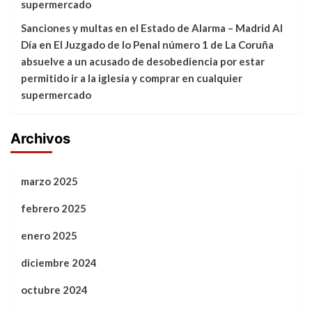
supermercado
Sanciones y multas en el Estado de Alarma – Madrid Al
Día
en
El Juzgado de lo Penal número 1 de La Coruña
absuelve a un acusado de desobediencia por estar
permitido ir a la iglesia y comprar en cualquier
supermercado
Archivos
marzo 2025
febrero 2025
enero 2025
diciembre 2024
octubre 2024