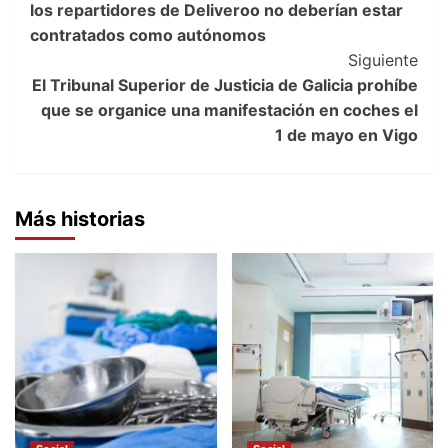
los repartidores de Deliveroo no deberían estar
contratados como autónomos
Siguiente
El Tribunal Superior de Justicia de Galicia prohíbe
que se organice una manifestación en coches el
1 de mayo en Vigo
Más historias