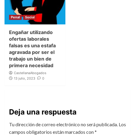
Penal
Social
Engañar utilizando
ofertas laborales
falsas es una estafa
agravada por ser el
trabajo un bien de
primera necesidad
CastellanaAbogados
13 julio, 2023
0
Deja una respuesta
Tu dirección de correo electrónico no será publicada.
Los
campos obligatorios están marcados con
*