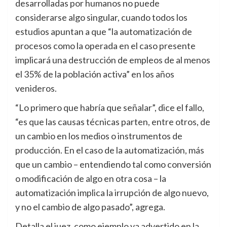
desarrolladas por humanos no puede
considerarse algo singular, cuando todos los
estudios apuntan a que “la automatización de
procesos como la operada en el caso presente
implicará una destrucción de empleos de al menos
el 35% de la población activa” en los años
venideros.
“Lo primero que habría que señalar”, dice el fallo,
“es que las causas técnicas parten, entre otros, de
un cambio en los medios o instrumentos de
producción. En el caso de la automatización, más
que un cambio – entendiendo tal como conversión
o modificación de algo en otra cosa – la
automatización implica la irrupción de algo nuevo,
y no el cambio de algo pasado”, agrega.
Detalla el juez, como ejemplo ya advertido en la