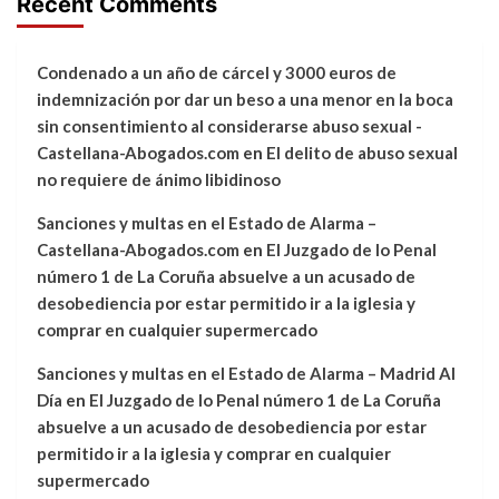
Recent Comments
Condenado a un año de cárcel y 3000 euros de
indemnización por dar un beso a una menor en la boca
sin consentimiento al considerarse abuso sexual -
Castellana-Abogados.com
en
El delito de abuso sexual
no requiere de ánimo libidinoso
Sanciones y multas en el Estado de Alarma –
Castellana-Abogados.com
en
El Juzgado de lo Penal
número 1 de La Coruña absuelve a un acusado de
desobediencia por estar permitido ir a la iglesia y
comprar en cualquier supermercado
Sanciones y multas en el Estado de Alarma – Madrid Al
Día
en
El Juzgado de lo Penal número 1 de La Coruña
absuelve a un acusado de desobediencia por estar
permitido ir a la iglesia y comprar en cualquier
supermercado