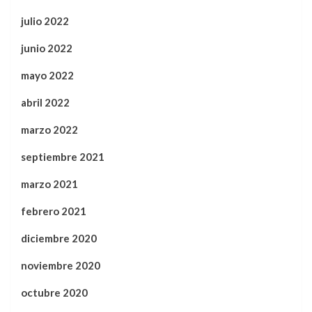
julio 2022
junio 2022
mayo 2022
abril 2022
marzo 2022
septiembre 2021
marzo 2021
febrero 2021
diciembre 2020
noviembre 2020
octubre 2020