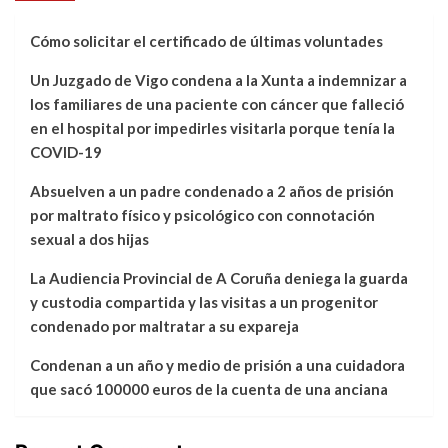
Cómo solicitar el certificado de últimas voluntades
Un Juzgado de Vigo condena a la Xunta a indemnizar a
los familiares de una paciente con cáncer que falleció
en el hospital por impedirles visitarla porque tenía la
COVID-19
Absuelven a un padre condenado a 2 años de prisión
por maltrato físico y psicológico con connotación
sexual a dos hijas
La Audiencia Provincial de A Coruña deniega la guarda
y custodia compartida y las visitas a un progenitor
condenado por maltratar a su expareja
Condenan a un año y medio de prisión a una cuidadora
que sacó 100000 euros de la cuenta de una anciana