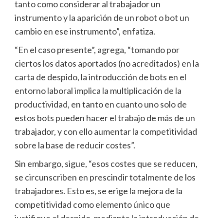
tanto como considerar al trabajador un
instrumento y la aparición de un robot o bot un
cambio en ese instrumento”, enfatiza.
“En el caso presente”, agrega, “tomando por
ciertos los datos aportados (no acreditados) en la
carta de despido, la introducción de bots en el
entorno laboral implica la multiplicación de la
productividad, en tanto en cuanto uno solo de
estos bots pueden hacer el trabajo de más de un
trabajador, y con ello aumentar la competitividad
sobre la base de reducir costes”.
Sin embargo, sigue, “esos costes que se reducen,
se circunscriben en prescindir totalmente de los
trabajadores. Esto es, se erige la mejora de la
competitividad como elemento único que
justifique el despido, mediante la introducción de