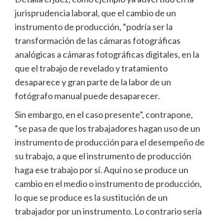
jurisprudencia laboral, que el cambio de un
instrumento de producción, “podría ser la
transformación de las cámaras fotográficas
analógicas a cámaras fotográficas digitales, en la
que el trabajo de revelado y tratamiento
desaparece y gran parte de la labor de un
fotógrafo manual puede desaparecer.
Sin embargo, en el caso presente”, contrapone,
“se pasa de que los trabajadores hagan uso de un
instrumento de producción para el desempeño de
su trabajo, a que el instrumento de producción
haga ese trabajo por sí. Aquí no se produce un
cambio en el medio o instrumento de producción,
lo que se produce es la sustitución de un
trabajador por un instrumento. Lo contrario sería