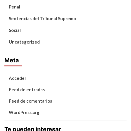
Penal
Sentencias del Tribunal Supremo
Social
Uncategorized
Meta
Acceder
Feed de entradas
Feed de comentarios
WordPress.org
Te pueden interesar