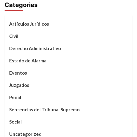
Categories
Artículos Jurídicos
Civil
Derecho Administrativo
Estado de Alarma
Eventos
Juzgados
Penal
Sentencias del Tribunal Supremo
Social
Uncategorized