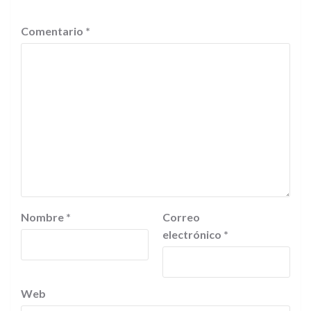
Comentario
*
Nombre
*
Correo
electrónico
*
Web