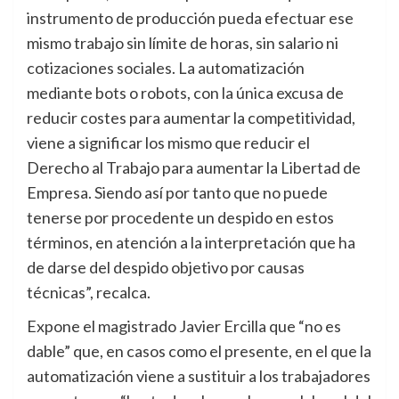
instrumento de producción pueda efectuar ese
mismo trabajo sin límite de horas, sin salario ni
cotizaciones sociales. La automatización
mediante bots o robots, con la única excusa de
reducir costes para aumentar la competitividad,
viene a significar los mismo que reducir el
Derecho al Trabajo para aumentar la Libertad de
Empresa. Siendo así por tanto que no puede
tenerse por procedente un despido en estos
términos, en atención a la interpretación que ha
de darse del despido objetivo por causas
técnicas”, recalca.
Expone el magistrado Javier Ercilla que “no es
dable” que, en casos como el presente, en el que la
automatización viene a sustituir a los trabajadores