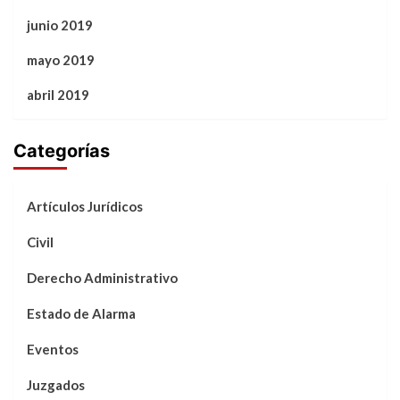
junio 2019
mayo 2019
abril 2019
Categorías
Artículos Jurídicos
Civil
Derecho Administrativo
Estado de Alarma
Eventos
Juzgados