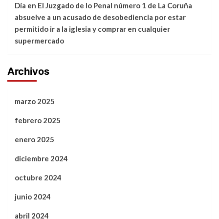
Día
en
El Juzgado de lo Penal número 1 de La Coruña
absuelve a un acusado de desobediencia por estar
permitido ir a la iglesia y comprar en cualquier
supermercado
Archivos
marzo 2025
febrero 2025
enero 2025
diciembre 2024
octubre 2024
junio 2024
abril 2024