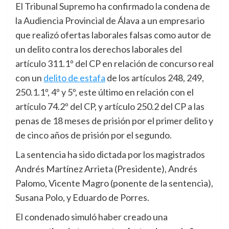
El Tribunal Supremo ha confirmado la condena de
la Audiencia Provincial de Álava a un empresario
que realizó ofertas laborales falsas como autor de
un delito contra los derechos laborales del
artículo 311.1º del CP en relación de concurso real
con un
delito de estafa
de los artículos 248, 249,
250.1.1º, 4º y 5º, este último en relación con el
artículo 74.2º del CP, y artículo 250.2 del CP a las
penas de 18 meses de prisión por el primer delito y
de cinco años de prisión por el segundo.
La sentencia ha sido dictada por los magistrados
Andrés Martínez Arrieta (Presidente), Andrés
Palomo, Vicente Magro (ponente de la sentencia),
Susana Polo, y Eduardo de Porres.
El condenado simuló haber creado una