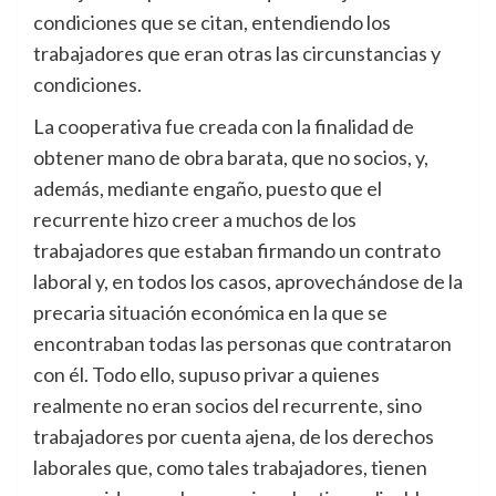
condiciones que se citan, entendiendo los
trabajadores que eran otras las circunstancias y
condiciones.
La cooperativa fue creada con la finalidad de
obtener mano de obra barata, que no socios, y,
además, mediante engaño, puesto que el
recurrente hizo creer a muchos de los
trabajadores que estaban firmando un contrato
laboral y, en todos los casos, aprovechándose de la
precaria situación económica en la que se
encontraban todas las personas que contrataron
con él. Todo ello, supuso privar a quienes
realmente no eran socios del recurrente, sino
trabajadores por cuenta ajena, de los derechos
laborales que, como tales trabajadores, tienen