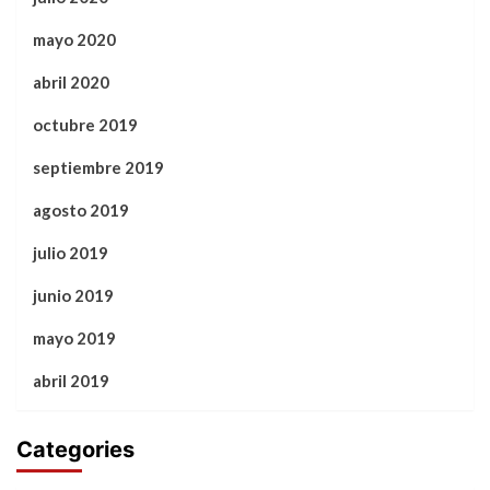
mayo 2020
abril 2020
octubre 2019
septiembre 2019
agosto 2019
julio 2019
junio 2019
mayo 2019
abril 2019
Categories