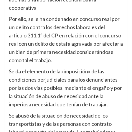
cooperativa
Por ello, se le ha condenado en concurso real por
un delito contra los derechos laborales del
artículo 311.1º del CP en relación con el concurso
real con un delito de estafa agravada por afectar a
un bien de primera necesidad considerándose
como tal el trabajo.
Se da el elemento de la «imposición» de las
condiciones perjudiciales para los denunciantes
por las dos vías posibles, mediante el engaño y por
la situación de abuso de necesidad ante la
imperiosa necesidad que tenían de trabajar.
Se abusó de la situación de necesidad de los
transportistas y de las personas con contrato
laboral por parte del acusado. Los trabajadores