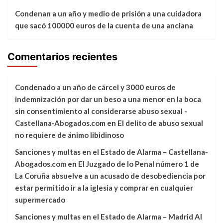
Condenan a un año y medio de prisión a una cuidadora
que sacó 100000 euros de la cuenta de una anciana
Comentarios recientes
Condenado a un año de cárcel y 3000 euros de
indemnización por dar un beso a una menor en la boca
sin consentimiento al considerarse abuso sexual -
Castellana-Abogados.com
en
El delito de abuso sexual
no requiere de ánimo libidinoso
Sanciones y multas en el Estado de Alarma – Castellana-
Abogados.com
en
El Juzgado de lo Penal número 1 de
La Coruña absuelve a un acusado de desobediencia por
estar permitido ir a la iglesia y comprar en cualquier
supermercado
Sanciones y multas en el Estado de Alarma – Madrid Al