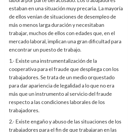
estaban en una situación muy precaria. La mayoría
de ellos venían de situaciones de desempleo de
más o menos larga duración y necesitaban
trabajar, muchos de ellos con edades que, en el
mercado laboral, implican una gran dificultad para
encontrar un puesto de trabajo.
1.- Existe una instrumentalización de la
cooperativa para el fraude que despliega con los
trabajadores. Se trata de un medio orquestado
para dar apariencia de legalidad a lo que no era
más que un instrumento al servicio del fraude
respecto a las condiciones laborales de los
trabajadores.
2.- Existe engaño y abuso de las situaciones de los
trabajadores para el fin de que trabajaran en las