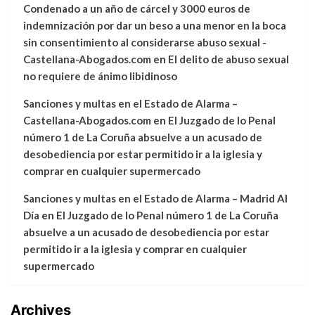
Condenado a un año de cárcel y 3000 euros de
indemnización por dar un beso a una menor en la boca
sin consentimiento al considerarse abuso sexual -
Castellana-Abogados.com
en
El delito de abuso sexual
no requiere de ánimo libidinoso
Sanciones y multas en el Estado de Alarma –
Castellana-Abogados.com
en
El Juzgado de lo Penal
número 1 de La Coruña absuelve a un acusado de
desobediencia por estar permitido ir a la iglesia y
comprar en cualquier supermercado
Sanciones y multas en el Estado de Alarma – Madrid Al
Día
en
El Juzgado de lo Penal número 1 de La Coruña
absuelve a un acusado de desobediencia por estar
permitido ir a la iglesia y comprar en cualquier
supermercado
Archives