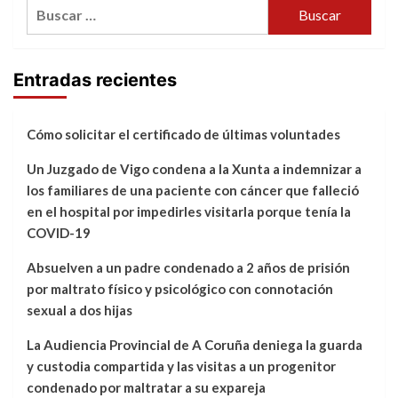
Buscar:
Entradas recientes
Cómo solicitar el certificado de últimas voluntades
Un Juzgado de Vigo condena a la Xunta a indemnizar a
los familiares de una paciente con cáncer que falleció
en el hospital por impedirles visitarla porque tenía la
COVID-19
Absuelven a un padre condenado a 2 años de prisión
por maltrato físico y psicológico con connotación
sexual a dos hijas
La Audiencia Provincial de A Coruña deniega la guarda
y custodia compartida y las visitas a un progenitor
condenado por maltratar a su expareja