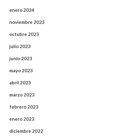
enero 2024
noviembre 2023
octubre 2023
julio 2023
junio 2023
mayo 2023
abril 2023
marzo 2023
febrero 2023
enero 2023
diciembre 2022