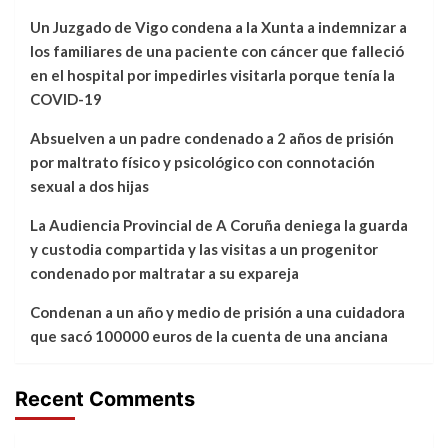
Un Juzgado de Vigo condena a la Xunta a indemnizar a
los familiares de una paciente con cáncer que falleció
en el hospital por impedirles visitarla porque tenía la
COVID-19
Absuelven a un padre condenado a 2 años de prisión
por maltrato físico y psicológico con connotación
sexual a dos hijas
La Audiencia Provincial de A Coruña deniega la guarda
y custodia compartida y las visitas a un progenitor
condenado por maltratar a su expareja
Condenan a un año y medio de prisión a una cuidadora
que sacó 100000 euros de la cuenta de una anciana
Recent Comments