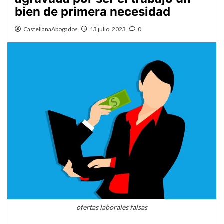
bien de primera necesidad
CastellanaAbogados
13 julio, 2023
0
ofertas laborales falsas