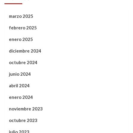
marzo 2025
febrero 2025
enero 2025
diciembre 2024
octubre 2024
junio 2024
abril 2024
enero 2024
noviembre 2023
octubre 2023
julio 2023