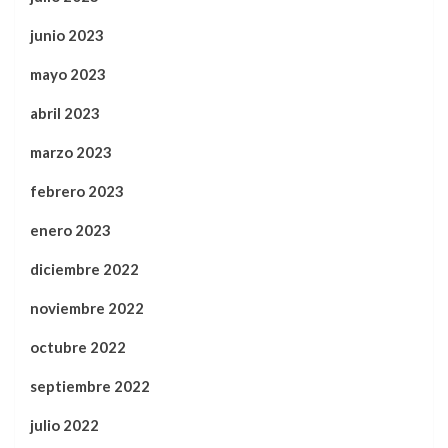
junio 2023
mayo 2023
abril 2023
marzo 2023
febrero 2023
enero 2023
diciembre 2022
noviembre 2022
octubre 2022
septiembre 2022
julio 2022