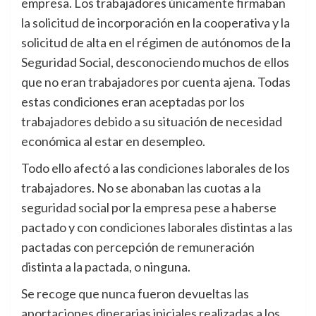
empresa. Los trabajadores únicamente firmaban
la solicitud de incorporación en la cooperativa y la
solicitud de alta en el régimen de autónomos de la
Seguridad Social, desconociendo muchos de ellos
que no eran trabajadores por cuenta ajena. Todas
estas condiciones eran aceptadas por los
trabajadores debido a su situación de necesidad
económica al estar en desempleo.
Todo ello afectó a las condiciones laborales de los
trabajadores. No se abonaban las cuotas a la
seguridad social por la empresa pese a haberse
pactado y con condiciones laborales distintas a las
pactadas con percepción de remuneración
distinta a la pactada, o ninguna.
Se recoge que nunca fueron devueltas las
aportaciones dinerarias iniciales realizadas a los