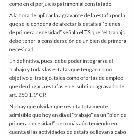
como en el perjuicio patrimonial constatado.
A la hora de aplicar la agravante de la estafa por la
que se le condena de afectar la estafa a “bienes
de primera necesidad” señala el TS que “el trabajo
debe tener la consideración de un bien de primera
necesidad.
En definitiva, pues, debe poder integrarse el
trabajo y todas las estafas que tengan como
objetivo el trabajo, tales como ofertas de empleo
que den lugar a estafas en el subtipo agravado del
art. 250.1.1º CP.
No hay que olvidar que resulta totalmente
admisible que hoy en día el “trabajo” es un “bien de
primera necesidad”, pero más aún teniendo en
cuenta si las actividades de estafa se llevan a cabo