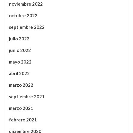
noviembre 2022
octubre 2022
septiembre 2022
julio 2022
junio 2022
mayo 2022
abril 2022
marzo 2022
septiembre 2021
marzo 2021
febrero 2021
diciembre 2020