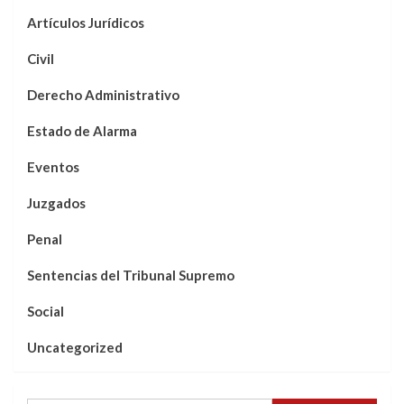
Artículos Jurídicos
Civil
Derecho Administrativo
Estado de Alarma
Eventos
Juzgados
Penal
Sentencias del Tribunal Supremo
Social
Uncategorized