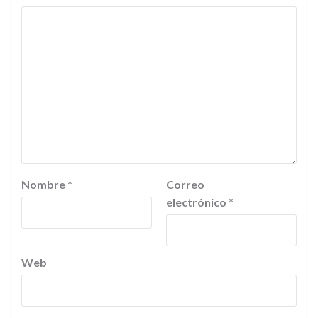
Nombre
*
Correo
electrónico
*
Web