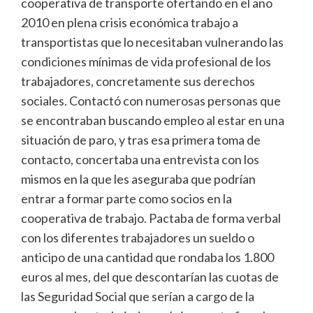
cooperativa de transporte ofertando en el año
2010 en plena crisis económica trabajo a
transportistas que lo necesitaban vulnerando las
condiciones mínimas de vida profesional de los
trabajadores, concretamente sus derechos
sociales. Contactó con numerosas personas que
se encontraban buscando empleo al estar en una
situación de paro, y tras esa primera toma de
contacto, concertaba una entrevista con los
mismos en la que les aseguraba que podrían
entrar a formar parte como socios en la
cooperativa de trabajo. Pactaba de forma verbal
con los diferentes trabajadores un sueldo o
anticipo de una cantidad que rondaba los 1.800
euros al mes, del que descontarían las cuotas de
las Seguridad Social que serían a cargo de la