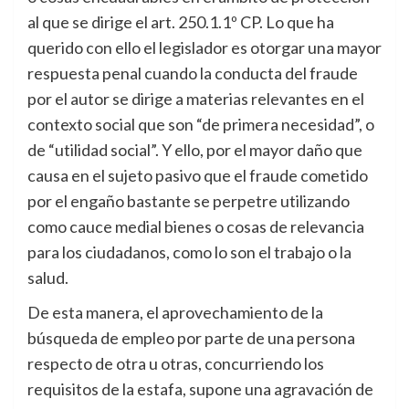
al que se dirige el art. 250.1.1º CP. Lo que ha
querido con ello el legislador es otorgar una mayor
respuesta penal cuando la conducta del fraude
por el autor se dirige a materias relevantes en el
contexto social que son “de primera necesidad”, o
de “utilidad social”. Y ello, por el mayor daño que
causa en el sujeto pasivo que el fraude cometido
por el engaño bastante se perpetre utilizando
como cauce medial bienes o cosas de relevancia
para los ciudadanos, como lo son el trabajo o la
salud.
De esta manera, el aprovechamiento de la
búsqueda de empleo por parte de una persona
respecto de otra u otras, concurriendo los
requisitos de la estafa, supone una agravación de