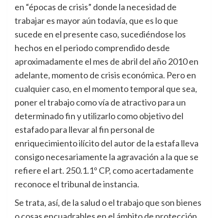
en “épocas de crisis” donde la necesidad de
trabajar es mayor aún todavía, que es lo que
sucede en el presente caso, sucediéndose los
hechos en el periodo comprendido desde
aproximadamente el mes de abril del año 2010 en
adelante, momento de crisis económica. Pero en
cualquier caso, en el momento temporal que sea,
poner el trabajo como vía de atractivo para un
determinado fin y utilizarlo como objetivo del
estafado para llevar al fin personal de
enriquecimiento ilícito del autor de la estafa lleva
consigo necesariamente la agravación a la que se
refiere el art. 250.1.1º CP, como acertadamente
reconoce el tribunal de instancia.
Se trata, así, de la salud o el trabajo que son bienes
o cosas encuadrables en el ámbito de protección