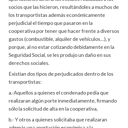
socios que las hicieron, resultándoles a muchos de
los transportistas además económicamente
perjudicial el tiempo que pasaron en la
cooperativa por tener que hacer frente a diversos
gastos (combustible, alquiler de vehículos…), y
porque, al no estar cotizando debidamente en la
Seguridad Social, se les produjo un daño en sus
derechos sociales.
Existían dos tipos de perjudicados dentro de los
transportistas:
a.-Aquellos a quienes el condenado pedía que
realizaran algún porte inmediatamente, firmando
sólo la solicitud de alta en la cooperativa,
b.- Y otros a quienes solicitaba que realizaran
además una aportación económica a la