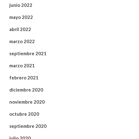
junio 2022
mayo 2022
abril 2022
marzo 2022
septiembre 2021
marzo 2021
febrero 2021
diciembre 2020
noviembre 2020
octubre 2020
septiembre 2020
julio 2020