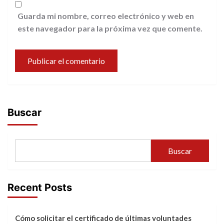
Guarda mi nombre, correo electrónico y web en
este navegador para la próxima vez que comente.
Buscar
Buscar
Recent Posts
Cómo solicitar el certificado de últimas voluntades