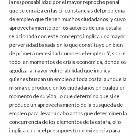
la responsabilidad por el mayor reproche penal
que se enraíza en las circunstancias del problema
de empleo que tienen muchos ciudadanos, y cuyo
aprovechamiento por los autores de una estafa
relacionada con este concepto implica una mayor
perversidad basada en lo que constituye un bien
de primera necesidad como es el empleo. Y, sobre
todo, en momentos de crisis económica, donde se
agudiza la mayor vulnerabilidad que implica
quienes buscan un empleo a toda costa, aunque la
misma se produce en los ciudadanos en cualquier
momento de su vida, lo que determina que si se
produce un aprovechamiento de la búsqueda de
empleo para llevar a cabo actos que determinen la
concurrencia de los elementos de la estafa, ello
implica cubrir el presupuesto de exigencia para