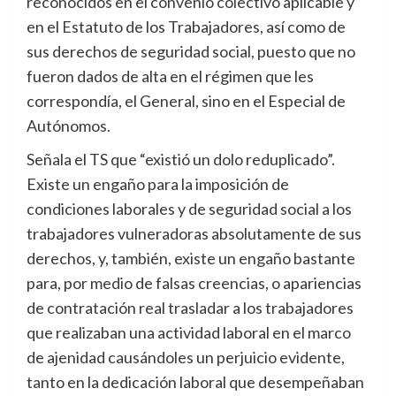
reconocidos en el convenio colectivo aplicable y
en el Estatuto de los Trabajadores, así como de
sus derechos de seguridad social, puesto que no
fueron dados de alta en el régimen que les
correspondía, el General, sino en el Especial de
Autónomos.
Señala el TS que “existió un dolo reduplicado”.
Existe un engaño para la imposición de
condiciones laborales y de seguridad social a los
trabajadores vulneradoras absolutamente de sus
derechos, y, también, existe un engaño bastante
para, por medio de falsas creencias, o apariencias
de contratación real trasladar a los trabajadores
que realizaban una actividad laboral en el marco
de ajenidad causándoles un perjuicio evidente,
tanto en la dedicación laboral que desempeñaban