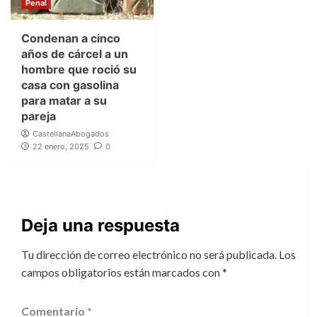
Penal
Condenan a cinco
años de cárcel a un
hombre que roció su
casa con gasolina
para matar a su
pareja
CastellanaAbogados
22 enero, 2025
0
Deja una respuesta
Tu dirección de correo electrónico no será publicada.
Los
campos obligatorios están marcados con
*
Comentario
*