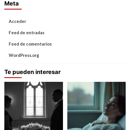
Meta
Acceder
Feed de entradas
Feed de comentarios
WordPress.org
Te pueden interesar