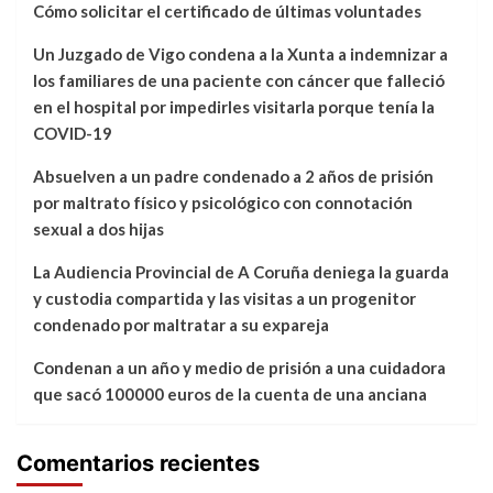
Cómo solicitar el certificado de últimas voluntades
Un Juzgado de Vigo condena a la Xunta a indemnizar a
los familiares de una paciente con cáncer que falleció
en el hospital por impedirles visitarla porque tenía la
COVID-19
Absuelven a un padre condenado a 2 años de prisión
por maltrato físico y psicológico con connotación
sexual a dos hijas
La Audiencia Provincial de A Coruña deniega la guarda
y custodia compartida y las visitas a un progenitor
condenado por maltratar a su expareja
Condenan a un año y medio de prisión a una cuidadora
que sacó 100000 euros de la cuenta de una anciana
Comentarios recientes