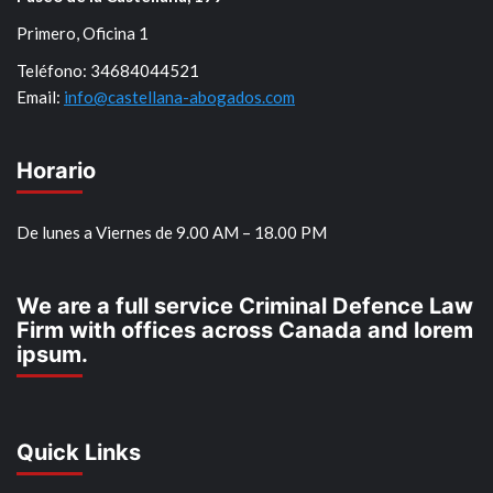
Primero, Oficina 1
Teléfono: 34684044521
Email:
info@castellana-abogados.com
Horario
De lunes a Viernes de 9.00 AM – 18.00 PM
We are a full service Criminal Defence Law
Firm with offices across Canada and lorem
ipsum.
Quick Links