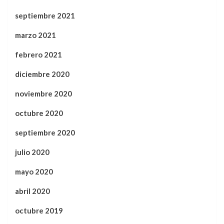
septiembre 2021
marzo 2021
febrero 2021
diciembre 2020
noviembre 2020
octubre 2020
septiembre 2020
julio 2020
mayo 2020
abril 2020
octubre 2019