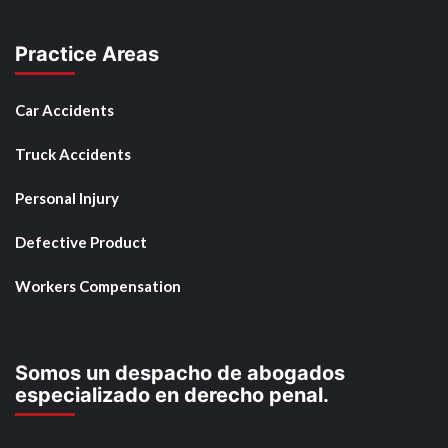
Practice Areas
Car Accidents
Truck Accidents
Personal Injury
Defective Product
Workers Compensation
Somos un despacho de abogados
especializado en derecho penal.