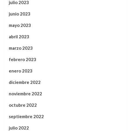
julio 2023
junio 2023
mayo 2023
abril 2023
marzo 2023
febrero 2023
enero 2023
diciembre 2022
noviembre 2022
octubre 2022
septiembre 2022
julio 2022