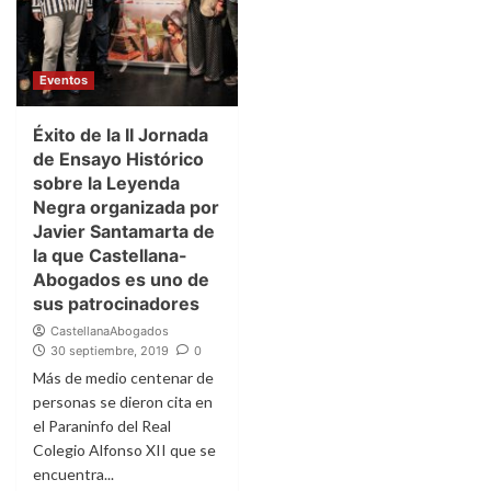
Eventos
Éxito de la II Jornada
de Ensayo Histórico
sobre la Leyenda
Negra organizada por
Javier Santamarta de
la que Castellana-
Abogados es uno de
sus patrocinadores
CastellanaAbogados
30 septiembre, 2019
0
Más de medio centenar de
personas se dieron cita en
el Paraninfo del Real
Colegio Alfonso XII que se
encuentra...