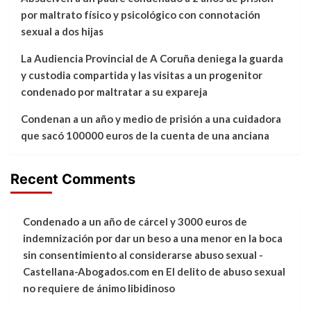
por maltrato físico y psicológico con connotación
sexual a dos hijas
La Audiencia Provincial de A Coruña deniega la guarda
y custodia compartida y las visitas a un progenitor
condenado por maltratar a su expareja
Condenan a un año y medio de prisión a una cuidadora
que sacó 100000 euros de la cuenta de una anciana
Recent Comments
Condenado a un año de cárcel y 3000 euros de
indemnización por dar un beso a una menor en la boca
sin consentimiento al considerarse abuso sexual -
Castellana-Abogados.com
en
El delito de abuso sexual
no requiere de ánimo libidinoso