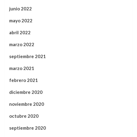
junio 2022
mayo 2022
abril 2022
marzo 2022
septiembre 2021
marzo 2021
febrero 2021
diciembre 2020
noviembre 2020
octubre 2020
septiembre 2020