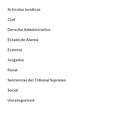
Artículos Jurídicos
Civil
Derecho Administrativo
Estado de Alarma
Eventos
Juzgados
Penal
Sentencias del Tribunal Supremo
Social
Uncategorized