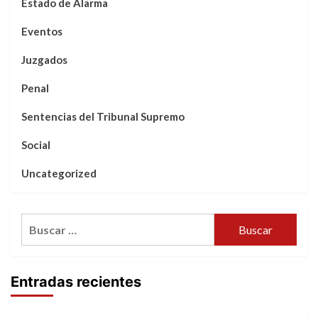
Estado de Alarma
Eventos
Juzgados
Penal
Sentencias del Tribunal Supremo
Social
Uncategorized
Buscar:
Entradas recientes