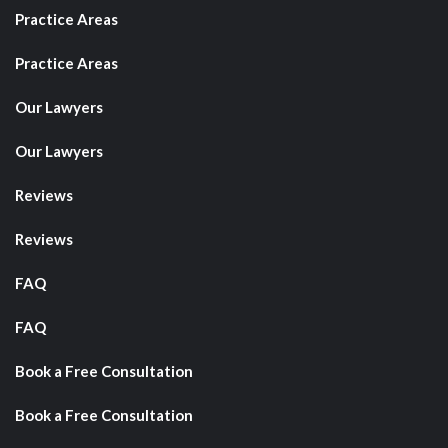
Practice Areas
Practice Areas
Our Lawyers
Our Lawyers
Reviews
Reviews
FAQ
FAQ
Book a Free Consultation
Book a Free Consultation