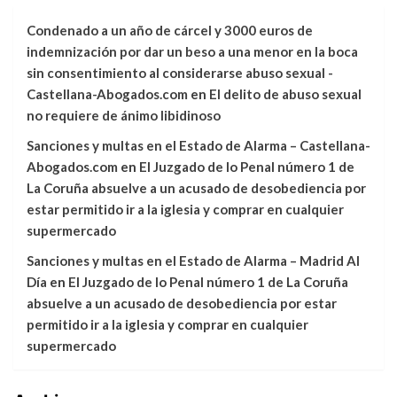
Condenado a un año de cárcel y 3000 euros de
indemnización por dar un beso a una menor en la boca
sin consentimiento al considerarse abuso sexual -
Castellana-Abogados.com
en
El delito de abuso sexual
no requiere de ánimo libidinoso
Sanciones y multas en el Estado de Alarma – Castellana-
Abogados.com
en
El Juzgado de lo Penal número 1 de
La Coruña absuelve a un acusado de desobediencia por
estar permitido ir a la iglesia y comprar en cualquier
supermercado
Sanciones y multas en el Estado de Alarma – Madrid Al
Día
en
El Juzgado de lo Penal número 1 de La Coruña
absuelve a un acusado de desobediencia por estar
permitido ir a la iglesia y comprar en cualquier
supermercado