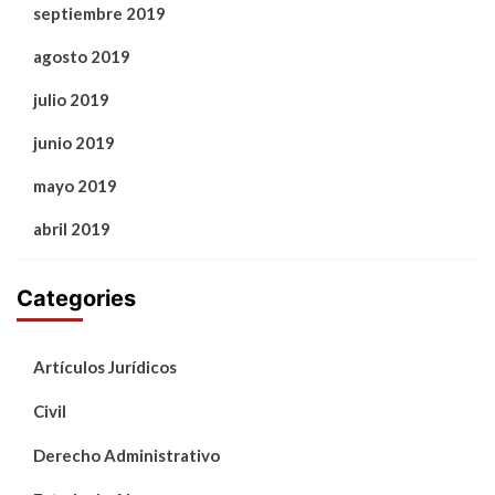
septiembre 2019
agosto 2019
julio 2019
junio 2019
mayo 2019
abril 2019
Categories
Artículos Jurídicos
Civil
Derecho Administrativo