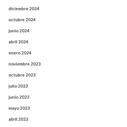
diciembre 2024
octubre 2024
junio 2024
abril 2024
enero 2024
noviembre 2023
octubre 2023
julio 2023
junio 2023
mayo 2023
abril 2023