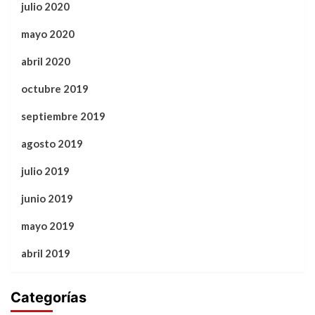
julio 2020
mayo 2020
abril 2020
octubre 2019
septiembre 2019
agosto 2019
julio 2019
junio 2019
mayo 2019
abril 2019
Categorías