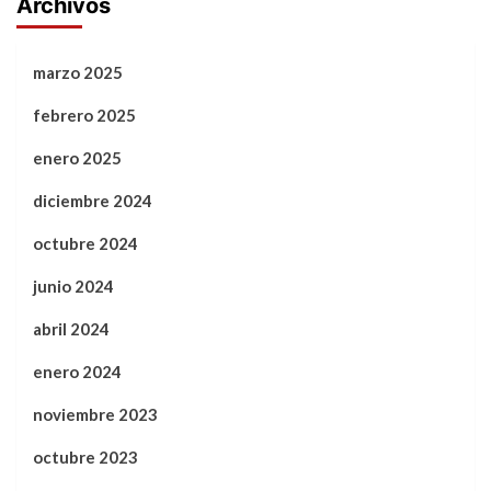
Archivos
marzo 2025
febrero 2025
enero 2025
diciembre 2024
octubre 2024
junio 2024
abril 2024
enero 2024
noviembre 2023
octubre 2023