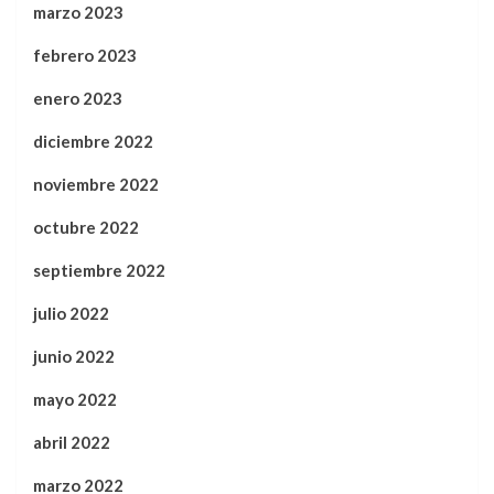
marzo 2023
febrero 2023
enero 2023
diciembre 2022
noviembre 2022
octubre 2022
septiembre 2022
julio 2022
junio 2022
mayo 2022
abril 2022
marzo 2022