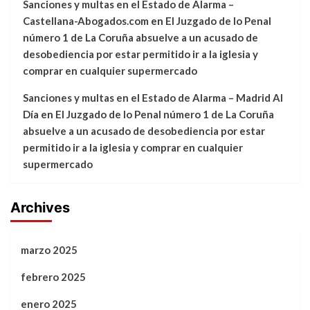
Sanciones y multas en el Estado de Alarma –
Castellana-Abogados.com
en
El Juzgado de lo Penal
número 1 de La Coruña absuelve a un acusado de
desobediencia por estar permitido ir a la iglesia y
comprar en cualquier supermercado
Sanciones y multas en el Estado de Alarma – Madrid Al
Día
en
El Juzgado de lo Penal número 1 de La Coruña
absuelve a un acusado de desobediencia por estar
permitido ir a la iglesia y comprar en cualquier
supermercado
Archives
marzo 2025
febrero 2025
enero 2025