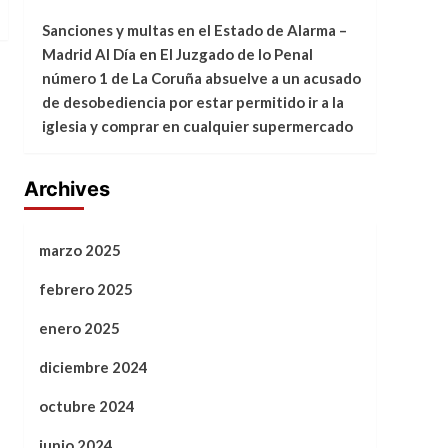
Sanciones y multas en el Estado de Alarma –
Madrid Al Día
en
El Juzgado de lo Penal
número 1 de La Coruña absuelve a un acusado
de desobediencia por estar permitido ir a la
iglesia y comprar en cualquier supermercado
Archives
marzo 2025
febrero 2025
enero 2025
diciembre 2024
octubre 2024
junio 2024