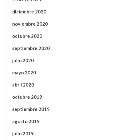
diciembre 2020
noviembre 2020
octubre 2020
septiembre 2020
julio 2020
mayo 2020
abril 2020
octubre 2019
septiembre 2019
agosto 2019
julio 2019