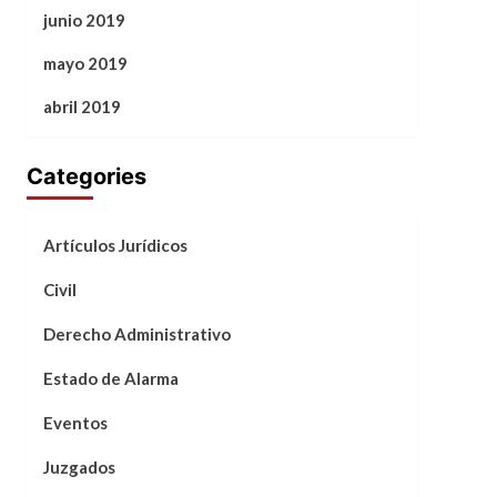
junio 2019
mayo 2019
abril 2019
Categories
Artículos Jurídicos
Civil
Derecho Administrativo
Estado de Alarma
Eventos
Juzgados