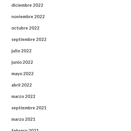
diciembre 2022
noviembre 2022
octubre 2022
septiembre 2022
julio 2022
junio 2022
mayo 2022
abril 2022
marzo 2022
septiembre 2021
marzo 2021
febrero 2021