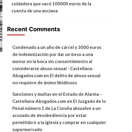
cuidadora que sacó 100000 euros de la
cuenta de una anciana
Recent Comments
Condenado a un año de cárcel y 3000 euros
de indemnización por dar un beso a una
menor en la boca sin consentimiento al
considerarse abuso sexual - Castellana-
Abogados.com
en
El delito de abuso sexual
no requiere de ánimo libidinoso
Sanciones y multas en el Estado de Alarma –
Castellana-Abogados.com
en
El Juzgado de lo
Penal número 1 de La Coruña absuelve a un
acusado de desobediencia por estar
permitido ir a la iglesia y comprar en cualquier
supermercado