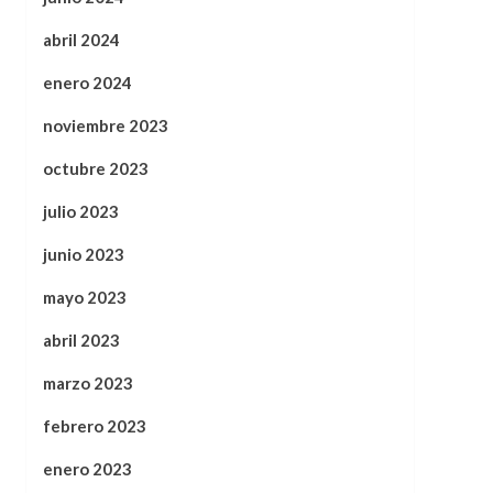
abril 2024
enero 2024
noviembre 2023
octubre 2023
julio 2023
junio 2023
mayo 2023
abril 2023
marzo 2023
febrero 2023
enero 2023