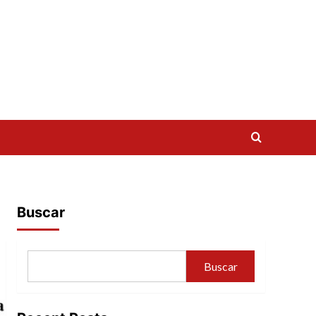
Buscar
Buscar