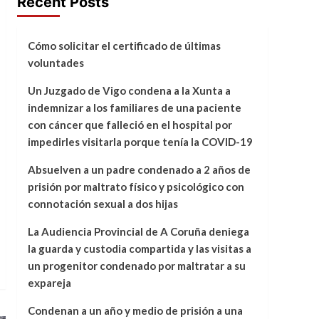
Recent Posts
Cómo solicitar el certificado de últimas
voluntades
Un Juzgado de Vigo condena a la Xunta a
indemnizar a los familiares de una paciente
con cáncer que falleció en el hospital por
impedirles visitarla porque tenía la COVID-19
Absuelven a un padre condenado a 2 años de
prisión por maltrato físico y psicológico con
connotación sexual a dos hijas
La Audiencia Provincial de A Coruña deniega
la guarda y custodia compartida y las visitas a
un progenitor condenado por maltratar a su
expareja
Condenan a un año y medio de prisión a una