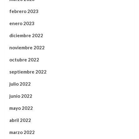
febrero 2023
enero 2023
diciembre 2022
noviembre 2022
octubre 2022
septiembre 2022
julio 2022
junio 2022
mayo 2022
abril 2022
marzo 2022