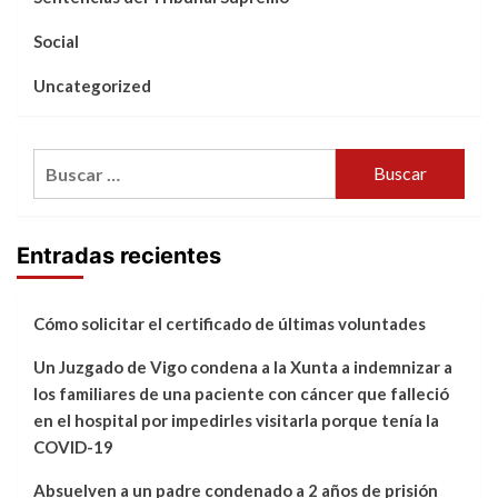
Social
Uncategorized
Buscar:
Entradas recientes
Cómo solicitar el certificado de últimas voluntades
Un Juzgado de Vigo condena a la Xunta a indemnizar a
los familiares de una paciente con cáncer que falleció
en el hospital por impedirles visitarla porque tenía la
COVID-19
Absuelven a un padre condenado a 2 años de prisión