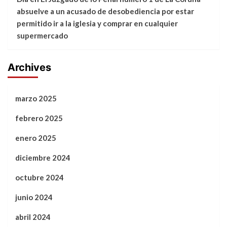
absuelve a un acusado de desobediencia por estar
permitido ir a la iglesia y comprar en cualquier
supermercado
Archives
marzo 2025
febrero 2025
enero 2025
diciembre 2024
octubre 2024
junio 2024
abril 2024