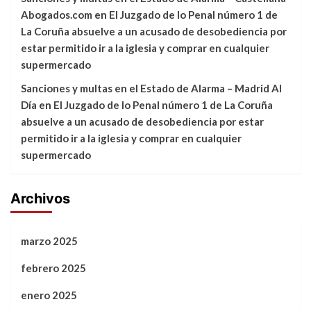
Abogados.com
en
El Juzgado de lo Penal número 1 de
La Coruña absuelve a un acusado de desobediencia por
estar permitido ir a la iglesia y comprar en cualquier
supermercado
Sanciones y multas en el Estado de Alarma – Madrid Al
Día
en
El Juzgado de lo Penal número 1 de La Coruña
absuelve a un acusado de desobediencia por estar
permitido ir a la iglesia y comprar en cualquier
supermercado
Archivos
marzo 2025
febrero 2025
enero 2025