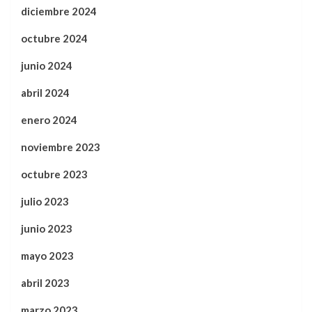
diciembre 2024
octubre 2024
junio 2024
abril 2024
enero 2024
noviembre 2023
octubre 2023
julio 2023
junio 2023
mayo 2023
abril 2023
marzo 2023