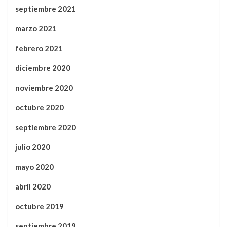
septiembre 2021
marzo 2021
febrero 2021
diciembre 2020
noviembre 2020
octubre 2020
septiembre 2020
julio 2020
mayo 2020
abril 2020
octubre 2019
septiembre 2019