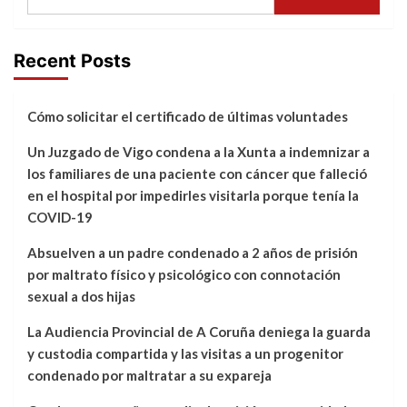
Recent Posts
Cómo solicitar el certificado de últimas voluntades
Un Juzgado de Vigo condena a la Xunta a indemnizar a
los familiares de una paciente con cáncer que falleció
en el hospital por impedirles visitarla porque tenía la
COVID-19
Absuelven a un padre condenado a 2 años de prisión
por maltrato físico y psicológico con connotación
sexual a dos hijas
La Audiencia Provincial de A Coruña deniega la guarda
y custodia compartida y las visitas a un progenitor
condenado por maltratar a su expareja