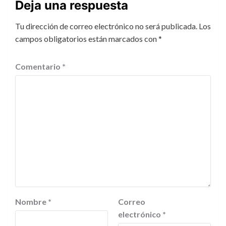
Deja una respuesta
Tu dirección de correo electrónico no será publicada.
Los
campos obligatorios están marcados con
*
Comentario
*
Nombre
*
Correo
electrónico
*