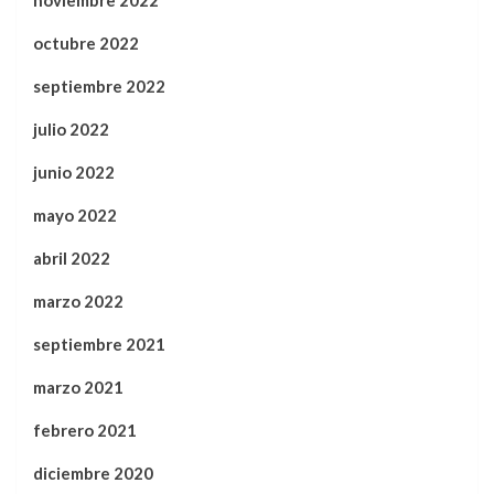
octubre 2022
septiembre 2022
julio 2022
junio 2022
mayo 2022
abril 2022
marzo 2022
septiembre 2021
marzo 2021
febrero 2021
diciembre 2020