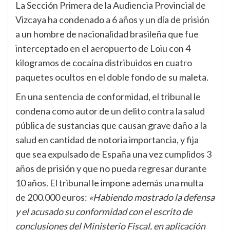
La Sección Primera de la Audiencia Provincial de
Vizcaya ha condenado a 6 años y un día de prisión
a un hombre de nacionalidad brasileña que fue
interceptado en el aeropuerto de Loiu con 4
kilogramos de cocaína distribuidos en cuatro
paquetes ocultos en el doble fondo de su maleta.
En una sentencia de conformidad, el tribunal le
condena como autor de un
delito contra la salud
pública
de sustancias que causan grave daño a la
salud en cantidad de notoria importancia, y fija
que sea expulsado de España una vez cumplidos 3
años de prisión y que no pueda regresar durante
10 años. El tribunal le impone además una multa
de 200.000 euros:
«Habiendo mostrado la defensa
y el acusado su conformidad con el escrito de
conclusiones del Ministerio Fiscal, en aplicación