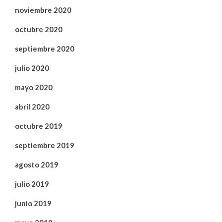
noviembre 2020
octubre 2020
septiembre 2020
julio 2020
mayo 2020
abril 2020
octubre 2019
septiembre 2019
agosto 2019
julio 2019
junio 2019