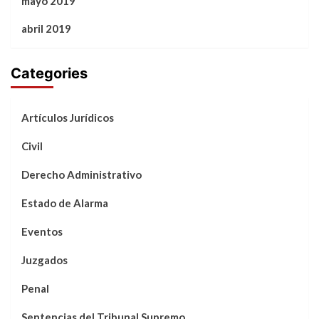
mayo 2019
abril 2019
Categories
Artículos Jurídicos
Civil
Derecho Administrativo
Estado de Alarma
Eventos
Juzgados
Penal
Sentencias del Tribunal Supremo