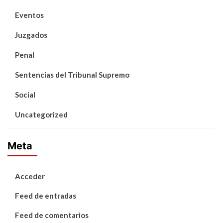
Eventos
Juzgados
Penal
Sentencias del Tribunal Supremo
Social
Uncategorized
Meta
Acceder
Feed de entradas
Feed de comentarios