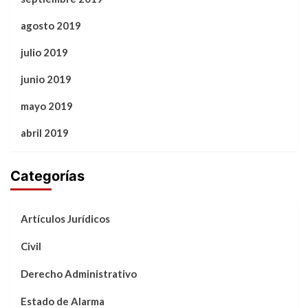
agosto 2019
julio 2019
junio 2019
mayo 2019
abril 2019
Categorías
Artículos Jurídicos
Civil
Derecho Administrativo
Estado de Alarma