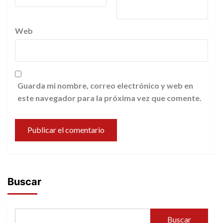
Web
Guarda mi nombre, correo electrónico y web en
este navegador para la próxima vez que comente.
Buscar
Buscar