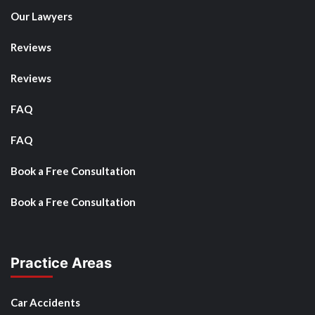
Our Lawyers
Reviews
Reviews
FAQ
FAQ
Book a Free Consultation
Book a Free Consultation
Practice Areas
Car Accidents