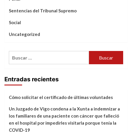
Sentencias del Tribunal Supremo
Social
Uncategorized
Buscar:
Entradas recientes
Cómo solicitar el certificado de últimas voluntades
Un Juzgado de Vigo condena a la Xunta a indemnizar a
los familiares de una paciente con cáncer que falleció
en el hospital por impedirles visitarla porque tenía la
COVID-19