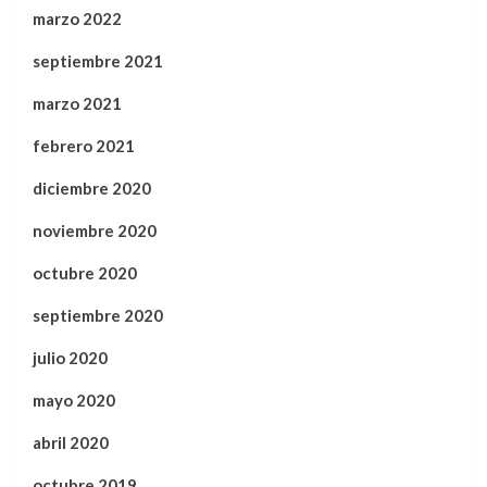
marzo 2022
septiembre 2021
marzo 2021
febrero 2021
diciembre 2020
noviembre 2020
octubre 2020
septiembre 2020
julio 2020
mayo 2020
abril 2020
octubre 2019