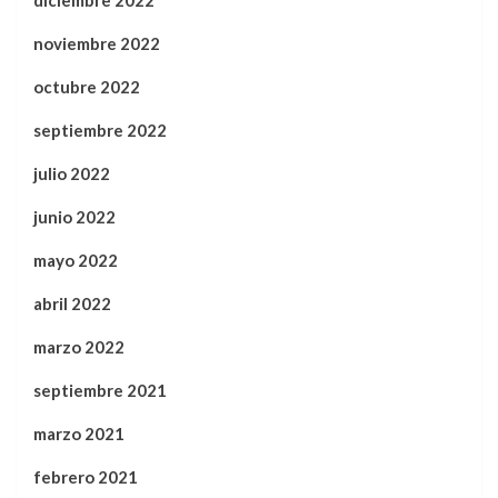
diciembre 2022
noviembre 2022
octubre 2022
septiembre 2022
julio 2022
junio 2022
mayo 2022
abril 2022
marzo 2022
septiembre 2021
marzo 2021
febrero 2021