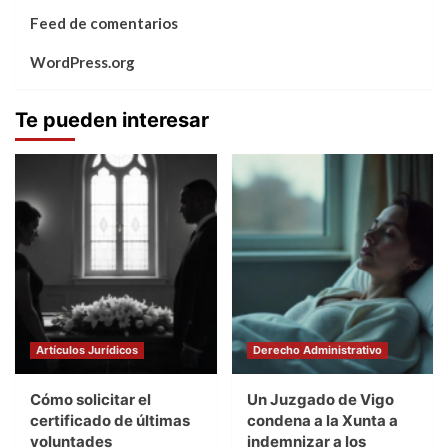
Feed de comentarios
WordPress.org
Te pueden interesar
Artículos Jurídicos
Derecho Administrativo
Cómo solicitar el
Un Juzgado de Vigo
certificado de últimas
condena a la Xunta a
voluntades
indemnizar a los