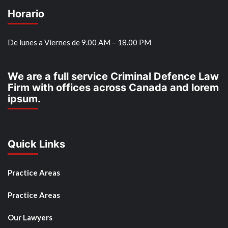
Horario
De lunes a Viernes de 9.00 AM – 18.00 PM
We are a full service Criminal Defence Law
Firm with offices across Canada and lorem
ipsum.
Quick Links
Practice Areas
Practice Areas
Our Lawyers