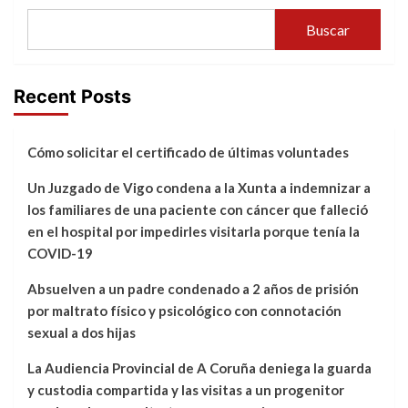
Buscar
Recent Posts
Cómo solicitar el certificado de últimas voluntades
Un Juzgado de Vigo condena a la Xunta a indemnizar a
los familiares de una paciente con cáncer que falleció
en el hospital por impedirles visitarla porque tenía la
COVID-19
Absuelven a un padre condenado a 2 años de prisión
por maltrato físico y psicológico con connotación
sexual a dos hijas
La Audiencia Provincial de A Coruña deniega la guarda
y custodia compartida y las visitas a un progenitor