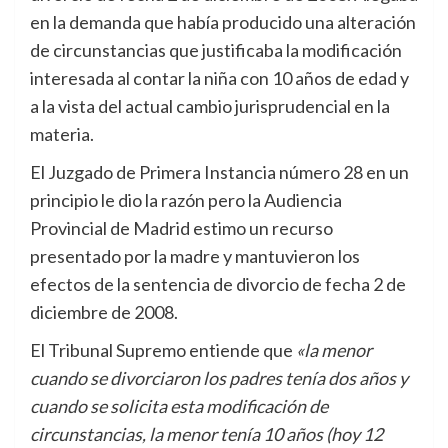
en la demanda que había producido una alteración
de circunstancias que justificaba la modificación
interesada al contar la niña con 10 años de edad y
a la vista del actual cambio jurisprudencial en la
materia.
El Juzgado de Primera Instancia número 28 en un
principio le dio la razón pero la Audiencia
Provincial de Madrid estimo un recurso
presentado por la madre y mantuvieron los
efectos de la sentencia de divorcio de fecha 2 de
diciembre de 2008.
El Tribunal Supremo entiende que
«la menor
cuando se divorciaron los padres tenía dos años y
cuando se solicita esta modificación de
circunstancias, la menor tenía 10 años (hoy 12