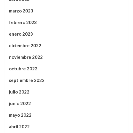
marzo 2023
febrero 2023
enero 2023
diciembre 2022
noviembre 2022
octubre 2022
septiembre 2022
julio 2022
junio 2022
mayo 2022
abril 2022