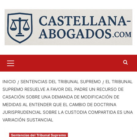
Saltar
al
contenido
Menú
primario
INICIO
SENTENCIAS DEL TRIBUNAL SUPREMO
EL TRIBUNAL
SUPREMO RESUELVE A FAVOR DEL PADRE UN RECURSO DE
CASACIÓN SOBRE UNA DEMANDA DE MODIFICACIÓN DE
MEDIDAS AL ENTENDER QUE EL CAMBIO DE DOCTRINA
JURISPRUDENCIAL SOBRE LA CUSTODIA COMPARTIDA ES UNA
VARIACIÓN SUSTANCIAL
Sentencias del Tribunal Supremo