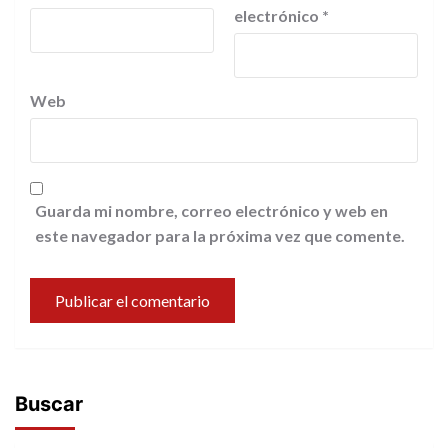
electrónico
*
Web
Guarda mi nombre, correo electrónico y web en
este navegador para la próxima vez que comente.
Buscar