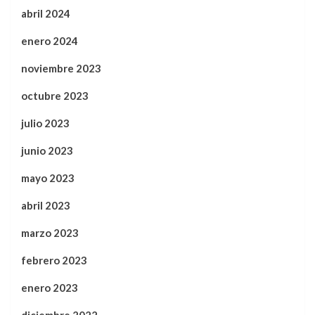
abril 2024
enero 2024
noviembre 2023
octubre 2023
julio 2023
junio 2023
mayo 2023
abril 2023
marzo 2023
febrero 2023
enero 2023