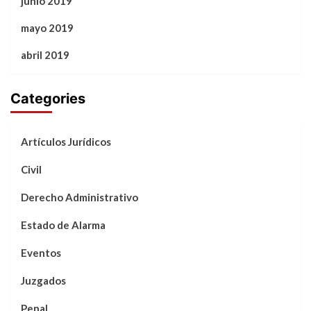
junio 2019
mayo 2019
abril 2019
Categories
Artículos Jurídicos
Civil
Derecho Administrativo
Estado de Alarma
Eventos
Juzgados
Penal