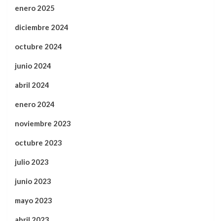
enero 2025
diciembre 2024
octubre 2024
junio 2024
abril 2024
enero 2024
noviembre 2023
octubre 2023
julio 2023
junio 2023
mayo 2023
abril 2023