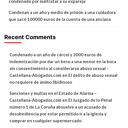
condenado por maltratar a su expareja
Condenan a un año y medio de prisión a una cuidadora
que sacó 100000 euros de la cuenta de una anciana
Recent Comments
Condenado a un año de cárcel y 3000 euros de
indemnización por dar un beso a una menor en la boca
sin consentimiento al considerarse abuso sexual -
Castellana-Abogados.com
en
El delito de abuso sexual
no requiere de ánimo libidinoso
Sanciones y multas en el Estado de Alarma –
Castellana-Abogados.com
en
El Juzgado de lo Penal
número 1 de La Coruña absuelve a un acusado de
desobediencia por estar permitido ir a la iglesia y
comprar en cualquier supermercado