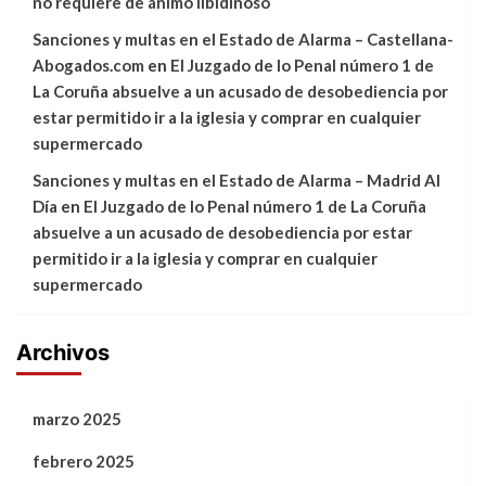
no requiere de ánimo libidinoso
Sanciones y multas en el Estado de Alarma – Castellana-
Abogados.com
en
El Juzgado de lo Penal número 1 de
La Coruña absuelve a un acusado de desobediencia por
estar permitido ir a la iglesia y comprar en cualquier
supermercado
Sanciones y multas en el Estado de Alarma – Madrid Al
Día
en
El Juzgado de lo Penal número 1 de La Coruña
absuelve a un acusado de desobediencia por estar
permitido ir a la iglesia y comprar en cualquier
supermercado
Archivos
marzo 2025
febrero 2025