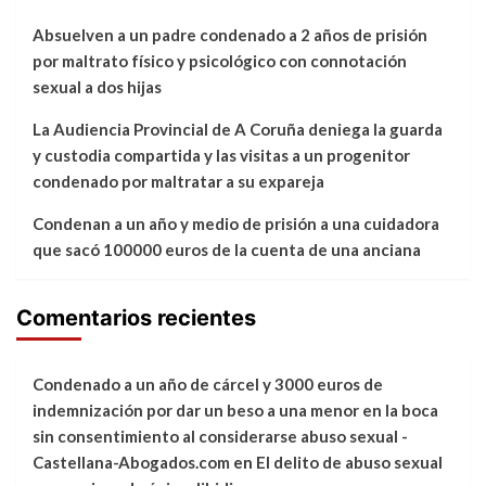
Absuelven a un padre condenado a 2 años de prisión
por maltrato físico y psicológico con connotación
sexual a dos hijas
La Audiencia Provincial de A Coruña deniega la guarda
y custodia compartida y las visitas a un progenitor
condenado por maltratar a su expareja
Condenan a un año y medio de prisión a una cuidadora
que sacó 100000 euros de la cuenta de una anciana
Comentarios recientes
Condenado a un año de cárcel y 3000 euros de
indemnización por dar un beso a una menor en la boca
sin consentimiento al considerarse abuso sexual -
Castellana-Abogados.com
en
El delito de abuso sexual