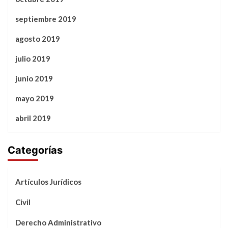
septiembre 2019
agosto 2019
julio 2019
junio 2019
mayo 2019
abril 2019
Categorías
Artículos Jurídicos
Civil
Derecho Administrativo