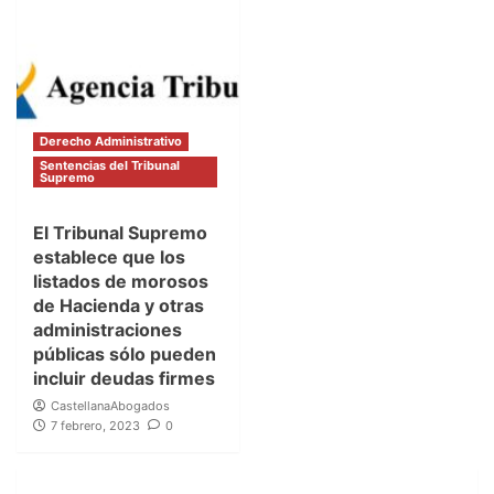
Derecho Administrativo
Sentencias del Tribunal
Supremo
El Tribunal Supremo
establece que los
listados de morosos
de Hacienda y otras
administraciones
públicas sólo pueden
incluir deudas firmes
CastellanaAbogados
7 febrero, 2023
0