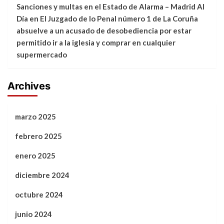
Sanciones y multas en el Estado de Alarma – Madrid Al
Día
en
El Juzgado de lo Penal número 1 de La Coruña
absuelve a un acusado de desobediencia por estar
permitido ir a la iglesia y comprar en cualquier
supermercado
Archives
marzo 2025
febrero 2025
enero 2025
diciembre 2024
octubre 2024
junio 2024