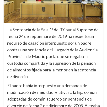
La Sentencia de la Sala 1ª del Tribunal Supremo de
fecha 24 de septiembre de 2019 ha resuelto un
recurso de casación interpuesto por un padre
contra una sentencia del Juzgado de la Audiencia
Provincial de Madrid por la que se negaba la
custodia compartida y la supresión de la pensión
de alimentos fijada para la menor en la sentencia
de divorcio.
El padre había interpuesto una demanda de
modificación de medidas relativas a la hija común
adoptadas de común acuerdo en sentencia de
divorcio de fecha 2 de diciembre de 2008. Alegaba