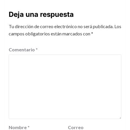
Deja una respuesta
Tu dirección de correo electrónico no será publicada.
Los
campos obligatorios están marcados con
*
Comentario
*
Nombre
*
Correo