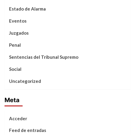
Estado de Alarma
Eventos
Juzgados
Penal
Sentencias del Tribunal Supremo
Social
Uncategorized
Meta
Acceder
Feed de entradas