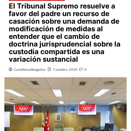
El Tribunal Supremo resuelve a
favor del padre un recurso de
casación sobre una demanda de
modificación de medidas al
entender que el cambio de
doctrina jurisprudencial sobre la
custodia compartida es una
variación sustancial
CastellanaAbogados
7 octubre, 2019
0