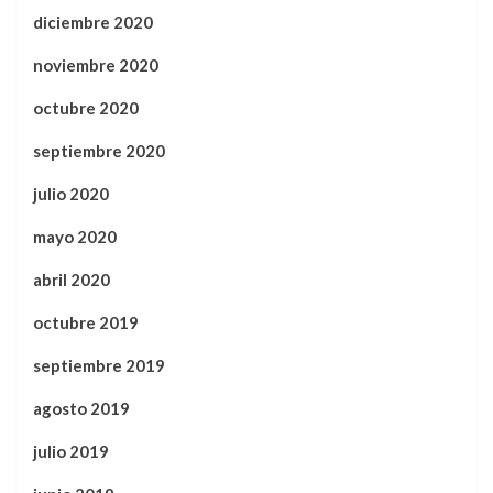
diciembre 2020
noviembre 2020
octubre 2020
septiembre 2020
julio 2020
mayo 2020
abril 2020
octubre 2019
septiembre 2019
agosto 2019
julio 2019