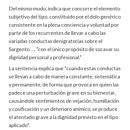
Del mismo modo, indica que concurre el elemento
subjetivo del tipo, constituido por el dolo genérico
consistente en la plena conciencia y voluntad por
parte de los recurrentes de llevar a cabo las
variadas conductas denigratorias sobre el
Sargento …, “con el único propósito de socavar su
dignidad personal y profesional.”
La sentencia explica que “cuando estas conductas
se llevan a cabo de manera constante, sistemática
y permanente, de forma que provoca en quien las
padece una perturbación grave en su bienestar,
causándole sentimientos de vejación, humillación
y cosificación y un deterioro anímico, se produce
el atentado grave a la dignidad previsto en el tipo
aplicado”.