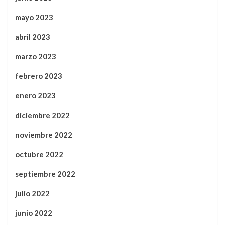
mayo 2023
abril 2023
marzo 2023
febrero 2023
enero 2023
diciembre 2022
noviembre 2022
octubre 2022
septiembre 2022
julio 2022
junio 2022