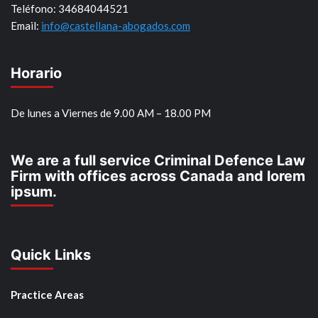
Teléfono: 34684044521
Email:
info@castellana-abogados.com
Horario
De lunes a Viernes de 9.00 AM – 18.00 PM
We are a full service Criminal Defence Law
Firm with offices across Canada and lorem
ipsum.
Quick Links
Practice Areas