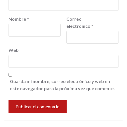
Nombre
*
Correo
electrónico
*
Web
Guarda mi nombre, correo electrónico y web en
este navegador para la próxima vez que comente.