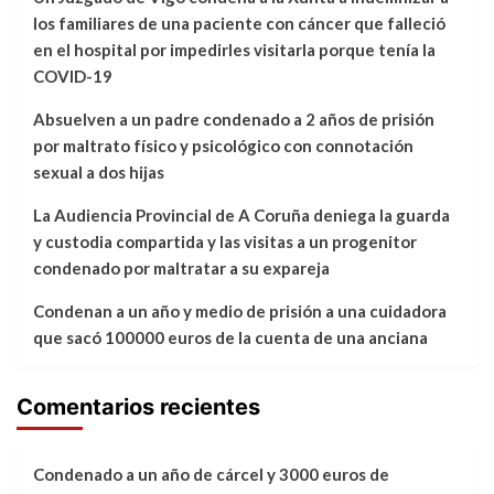
los familiares de una paciente con cáncer que falleció
en el hospital por impedirles visitarla porque tenía la
COVID-19
Absuelven a un padre condenado a 2 años de prisión
por maltrato físico y psicológico con connotación
sexual a dos hijas
La Audiencia Provincial de A Coruña deniega la guarda
y custodia compartida y las visitas a un progenitor
condenado por maltratar a su expareja
Condenan a un año y medio de prisión a una cuidadora
que sacó 100000 euros de la cuenta de una anciana
Comentarios recientes
Condenado a un año de cárcel y 3000 euros de