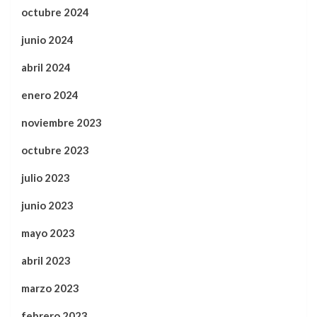
octubre 2024
junio 2024
abril 2024
enero 2024
noviembre 2023
octubre 2023
julio 2023
junio 2023
mayo 2023
abril 2023
marzo 2023
febrero 2023