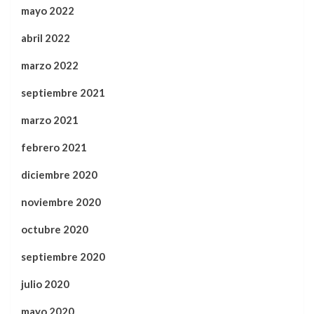
mayo 2022
abril 2022
marzo 2022
septiembre 2021
marzo 2021
febrero 2021
diciembre 2020
noviembre 2020
octubre 2020
septiembre 2020
julio 2020
mayo 2020