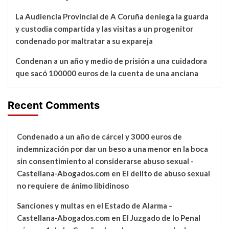
La Audiencia Provincial de A Coruña deniega la guarda
y custodia compartida y las visitas a un progenitor
condenado por maltratar a su expareja
Condenan a un año y medio de prisión a una cuidadora
que sacó 100000 euros de la cuenta de una anciana
Recent Comments
Condenado a un año de cárcel y 3000 euros de
indemnización por dar un beso a una menor en la boca
sin consentimiento al considerarse abuso sexual -
Castellana-Abogados.com
en
El delito de abuso sexual
no requiere de ánimo libidinoso
Sanciones y multas en el Estado de Alarma –
Castellana-Abogados.com
en
El Juzgado de lo Penal