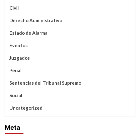
Civil
Derecho Administrativo
Estado de Alarma
Eventos
Juzgados
Penal
Sentencias del Tribunal Supremo
Social
Uncategorized
Meta