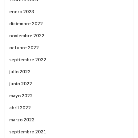
enero 2023
diciembre 2022
noviembre 2022
octubre 2022
septiembre 2022
julio 2022
junio 2022
mayo 2022
abril 2022
marzo 2022
septiembre 2021