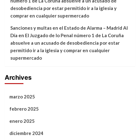
número 1 de La Coruña absuelve a un acusado de
desobediencia por estar permitido ir a la iglesia y
comprar en cualquier supermercado
Sanciones y multas en el Estado de Alarma – Madrid Al
Día
en
El Juzgado de lo Penal número 1 de La Coruña
absuelve a un acusado de desobediencia por estar
permitido ir a la iglesia y comprar en cualquier
supermercado
Archives
marzo 2025
febrero 2025
enero 2025
diciembre 2024