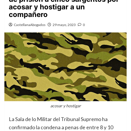
acosar y hostigar a un
compañero
CastellanaAbogados
29 mayo, 2023
0
acosar y hostigar
La Sala de lo Militar del Tribunal Supremo ha
confirmado la condena a penas de entre 8 y 10