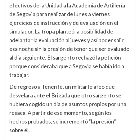
efectivos de la Unidad a la Academia de Artillería
de Segovia para realizar de lunes a viernes
ejercicios de instrucción y de evaluación en el
simulador. La tropa planteó la posibilidad de
adelantar la evaluación al jueves y así poder salir
esa noche sin la presión de tener que ser evaluado
al día siguiente. El sargento rechazó la petición
porque consideraba que a Segovia se había ido a
trabajar.
De regreso a Tenerife, un militar le afeó que
desvelara ante el Brigada que otro sargento se
hubiera cogido un día de asuntos propios por una
resaca. A partir de ese momento, según los
hechos probados, se incrementó “la presión”
sobre él.