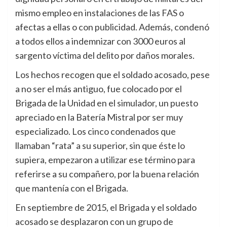
mismo empleo en instalaciones de las FAS o
afectas a ellas o con publicidad. Además, condenó
a todos ellos a indemnizar con 3000 euros al
sargento víctima del delito por daños morales.
Los hechos recogen que el soldado acosado, pese
a no ser el más antiguo, fue colocado por el
Brigada de la Unidad en el simulador, un puesto
apreciado en la Batería Mistral por ser muy
especializado. Los cinco condenados que
llamaban “rata” a su superior, sin que éste lo
supiera, empezaron a utilizar ese término para
referirse a su compañero, por la buena relación
que mantenía con el Brigada.
En septiembre de 2015, el Brigada y el soldado
acosado se desplazaron con un grupo de