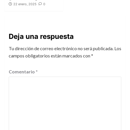
22 enero, 2025
0
Deja una respuesta
Tu dirección de correo electrónico no será publicada.
Los
campos obligatorios están marcados con
*
Comentario
*