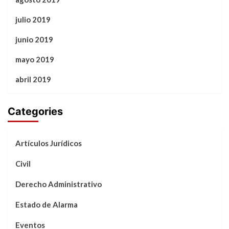
julio 2019
junio 2019
mayo 2019
abril 2019
Categories
Artículos Jurídicos
Civil
Derecho Administrativo
Estado de Alarma
Eventos