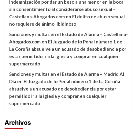
indemnización por dar un beso a una menor en la boca
sin consentimiento al considerarse abuso sexual -
Castellana-Abogados.com
en
El delito de abuso sexual
no requiere de ánimo libidinoso
Sanciones y multas en el Estado de Alarma – Castellana-
Abogados.com
en
El Juzgado de lo Penal número 1 de
La Coruña absuelve a un acusado de desobediencia por
estar permitido ir a la iglesia y comprar en cualquier
supermercado
Sanciones y multas en el Estado de Alarma – Madrid Al
Día
en
El Juzgado de lo Penal número 1 de La Coruña
absuelve a un acusado de desobediencia por estar
permitido ir a la iglesia y comprar en cualquier
supermercado
Archivos