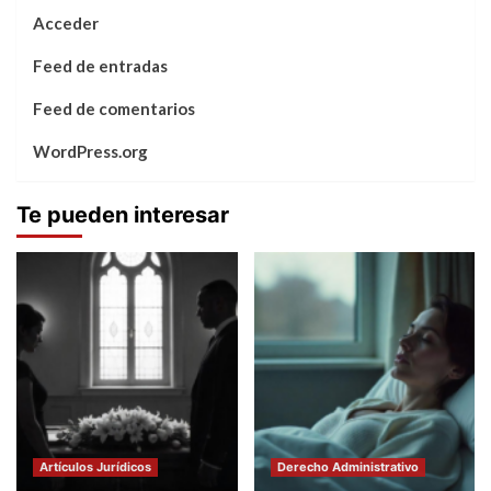
Acceder
Feed de entradas
Feed de comentarios
WordPress.org
Te pueden interesar
Artículos Jurídicos
Derecho Administrativo