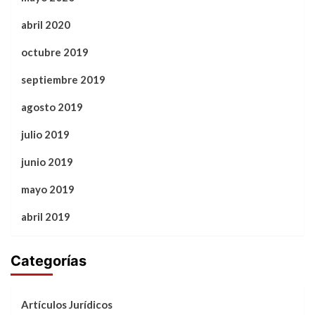
abril 2020
octubre 2019
septiembre 2019
agosto 2019
julio 2019
junio 2019
mayo 2019
abril 2019
Categorías
Artículos Jurídicos