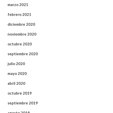
marzo 2021
febrero 2021
diciembre 2020
noviembre 2020
octubre 2020
septiembre 2020
julio 2020
mayo 2020
abril 2020
octubre 2019
septiembre 2019
agosto 2019