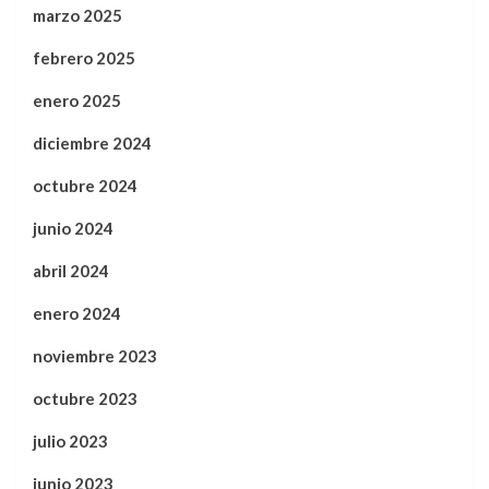
marzo 2025
febrero 2025
enero 2025
diciembre 2024
octubre 2024
junio 2024
abril 2024
enero 2024
noviembre 2023
octubre 2023
julio 2023
junio 2023