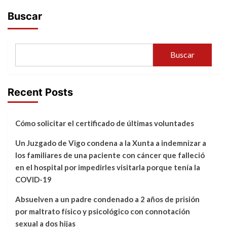
Buscar
Buscar
Recent Posts
Cómo solicitar el certificado de últimas voluntades
Un Juzgado de Vigo condena a la Xunta a indemnizar a
los familiares de una paciente con cáncer que falleció
en el hospital por impedirles visitarla porque tenía la
COVID-19
Absuelven a un padre condenado a 2 años de prisión
por maltrato físico y psicológico con connotación
sexual a dos hijas