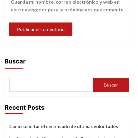
Guarda mi nombre, correo electrónico y web en
este navegador para la próxima vez que comente.
Buscar
Buscar
Recent Posts
Cómo solicitar el certificado de últimas voluntades