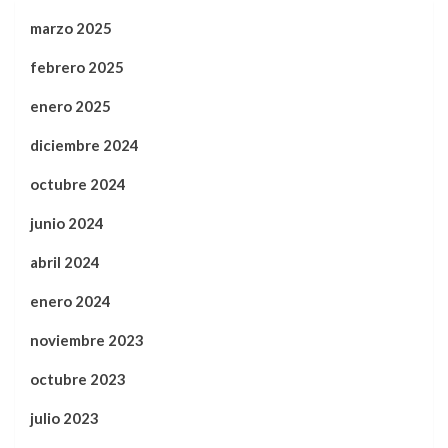
marzo 2025
febrero 2025
enero 2025
diciembre 2024
octubre 2024
junio 2024
abril 2024
enero 2024
noviembre 2023
octubre 2023
julio 2023