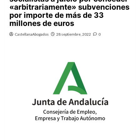
«arbitrariamente» subvenciones
por importe de más de 33
millones de euros
CastellanaAbogados
28 septiembre, 2022
0