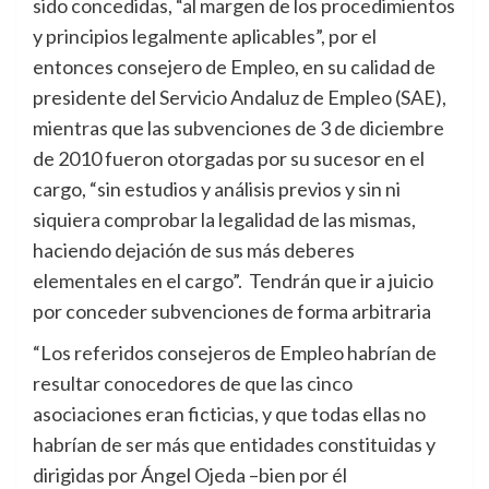
sido concedidas, “al margen de los procedimientos
y principios legalmente aplicables”, por el
entonces consejero de Empleo, en su calidad de
presidente del Servicio Andaluz de Empleo (SAE),
mientras que las subvenciones de 3 de diciembre
de 2010 fueron otorgadas por su sucesor en el
cargo, “sin estudios y análisis previos y sin ni
siquiera comprobar la legalidad de las mismas,
haciendo dejación de sus más deberes
elementales en el cargo”. Tendrán que ir a juicio
por conceder subvenciones de forma arbitraria
“Los referidos consejeros de Empleo habrían de
resultar conocedores de que las cinco
asociaciones eran ficticias, y que todas ellas no
habrían de ser más que entidades constituidas y
dirigidas por Ángel Ojeda –bien por él