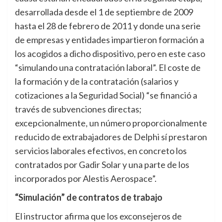
desarrollada desde el 1 de septiembre de 2009
hasta el 28 de febrero de 2011 y donde una serie
de empresas y entidades impartieron formación a
los acogidos a dicho dispositivo, pero en este caso
“simulando una contratación laboral”. El coste de
la formación y de la contratación (salarios y
cotizaciones a la Seguridad Social) “se financió a
través de subvenciones directas;
excepcionalmente, un número proporcionalmente
reducido de extrabajadores de Delphi sí prestaron
servicios laborales efectivos, en concreto los
contratados por Gadir Solar y una parte de los
incorporados por Alestis Aerospace”.
“Simulación” de contratos de trabajo
El instructor afirma que los exconsejeros de