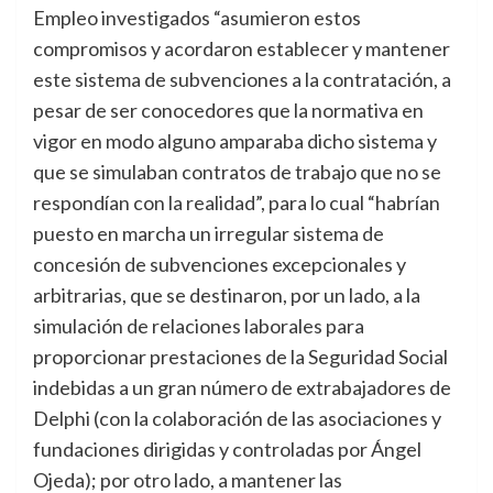
Empleo investigados “asumieron estos
compromisos y acordaron establecer y mantener
este sistema de subvenciones a la contratación, a
pesar de ser conocedores que la normativa en
vigor en modo alguno amparaba dicho sistema y
que se simulaban contratos de trabajo que no se
respondían con la realidad”, para lo cual “habrían
puesto en marcha un irregular sistema de
concesión de subvenciones excepcionales y
arbitrarias, que se destinaron, por un lado, a la
simulación de relaciones laborales para
proporcionar prestaciones de la Seguridad Social
indebidas a un gran número de extrabajadores de
Delphi (con la colaboración de las asociaciones y
fundaciones dirigidas y controladas por Ángel
Ojeda); por otro lado, a mantener las