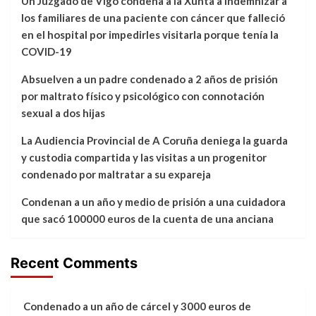
Un Juzgado de Vigo condena a la Xunta a indemnizar a
los familiares de una paciente con cáncer que falleció
en el hospital por impedirles visitarla porque tenía la
COVID-19
Absuelven a un padre condenado a 2 años de prisión
por maltrato físico y psicológico con connotación
sexual a dos hijas
La Audiencia Provincial de A Coruña deniega la guarda
y custodia compartida y las visitas a un progenitor
condenado por maltratar a su expareja
Condenan a un año y medio de prisión a una cuidadora
que sacó 100000 euros de la cuenta de una anciana
Recent Comments
Condenado a un año de cárcel y 3000 euros de