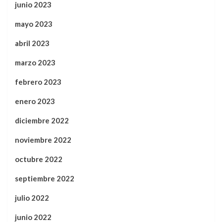
junio 2023
mayo 2023
abril 2023
marzo 2023
febrero 2023
enero 2023
diciembre 2022
noviembre 2022
octubre 2022
septiembre 2022
julio 2022
junio 2022