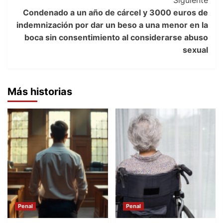
Condenado a un año de cárcel y 3000 euros de
indemnización por dar un beso a una menor en la
boca sin consentimiento al considerarse abuso
sexual
Más historias
Penal
Penal