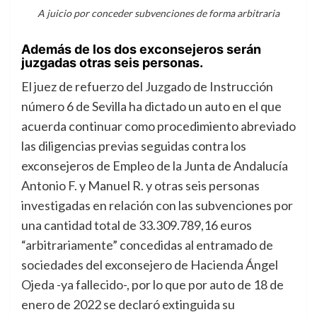
A juicio por conceder subvenciones de forma arbitraria
Además de los dos exconsejeros serán
juzgadas otras seis personas.
El juez de refuerzo del Juzgado de Instrucción
número 6 de Sevilla ha dictado un auto en el que
acuerda continuar como procedimiento abreviado
las diligencias previas seguidas contra los
exconsejeros de Empleo de la Junta de Andalucía
Antonio F. y Manuel R. y otras seis personas
investigadas en relación con las subvenciones por
una cantidad total de 33.309.789,16 euros
“arbitrariamente” concedidas al entramado de
sociedades del exconsejero de Hacienda Ángel
Ojeda -ya fallecido-, por lo que por auto de 18 de
enero de 2022 se declaró extinguida su