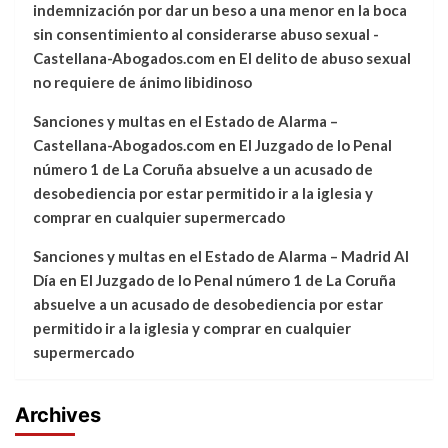
indemnización por dar un beso a una menor en la boca
sin consentimiento al considerarse abuso sexual -
Castellana-Abogados.com
en
El delito de abuso sexual
no requiere de ánimo libidinoso
Sanciones y multas en el Estado de Alarma –
Castellana-Abogados.com
en
El Juzgado de lo Penal
número 1 de La Coruña absuelve a un acusado de
desobediencia por estar permitido ir a la iglesia y
comprar en cualquier supermercado
Sanciones y multas en el Estado de Alarma – Madrid Al
Día
en
El Juzgado de lo Penal número 1 de La Coruña
absuelve a un acusado de desobediencia por estar
permitido ir a la iglesia y comprar en cualquier
supermercado
Archives