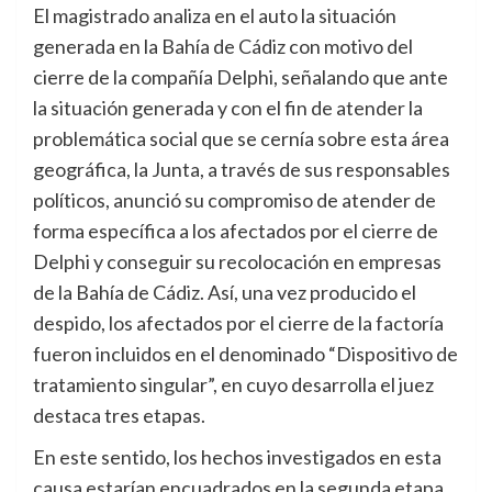
El magistrado analiza en el auto la situación
generada en la Bahía de Cádiz con motivo del
cierre de la compañía Delphi, señalando que ante
la situación generada y con el fin de atender la
problemática social que se cernía sobre esta área
geográfica, la Junta, a través de sus responsables
políticos, anunció su compromiso de atender de
forma específica a los afectados por el cierre de
Delphi y conseguir su recolocación en empresas
de la Bahía de Cádiz. Así, una vez producido el
despido, los afectados por el cierre de la factoría
fueron incluidos en el denominado “Dispositivo de
tratamiento singular”, en cuyo desarrolla el juez
destaca tres etapas.
En este sentido, los hechos investigados en esta
causa estarían encuadrados en la segunda etapa,