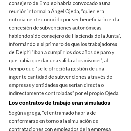
consejero de Empleo habría convocado a una
reunión informal a Ángel Ojeda, “quien era
notoriamente conocido por ser beneficiario en la
concesión de subvenciones autonómicas,
habiendo sido consejero de Hacienda de la Junta”,
informándole el primero de que los trabajadores
de Delphi “iban a cumplir los dos años de paro y
que había que dar una salida a los mismos”, al
tiempo que “se le ofreció la gestión de una
ingente cantidad de subvenciones a través de
empresas y entidades que serían directa o
indirectamente controladas” por el propio Ojeda.
Los contratos de trabajo eran simulados
Según agrega, “el entramado habría de
conformarse en torno a la simulación de
contrataciones con empleados de la empresa