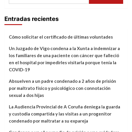
Entradas recientes
Cómo solicitar el certificado de últimas voluntades
Un Juzgado de Vigo condena a la Xunta a indemnizar a
los familiares de una paciente con cáncer que falleció
en el hospital por impedirles visitarla porque tenía la
COVID-19
Absuelven a un padre condenado a 2 años de prisión
por maltrato físico y psicológico con connotación
sexual a dos hijas
La Audiencia Provincial de A Coruña deniega la guarda
y custodia compartida y las visitas a un progenitor
condenado por maltratar a su expareja