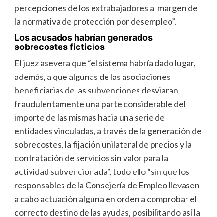
percepciones de los extrabajadores al margen de
la normativa de protección por desempleo”.
Los acusados habrían generados
sobrecostes ficticios
El juez asevera que “el sistema habría dado lugar,
además, a que algunas de las asociaciones
beneficiarias de las subvenciones desviaran
fraudulentamente una parte considerable del
importe de las mismas hacia una serie de
entidades vinculadas, a través de la generación de
sobrecostes, la fijación unilateral de precios y la
contratación de servicios sin valor para la
actividad subvencionada”, todo ello “sin que los
responsables de la Consejería de Empleo llevasen
a cabo actuación alguna en orden a comprobar el
correcto destino de las ayudas, posibilitando así la