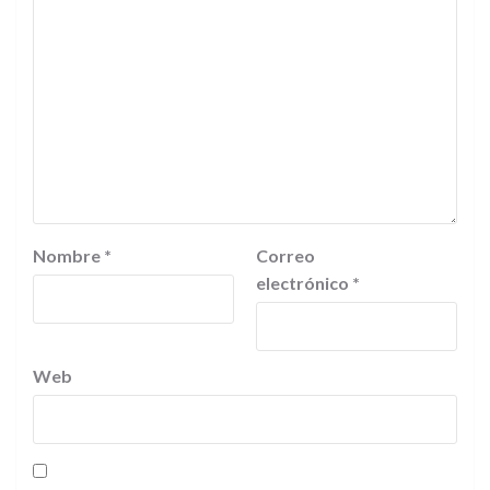
Nombre
*
Correo
electrónico
*
Web