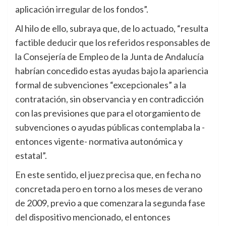
aplicación irregular de los fondos”.
Al hilo de ello, subraya que, de lo actuado, “resulta
factible deducir que los referidos responsables de
la Consejería de Empleo de la Junta de Andalucía
habrían concedido estas ayudas bajo la apariencia
formal de subvenciones “excepcionales” a la
contratación, sin observancia y en contradicción
con las previsiones que para el otorgamiento de
subvenciones o ayudas públicas contemplaba la -
entonces vigente- normativa autonómica y
estatal”.
En este sentido, el juez precisa que, en fecha no
concretada pero en torno a los meses de verano
de 2009, previo a que comenzara la segunda fase
del dispositivo mencionado, el entonces