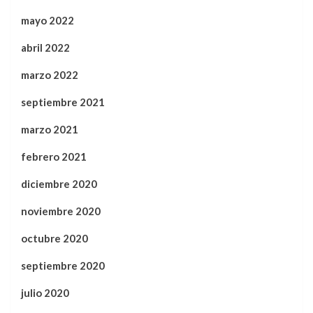
mayo 2022
abril 2022
marzo 2022
septiembre 2021
marzo 2021
febrero 2021
diciembre 2020
noviembre 2020
octubre 2020
septiembre 2020
julio 2020