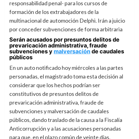
responsabilidad penal- para los cursos de
formación de los extrabajadores de la
multinacional de automoción Delphi. Irán a juicio
por conceder subvenciones de forma arbitraria
Serán acusados por presuntos delitos de
prevaricación administrativa, fraude
subvenciones y
malversación
de caudales
públicos
En un auto notificado hoy miércoles a las partes
personadas, el magistrado toma esta decisión al
considerar que los hechos podrían ser
constitutivos de presuntos delitos de
prevaricación administrativa, fraude de
subvenciones y malversación de caudales
públicos, dando traslado de la causa a la Fiscalía
Anticorrupción y a las acusaciones personadas
para que, en el plazo común de veinte días,