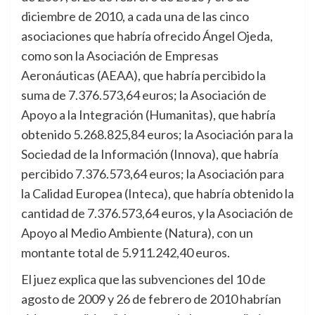
diciembre de 2010, a cada una de las cinco
asociaciones que habría ofrecido Ángel Ojeda,
como son la Asociación de Empresas
Aeronáuticas (AEAA), que habría percibido la
suma de 7.376.573,64 euros; la Asociación de
Apoyo a la Integración (Humanitas), que habría
obtenido 5.268.825,84 euros; la Asociación para la
Sociedad de la Información (Innova), que habría
percibido 7.376.573,64 euros; la Asociación para
la Calidad Europea (Inteca), que habría obtenido la
cantidad de 7.376.573,64 euros, y la Asociación de
Apoyo al Medio Ambiente (Natura), con un
montante total de 5.911.242,40 euros.
El juez explica que las subvenciones del 10 de
agosto de 2009 y 26 de febrero de 2010 habrían