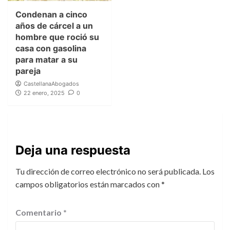
Condenan a cinco
años de cárcel a un
hombre que roció su
casa con gasolina
para matar a su
pareja
CastellanaAbogados
22 enero, 2025
0
Deja una respuesta
Tu dirección de correo electrónico no será publicada.
Los
campos obligatorios están marcados con
*
Comentario
*