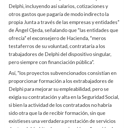
Delphi, incluyendo así salarios, cotizaciones y
otros gastos que pagaría de modo indirecto la
propia Junta a través de las empresas y entidades”
de Ángel Ojeda, señalando que “las entidades que
ofrecía” el exconsejero de Hacienda, “meros
testaferros de su voluntad, contrataría a los
trabajadores de Delphi del dispositivo singular,
pero siempre con financiación pública”.
Así, “los proyectos subvencionados consistían en
proporcionar formación a los extrabajadores de
Delphi para mejorar su empleabilidad, pero se
exigía su contratación y alta en la Seguridad Social,
si bien la actividad de los contratados no habría
sido otra que la de recibir formación, sin que
existieses una verdadera prestación de servicios