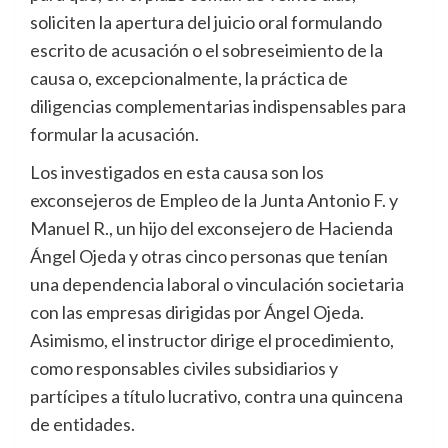
soliciten la apertura del juicio oral formulando
escrito de acusación o el sobreseimiento de la
causa o, excepcionalmente, la práctica de
diligencias complementarias indispensables para
formular la acusación.
Los investigados en esta causa son los
exconsejeros de Empleo de la Junta Antonio F. y
Manuel R., un hijo del exconsejero de Hacienda
Ángel Ojeda y otras cinco personas que tenían
una dependencia laboral o vinculación societaria
con las empresas dirigidas por Ángel Ojeda.
Asimismo, el instructor dirige el procedimiento,
como responsables civiles subsidiarios y
partícipes a título lucrativo, contra una quincena
de entidades.