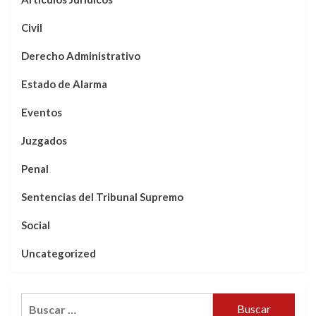
Civil
Derecho Administrativo
Estado de Alarma
Eventos
Juzgados
Penal
Sentencias del Tribunal Supremo
Social
Uncategorized
Buscar: