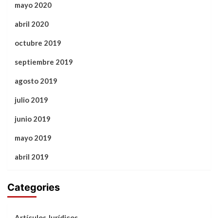
mayo 2020
abril 2020
octubre 2019
septiembre 2019
agosto 2019
julio 2019
junio 2019
mayo 2019
abril 2019
Categories
Artículos Jurídicos