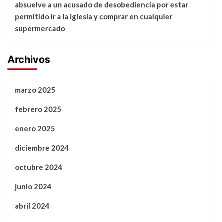
absuelve a un acusado de desobediencia por estar
permitido ir a la iglesia y comprar en cualquier
supermercado
Archivos
marzo 2025
febrero 2025
enero 2025
diciembre 2024
octubre 2024
junio 2024
abril 2024