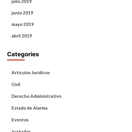
julio 2019
junio 2019
mayo 2019
abril 2019
Categories
Artículos Jurídicos
Civil
Derecho Administrativo
Estado de Alarma
Eventos
Juzgados