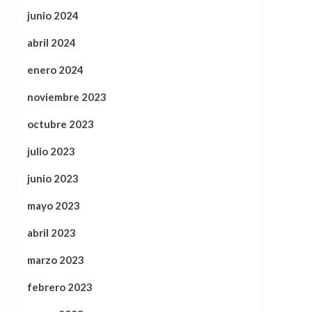
junio 2024
abril 2024
enero 2024
noviembre 2023
octubre 2023
julio 2023
junio 2023
mayo 2023
abril 2023
marzo 2023
febrero 2023