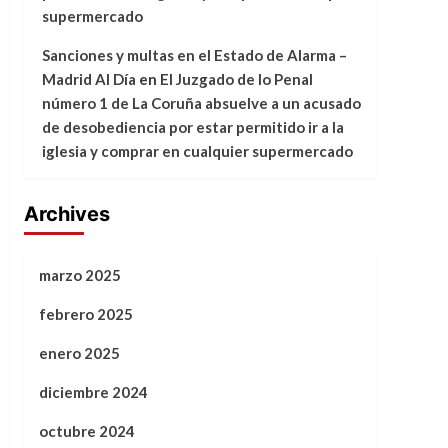
supermercado
Sanciones y multas en el Estado de Alarma –
Madrid Al Día
en
El Juzgado de lo Penal
número 1 de La Coruña absuelve a un acusado
de desobediencia por estar permitido ir a la
iglesia y comprar en cualquier supermercado
Archives
marzo 2025
febrero 2025
enero 2025
diciembre 2024
octubre 2024