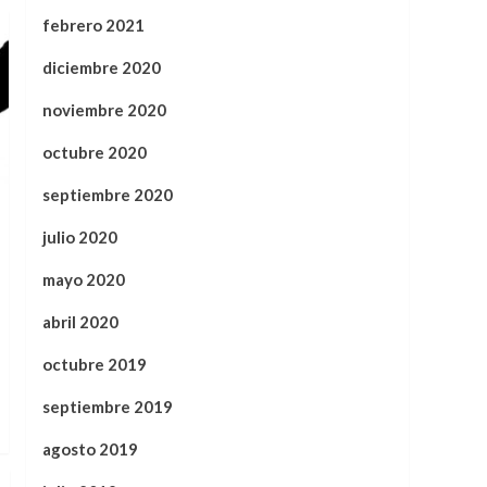
febrero 2021
diciembre 2020
noviembre 2020
octubre 2020
septiembre 2020
julio 2020
mayo 2020
abril 2020
octubre 2019
septiembre 2019
agosto 2019