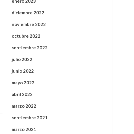
enero 2023
diciembre 2022
noviembre 2022
octubre 2022
septiembre 2022
julio 2022
junio 2022
mayo 2022
abril 2022
marzo 2022
septiembre 2021
marzo 2021