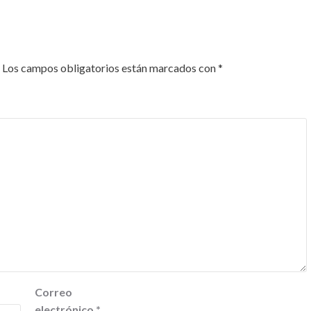
Los campos obligatorios están marcados con
*
Correo
electrónico
*