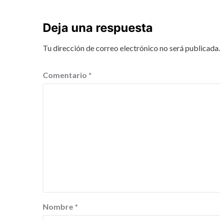
Deja una respuesta
Tu dirección de correo electrónico no será publicada.
Comentario
*
Nombre
*