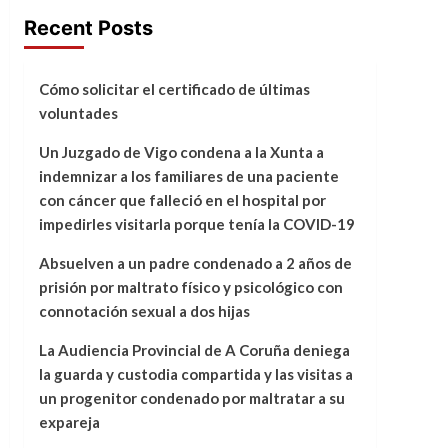
Recent Posts
Cómo solicitar el certificado de últimas
voluntades
Un Juzgado de Vigo condena a la Xunta a
indemnizar a los familiares de una paciente
con cáncer que falleció en el hospital por
impedirles visitarla porque tenía la COVID-19
Absuelven a un padre condenado a 2 años de
prisión por maltrato físico y psicológico con
connotación sexual a dos hijas
La Audiencia Provincial de A Coruña deniega
la guarda y custodia compartida y las visitas a
un progenitor condenado por maltratar a su
expareja