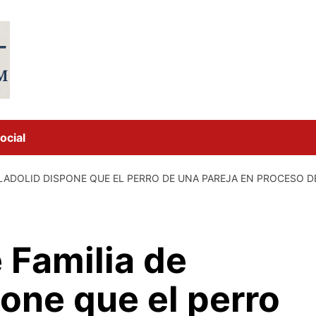
ocial
LLADOLID DISPONE QUE EL PERRO DE UNA PAREJA EN PROCESO D
 Familia de
pone que el perro