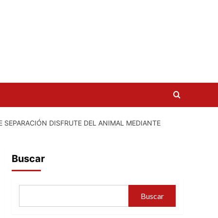
E SEPARACIÓN DISFRUTE DEL ANIMAL MEDIANTE
Buscar
Buscar