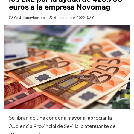
euros a la empresa Novomag
CastellanaAbogados
6 septiembre, 2022
0
Se libran de una condena mayor al apreciar la
Audiencia Provincial de Sevilla la atenuante de