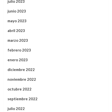
julio 2023
junio 2023
mayo 2023
abril 2023
marzo 2023
febrero 2023
enero 2023
diciembre 2022
noviembre 2022
octubre 2022
septiembre 2022
julio 2022