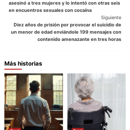
asesinó a tres mujeres y lo intentó con otras seis
en encuentros sexuales con cocaína
Siguiente
Diez años de prisión por provocar el suicidio de
un menor de edad enviándole 199 mensajes con
contenido amenazante en tres horas
Más historias