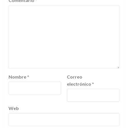
Comentario
*
Nombre
*
Correo
electrónico
*
Web