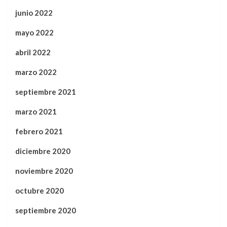
junio 2022
mayo 2022
abril 2022
marzo 2022
septiembre 2021
marzo 2021
febrero 2021
diciembre 2020
noviembre 2020
octubre 2020
septiembre 2020