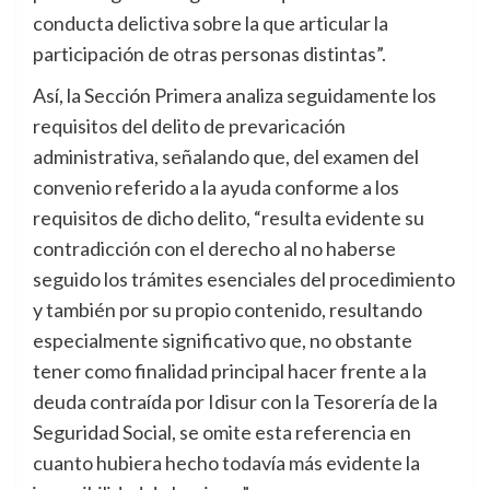
conducta delictiva sobre la que articular la
participación de otras personas distintas”.
Así, la Sección Primera analiza seguidamente los
requisitos del delito de prevaricación
administrativa, señalando que, del examen del
convenio referido a la ayuda conforme a los
requisitos de dicho delito, “resulta evidente su
contradicción con el derecho al no haberse
seguido los trámites esenciales del procedimiento
y también por su propio contenido, resultando
especialmente significativo que, no obstante
tener como finalidad principal hacer frente a la
deuda contraída por Idisur con la Tesorería de la
Seguridad Social, se omite esta referencia en
cuanto hubiera hecho todavía más evidente la