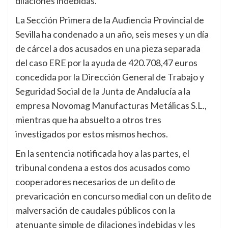
dilaciones indebidas.
La Sección Primera de la Audiencia Provincial de
Sevilla ha condenado a un año, seis meses y un día
de cárcel a dos acusados en una pieza separada
del caso ERE por la ayuda de 420.708,47 euros
concedida por la Dirección General de Trabajo y
Seguridad Social de la Junta de Andalucía a la
empresa Novomag Manufacturas Metálicas S.L.,
mientras que ha absuelto a otros tres
investigados por estos mismos hechos.
En la sentencia notificada hoy a las partes, el
tribunal condena a estos dos acusados como
cooperadores necesarios de un delito de
prevaricación en concurso medial con un delito de
malversación de caudales públicos con la
atenuante simple de dilaciones indebidas y les