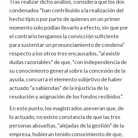
Tras realizar dicho análisis, considera que los dos
condenados “han contribuido a la realización del
hecho típico por parte de quienes en un primer
momento solo podían llevarlo a efecto, sin que por
el contrario tengamos la convicción suficiente
para sustentar un pronunciamiento de condena”
respecto a los otros tres encausados, “al existir
dudas razonables” de que, “con independencia de
su conocimiento general sobre la concesión de la
ayuda, concurra el elemento subjetivo de haber
actuado “a sabiendas” de la injusticia de la
resolución y asignación de los fondos recibidos”.
En este punto, los magistrados aseveran que, de
lo actuado, no existe constancia de que las tres
personas absueltas, “alejadas de la gestión” de la
empresa, hubieran tenido conocimiento de que,