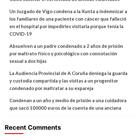
Un Juzgado de Vigo condena a la Xunta a indemnizar a
los familiares de una paciente con cáncer que falleció
en el hospital por impedirles visitarla porque tenía la
COVID-19
Absuelven a un padre condenado a 2 años de prisión
por maltrato físico y psicológico con connotación
sexual a dos hijas
La Audiencia Provincial de A Coruña deniega la guarda
y custodia compartida y las visitas a un progenitor
condenado por maltratar a su expareja
Condenan a un año y medio de prisión a una cuidadora
que sacó 100000 euros de la cuenta de una anciana
Recent Comments