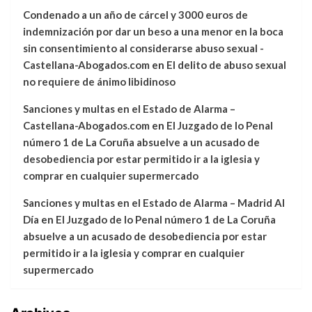
Condenado a un año de cárcel y 3000 euros de
indemnización por dar un beso a una menor en la boca
sin consentimiento al considerarse abuso sexual -
Castellana-Abogados.com
en
El delito de abuso sexual
no requiere de ánimo libidinoso
Sanciones y multas en el Estado de Alarma –
Castellana-Abogados.com
en
El Juzgado de lo Penal
número 1 de La Coruña absuelve a un acusado de
desobediencia por estar permitido ir a la iglesia y
comprar en cualquier supermercado
Sanciones y multas en el Estado de Alarma – Madrid Al
Día
en
El Juzgado de lo Penal número 1 de La Coruña
absuelve a un acusado de desobediencia por estar
permitido ir a la iglesia y comprar en cualquier
supermercado