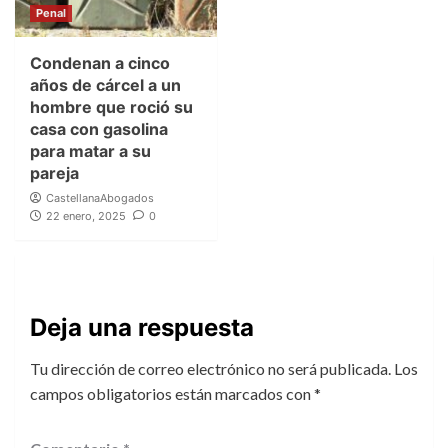
Penal
Condenan a cinco
años de cárcel a un
hombre que roció su
casa con gasolina
para matar a su
pareja
CastellanaAbogados
22 enero, 2025
0
Deja una respuesta
Tu dirección de correo electrónico no será publicada.
Los
campos obligatorios están marcados con
*