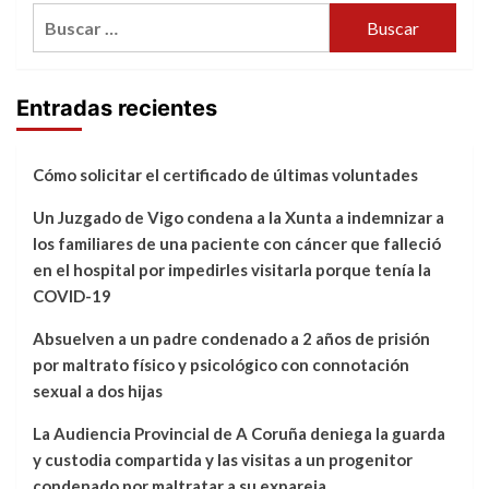
Buscar:
Entradas recientes
Cómo solicitar el certificado de últimas voluntades
Un Juzgado de Vigo condena a la Xunta a indemnizar a
los familiares de una paciente con cáncer que falleció
en el hospital por impedirles visitarla porque tenía la
COVID-19
Absuelven a un padre condenado a 2 años de prisión
por maltrato físico y psicológico con connotación
sexual a dos hijas
La Audiencia Provincial de A Coruña deniega la guarda
y custodia compartida y las visitas a un progenitor
condenado por maltratar a su expareja