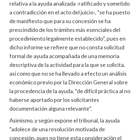
relativa a la ayuda analizada -ratificado y sometido
a contradicción en el acto del juicio-, “se ha puesto
de manifiesto que para su concesión se ha
prescindido de los trámites más esenciales del
procedimiento legalmente establecido”, pues en
dicho informe se refiere que no consta solicitud
formal de ayuda acompañada de una memoria
descriptiva de la actividad para la que se solicita,
así como que no se ha llevado a efecto un análisis
económico previo por la Dirección General sobre
la procedencia de la ayuda, “de difícil práctica al no
haberse aportado por los solicitantes
documentación alguna relevante”.
Asimismo, y según expone el tribunal, la ayuda
“adolece de una resolución motivada de
concesión, pues no tiene esta consideración el