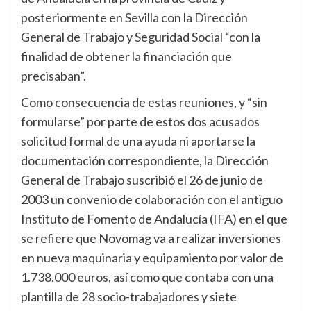
posteriormente en Sevilla con la Dirección
General de Trabajo y Seguridad Social “con la
finalidad de obtener la financiación que
precisaban”.
Como consecuencia de estas reuniones, y “sin
formularse” por parte de estos dos acusados
solicitud formal de una ayuda ni aportarse la
documentación correspondiente, la Dirección
General de Trabajo suscribió el 26 de junio de
2003 un convenio de colaboración con el antiguo
Instituto de Fomento de Andalucía (IFA) en el que
se refiere que Novomag va a realizar inversiones
en nueva maquinaria y equipamiento por valor de
1.738.000 euros, así como que contaba con una
plantilla de 28 socio-trabajadores y siete