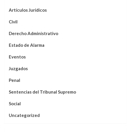
Artículos Jurídicos
Civil
Derecho Administrativo
Estado de Alarma
Eventos
Juzgados
Penal
Sentencias del Tribunal Supremo
Social
Uncategorized