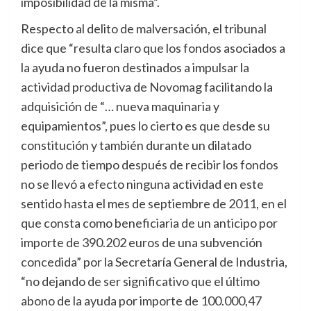
imposibilidad de la misma”.
Respecto al delito de malversación, el tribunal
dice que “resulta claro que los fondos asociados a
la ayuda no fueron destinados a impulsar la
actividad productiva de Novomag facilitando la
adquisición de “… nueva maquinaria y
equipamientos”, pues lo cierto es que desde su
constitución y también durante un dilatado
periodo de tiempo después de recibir los fondos
no se llevó a efecto ninguna actividad en este
sentido hasta el mes de septiembre de 2011, en el
que consta como beneficiaria de un anticipo por
importe de 390.202 euros de una subvención
concedida” por la Secretaría General de Industria,
“no dejando de ser significativo que el último
abono de la ayuda por importe de 100.000,47