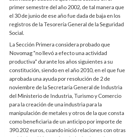
primer semestre del año 2002, de tal manera que
el 30 de junio de ese año fue dada de baja en los
registros de la Tesorería General de la Seguridad
Social.
La Sección Primera considera probado que
Novomag “no llevó a efecto una actividad
productiva” durante los años siguientes a su
constitución, siendo en el año 2010, en el que fue
aprobada una ayuda por resolución de 2 de
noviembre de la Secretaría General de Industria
del Ministerio de Industria, Turismo y Comercio
para la creación de una industria para la
manipulación de metales y otros de la que consta
como beneficiaria de un anticipo por importe de
390.202 euros, cuando inició relaciones con otras