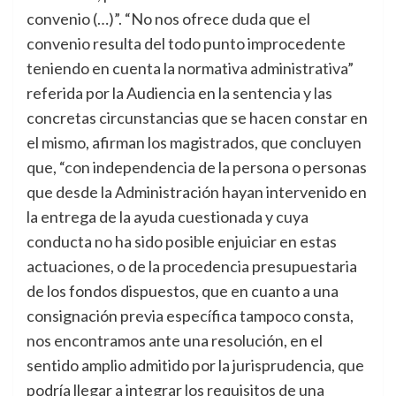
convenio (…)”. “No nos ofrece duda que el
convenio resulta del todo punto improcedente
teniendo en cuenta la normativa administrativa”
referida por la Audiencia en la sentencia y las
concretas circunstancias que se hacen constar en
el mismo, afirman los magistrados, que concluyen
que, “con independencia de la persona o personas
que desde la Administración hayan intervenido en
la entrega de la ayuda cuestionada y cuya
conducta no ha sido posible enjuiciar en estas
actuaciones, o de la procedencia presupuestaria
de los fondos dispuestos, que en cuanto a una
consignación previa específica tampoco consta,
nos encontramos ante una resolución, en el
sentido amplio admitido por la jurisprudencia, que
podría llegar a integrar los requisitos de una