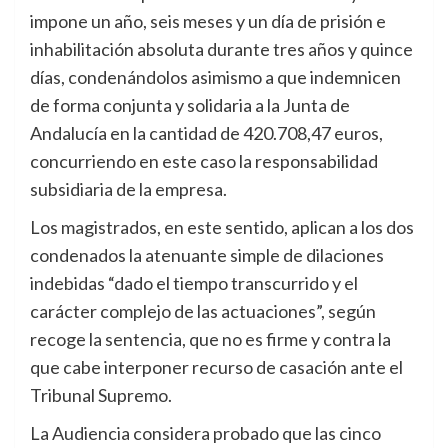
impone un año, seis meses y un día de prisión e
inhabilitación absoluta durante tres años y quince
días, condenándolos asimismo a que indemnicen
de forma conjunta y solidaria a la Junta de
Andalucía en la cantidad de 420.708,47 euros,
concurriendo en este caso la responsabilidad
subsidiaria de la empresa.
Los magistrados, en este sentido, aplican a los dos
condenados la atenuante simple de dilaciones
indebidas “dado el tiempo transcurrido y el
carácter complejo de las actuaciones”, según
recoge la sentencia, que no es firme y contra la
que cabe interponer recurso de casación ante el
Tribunal Supremo.
La Audiencia considera probado que las cinco