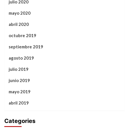
julio 2020
mayo 2020
abril 2020
octubre 2019
septiembre 2019
agosto 2019
julio 2019
junio 2019
mayo 2019
abril 2019
Categories