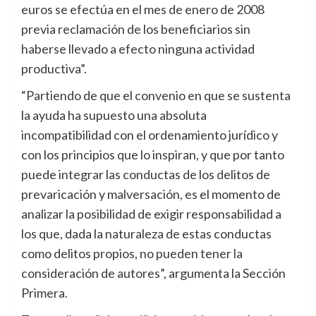
euros se efectúa en el mes de enero de 2008
previa reclamación de los beneficiarios sin
haberse llevado a efecto ninguna actividad
productiva”.
“Partiendo de que el convenio en que se sustenta
la ayuda ha supuesto una absoluta
incompatibilidad con el ordenamiento jurídico y
con los principios que lo inspiran, y que por tanto
puede integrar las conductas de los delitos de
prevaricación y malversación, es el momento de
analizar la posibilidad de exigir responsabilidad a
los que, dada la naturaleza de estas conductas
como delitos propios, no pueden tener la
consideración de autores”, argumenta la Sección
Primera.