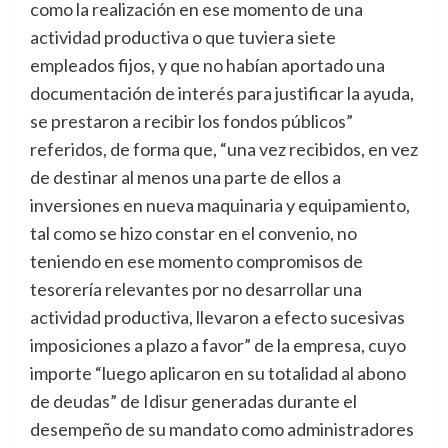
como la realización en ese momento de una
actividad productiva o que tuviera siete
empleados fijos, y que no habían aportado una
documentación de interés para justificar la ayuda,
se prestaron a recibir los fondos públicos”
referidos, de forma que, “una vez recibidos, en vez
de destinar al menos una parte de ellos a
inversiones en nueva maquinaria y equipamiento,
tal como se hizo constar en el convenio, no
teniendo en ese momento compromisos de
tesorería relevantes por no desarrollar una
actividad productiva, llevaron a efecto sucesivas
imposiciones a plazo a favor” de la empresa, cuyo
importe “luego aplicaron en su totalidad al abono
de deudas” de Idisur generadas durante el
desempeño de su mandato como administradores