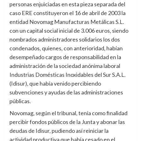
personas enjuiciadas en esta pieza separada del
caso ERE constituyeron el 16 de abril de 2003 la
entidad Novomag Manufacturas Metálicas S.L.
con un capital social inicial de 3.006 euros, siendo
nombrados administradores solidarios los dos
condenados, quienes, con anterioridad, habían
desempeñado cargos de responsabilidad en la
administración de la sociedad anónima laboral
Industrias Domésticas Inoxidables del Sur S.A.L.
(Idisur), que había venido percibiendo
subvenciones y ayudas de las administraciones
públicas.
Novomag, según el tribunal, tenía como finalidad
percibir fondos públicos de la Junta y abonar las
deudas de Idisur, pudiendo así reiniciar la
actividad productiva que había cesado en el