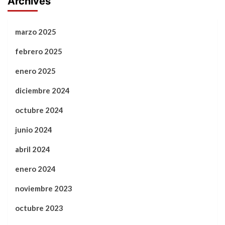
Archives
marzo 2025
febrero 2025
enero 2025
diciembre 2024
octubre 2024
junio 2024
abril 2024
enero 2024
noviembre 2023
octubre 2023