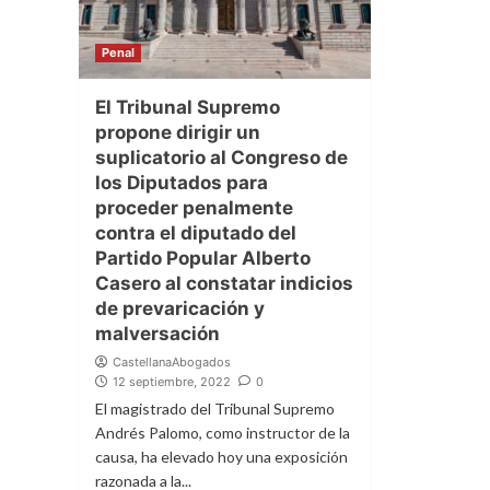
Penal
El Tribunal Supremo
propone dirigir un
suplicatorio al Congreso de
los Diputados para
proceder penalmente
contra el diputado del
Partido Popular Alberto
Casero al constatar indicios
de prevaricación y
malversación
CastellanaAbogados
12 septiembre, 2022
0
El magistrado del Tribunal Supremo
Andrés Palomo, como instructor de la
causa, ha elevado hoy una exposición
razonada a la...