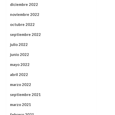
diciembre 2022
noviembre 2022
octubre 2022
septiembre 2022
julio 2022
junio 2022
mayo 2022
abril 2022
marzo 2022
septiembre 2021
marzo 2021
febrero 2021