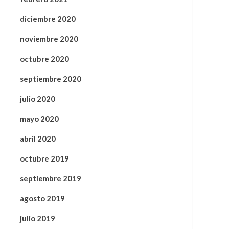
diciembre 2020
noviembre 2020
octubre 2020
septiembre 2020
julio 2020
mayo 2020
abril 2020
octubre 2019
septiembre 2019
agosto 2019
julio 2019