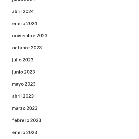
abril 2024
enero 2024
noviembre 2023
octubre 2023
julio 2023
junio 2023
mayo 2023
abril 2023
marzo 2023
febrero 2023
enero 2023