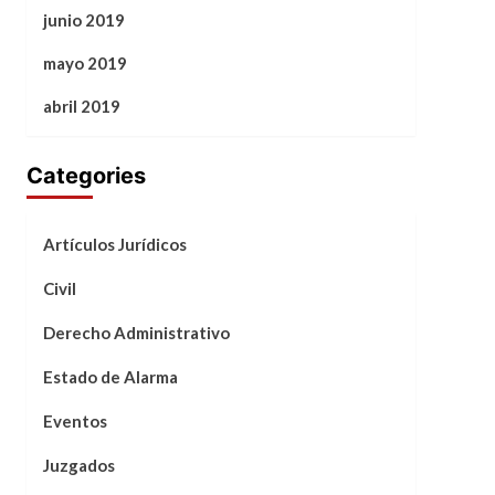
junio 2019
mayo 2019
abril 2019
Categories
Artículos Jurídicos
Civil
Derecho Administrativo
Estado de Alarma
Eventos
Juzgados