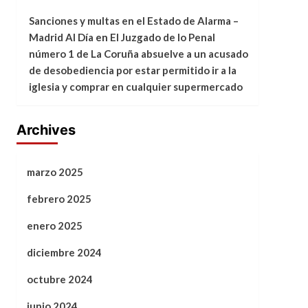
Sanciones y multas en el Estado de Alarma –
Madrid Al Día
en
El Juzgado de lo Penal
número 1 de La Coruña absuelve a un acusado
de desobediencia por estar permitido ir a la
iglesia y comprar en cualquier supermercado
Archives
marzo 2025
febrero 2025
enero 2025
diciembre 2024
octubre 2024
junio 2024