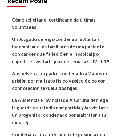
Recent Posts
Cómo solicitar el certificado de últimas
voluntades
Un Juzgado de Vigo condena a la Xunta a
indemnizar a los familiares de una paciente
con cáncer que falleció en el hospital por
impedirles visitarla porque tenía la COVID-19
Absuelven a un padre condenado a 2 años de
prisión por maltrato físico y psicológico con
connotación sexual a dos hijas
La Audiencia Provincial de A Coruña deniega
la guarda y custodia compartida y las visitas a
un progenitor condenado por maltratar a su
expareja
Condenan a un año y medio de prisión a una