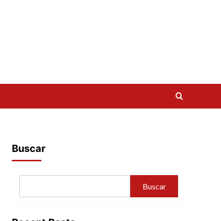
Buscar
Buscar