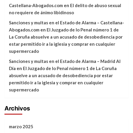
Castellana-Abogados.com
en
El delito de abuso sexual
no requiere de ánimo libidinoso
Sanciones y multas en el Estado de Alarma – Castellana-
Abogados.com
en
El Juzgado de lo Penal número 1 de
La Coruña absuelve a un acusado de desobediencia por
estar permitido ir a la iglesia y comprar en cualquier
supermercado
Sanciones y multas en el Estado de Alarma – Madrid Al
Día
en
El Juzgado de lo Penal número 1 de La Coruña
absuelve a un acusado de desobediencia por estar
permitido ir a la iglesia y comprar en cualquier
supermercado
Archivos
marzo 2025