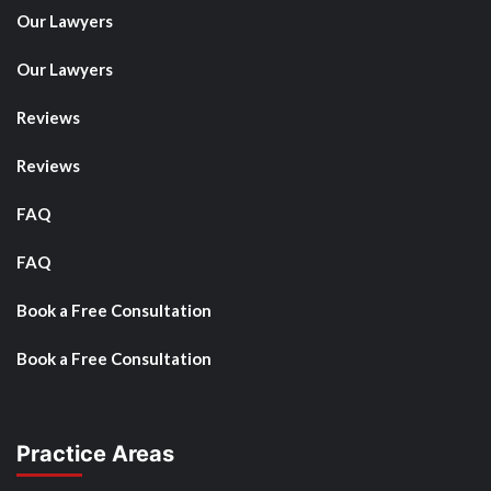
Our Lawyers
Our Lawyers
Reviews
Reviews
FAQ
FAQ
Book a Free Consultation
Book a Free Consultation
Practice Areas