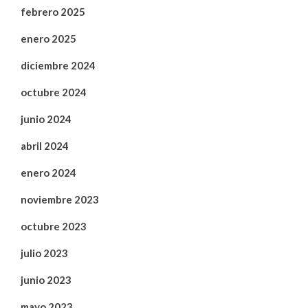
febrero 2025
enero 2025
diciembre 2024
octubre 2024
junio 2024
abril 2024
enero 2024
noviembre 2023
octubre 2023
julio 2023
junio 2023
mayo 2023