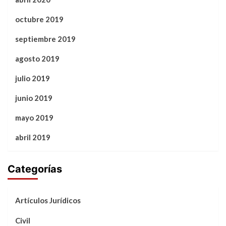
octubre 2019
septiembre 2019
agosto 2019
julio 2019
junio 2019
mayo 2019
abril 2019
Categorías
Artículos Jurídicos
Civil