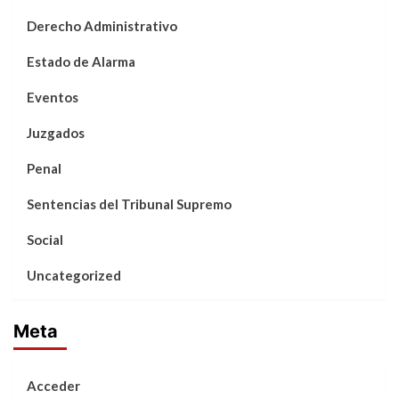
Derecho Administrativo
Estado de Alarma
Eventos
Juzgados
Penal
Sentencias del Tribunal Supremo
Social
Uncategorized
Meta
Acceder