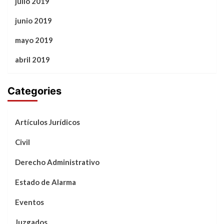
julio 2019
junio 2019
mayo 2019
abril 2019
Categories
Artículos Jurídicos
Civil
Derecho Administrativo
Estado de Alarma
Eventos
Juzgados