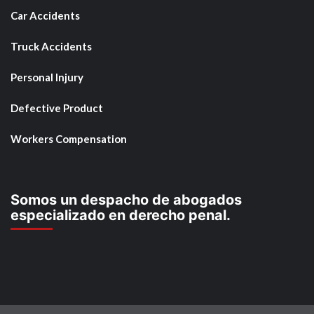
Car Accidents
Truck Accidents
Personal Injury
Defective Product
Workers Compensation
Somos un despacho de abogados
especializado en derecho penal.