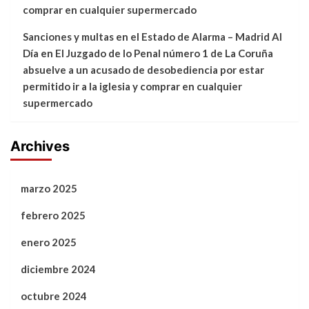
comprar en cualquier supermercado
Sanciones y multas en el Estado de Alarma – Madrid Al
Día
en
El Juzgado de lo Penal número 1 de La Coruña
absuelve a un acusado de desobediencia por estar
permitido ir a la iglesia y comprar en cualquier
supermercado
Archives
marzo 2025
febrero 2025
enero 2025
diciembre 2024
octubre 2024