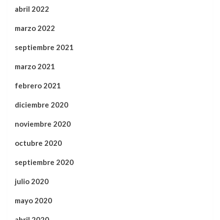
abril 2022
marzo 2022
septiembre 2021
marzo 2021
febrero 2021
diciembre 2020
noviembre 2020
octubre 2020
septiembre 2020
julio 2020
mayo 2020
abril 2020