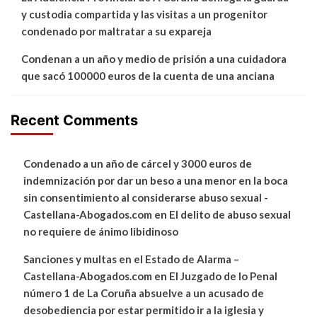
y custodia compartida y las visitas a un progenitor
condenado por maltratar a su expareja
Condenan a un año y medio de prisión a una cuidadora
que sacó 100000 euros de la cuenta de una anciana
Recent Comments
Condenado a un año de cárcel y 3000 euros de
indemnización por dar un beso a una menor en la boca
sin consentimiento al considerarse abuso sexual -
Castellana-Abogados.com
en
El delito de abuso sexual
no requiere de ánimo libidinoso
Sanciones y multas en el Estado de Alarma –
Castellana-Abogados.com
en
El Juzgado de lo Penal
número 1 de La Coruña absuelve a un acusado de
desobediencia por estar permitido ir a la iglesia y