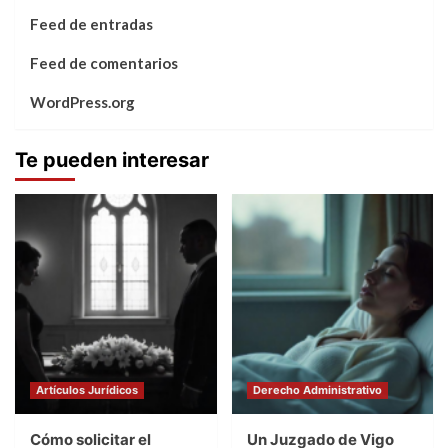
Feed de entradas
Feed de comentarios
WordPress.org
Te pueden interesar
Artículos Jurídicos
Derecho Administrativo
Cómo solicitar el
Un Juzgado de Vigo