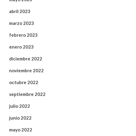
abril 2023
marzo 2023
febrero 2023
enero 2023
diciembre 2022
noviembre 2022
octubre 2022
septiembre 2022
julio 2022
junio 2022
mayo 2022