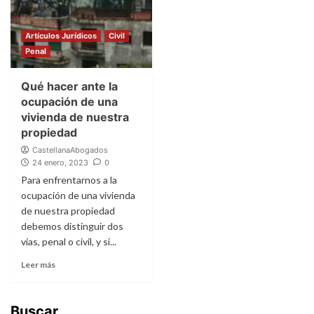
Artículos Jurídicos
Civil
Penal
Qué hacer ante la
ocupación de una
vivienda de nuestra
propiedad
CastellanaAbogados
24 enero, 2023
0
Para enfrentarnos a la
ocupación de una vivienda
de nuestra propiedad
debemos distinguir dos
vías, penal o civil, y si...
Leer más
Buscar