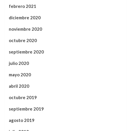
febrero 2021
diciembre 2020
noviembre 2020
octubre 2020
septiembre 2020
julio 2020
mayo 2020
abril 2020
octubre 2019
septiembre 2019
agosto 2019