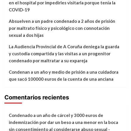
en el hospital por impedirles visitarla porque tenía la
COVID-19
Absuelven a un padre condenado a 2 años de prisión
por maltrato físico y psicológico con connotación
sexual a dos hijas
La Audiencia Provincial de A Coruña deniega la guarda
y custodia compartida y las visitas a un progenitor
condenado por maltratar a su expareja
Condenan a un año y medio de prisión a una cuidadora
que sacó 100000 euros de la cuenta de una anciana
Comentarios recientes
Condenado a un año de cárcel y 3000 euros de
indemnización por dar un beso a una menor en la boca
sin consentimiento al considerarse abuso sexual -