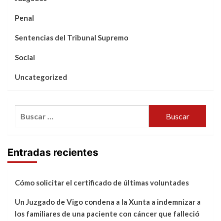
Penal
Sentencias del Tribunal Supremo
Social
Uncategorized
Buscar:
Entradas recientes
Cómo solicitar el certificado de últimas voluntades
Un Juzgado de Vigo condena a la Xunta a indemnizar a
los familiares de una paciente con cáncer que falleció