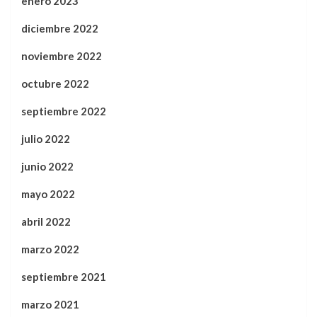
enero 2023
diciembre 2022
noviembre 2022
octubre 2022
septiembre 2022
julio 2022
junio 2022
mayo 2022
abril 2022
marzo 2022
septiembre 2021
marzo 2021