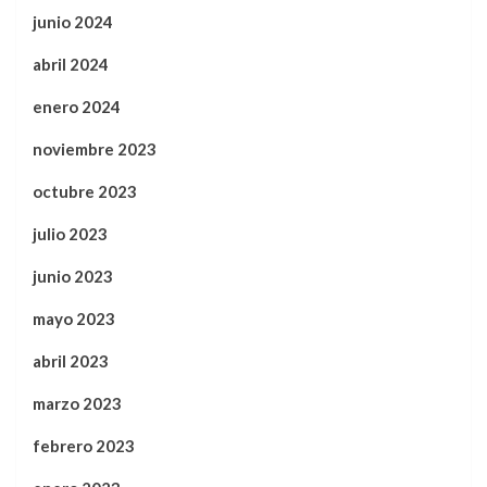
junio 2024
abril 2024
enero 2024
noviembre 2023
octubre 2023
julio 2023
junio 2023
mayo 2023
abril 2023
marzo 2023
febrero 2023