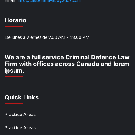
Email:
info@castellana-abogados.com
Horario
De lunes a Viernes de 9.00 AM – 18.00 PM
We are a full service Criminal Defence Law
Firm with offices across Canada and lorem
ipsum.
Quick Links
Practice Areas
Practice Areas