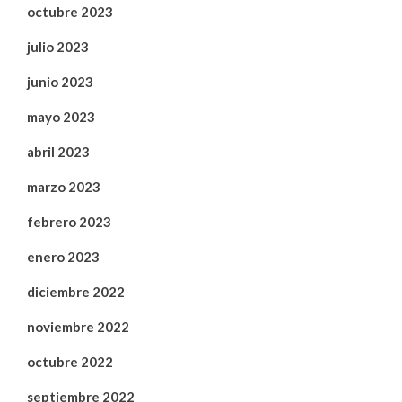
octubre 2023
julio 2023
junio 2023
mayo 2023
abril 2023
marzo 2023
febrero 2023
enero 2023
diciembre 2022
noviembre 2022
octubre 2022
septiembre 2022