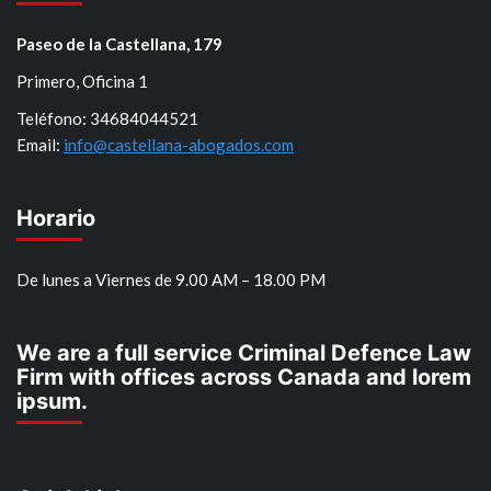
Paseo de la Castellana, 179
Primero, Oficina 1
Teléfono: 34684044521
Email:
info@castellana-abogados.com
Horario
De lunes a Viernes de 9.00 AM – 18.00 PM
We are a full service Criminal Defence Law
Firm with offices across Canada and lorem
ipsum.