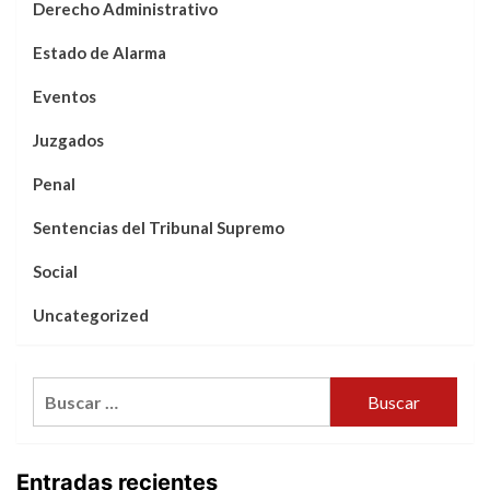
Derecho Administrativo
Estado de Alarma
Eventos
Juzgados
Penal
Sentencias del Tribunal Supremo
Social
Uncategorized
Buscar:
Entradas recientes