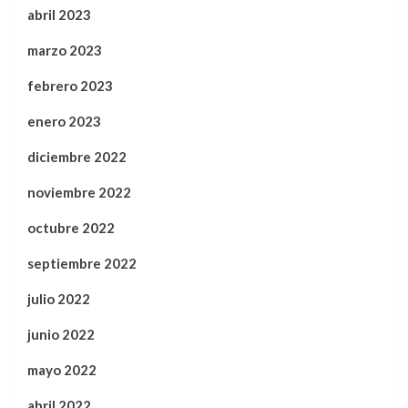
abril 2023
marzo 2023
febrero 2023
enero 2023
diciembre 2022
noviembre 2022
octubre 2022
septiembre 2022
julio 2022
junio 2022
mayo 2022
abril 2022