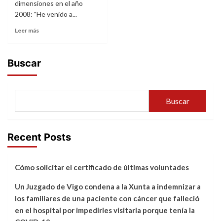
dimensiones en el año
2008: "He venido a...
Leer más
Buscar
Buscar
Recent Posts
Cómo solicitar el certificado de últimas voluntades
Un Juzgado de Vigo condena a la Xunta a indemnizar a
los familiares de una paciente con cáncer que falleció
en el hospital por impedirles visitarla porque tenía la