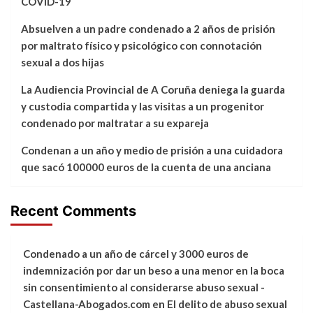
COVID-19
Absuelven a un padre condenado a 2 años de prisión
por maltrato físico y psicológico con connotación
sexual a dos hijas
La Audiencia Provincial de A Coruña deniega la guarda
y custodia compartida y las visitas a un progenitor
condenado por maltratar a su expareja
Condenan a un año y medio de prisión a una cuidadora
que sacó 100000 euros de la cuenta de una anciana
Recent Comments
Condenado a un año de cárcel y 3000 euros de
indemnización por dar un beso a una menor en la boca
sin consentimiento al considerarse abuso sexual -
Castellana-Abogados.com
en
El delito de abuso sexual