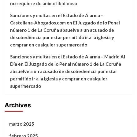
no requiere de ánimo libidinoso
Sanciones y multas en el Estado de Alarma –
Castellana-Abogados.com
en
El Juzgado de lo Penal
número 1 de La Coruña absuelve a un acusado de
desobediencia por estar permitido ir a la iglesia y
comprar en cualquier supermercado
Sanciones y multas en el Estado de Alarma – Madrid Al
Día
en
El Juzgado de lo Penal número 1 de La Coruña
absuelve a un acusado de desobediencia por estar
permitido ir a la iglesia y comprar en cualquier
supermercado
Archives
marzo 2025
febrero 2025