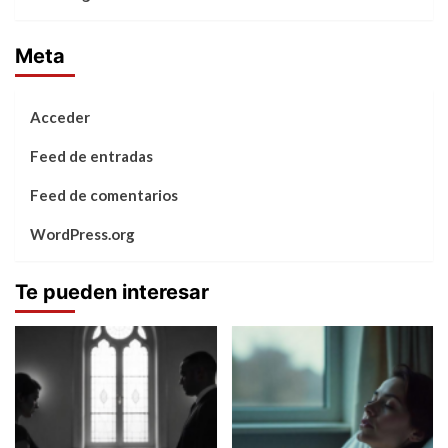
Meta
Acceder
Feed de entradas
Feed de comentarios
WordPress.org
Te pueden interesar