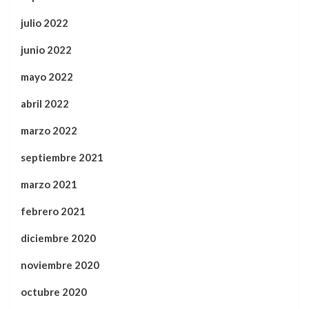
julio 2022
junio 2022
mayo 2022
abril 2022
marzo 2022
septiembre 2021
marzo 2021
febrero 2021
diciembre 2020
noviembre 2020
octubre 2020