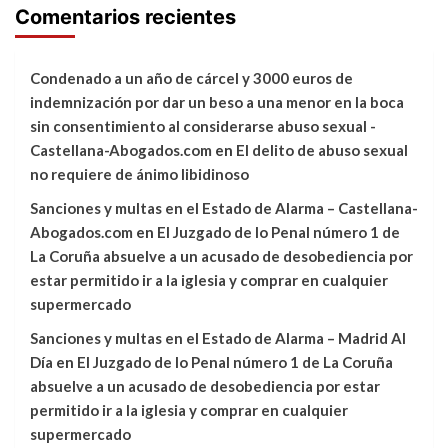
Comentarios recientes
Condenado a un año de cárcel y 3000 euros de
indemnización por dar un beso a una menor en la boca
sin consentimiento al considerarse abuso sexual -
Castellana-Abogados.com
en
El delito de abuso sexual
no requiere de ánimo libidinoso
Sanciones y multas en el Estado de Alarma – Castellana-
Abogados.com
en
El Juzgado de lo Penal número 1 de
La Coruña absuelve a un acusado de desobediencia por
estar permitido ir a la iglesia y comprar en cualquier
supermercado
Sanciones y multas en el Estado de Alarma – Madrid Al
Día
en
El Juzgado de lo Penal número 1 de La Coruña
absuelve a un acusado de desobediencia por estar
permitido ir a la iglesia y comprar en cualquier
supermercado