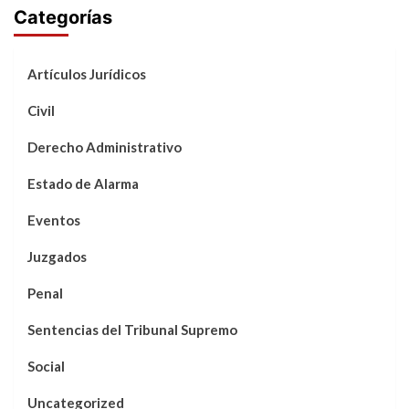
Categorías
Artículos Jurídicos
Civil
Derecho Administrativo
Estado de Alarma
Eventos
Juzgados
Penal
Sentencias del Tribunal Supremo
Social
Uncategorized