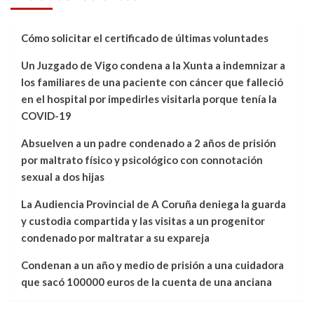
Cómo solicitar el certificado de últimas voluntades
Un Juzgado de Vigo condena a la Xunta a indemnizar a
los familiares de una paciente con cáncer que falleció
en el hospital por impedirles visitarla porque tenía la
COVID-19
Absuelven a un padre condenado a 2 años de prisión
por maltrato físico y psicológico con connotación
sexual a dos hijas
La Audiencia Provincial de A Coruña deniega la guarda
y custodia compartida y las visitas a un progenitor
condenado por maltratar a su expareja
Condenan a un año y medio de prisión a una cuidadora
que sacó 100000 euros de la cuenta de una anciana