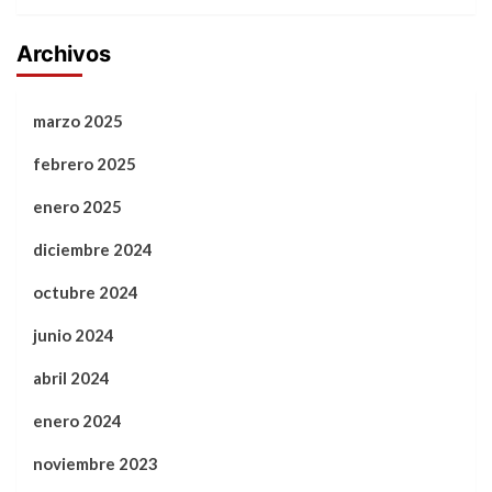
Archivos
marzo 2025
febrero 2025
enero 2025
diciembre 2024
octubre 2024
junio 2024
abril 2024
enero 2024
noviembre 2023