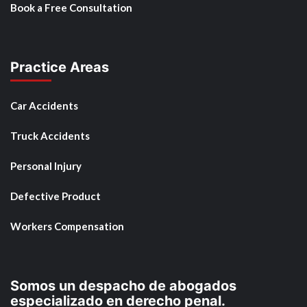
Book a Free Consultation
Practice Areas
Car Accidents
Truck Accidents
Personal Injury
Defective Product
Workers Compensation
Somos un despacho de abogados
especializado en derecho penal.