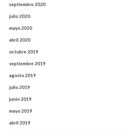
septiembre 2020
julio 2020
mayo 2020
abril 2020
octubre 2019
septiembre 2019
agosto 2019
julio 2019
junio 2019
mayo 2019
abril 2019