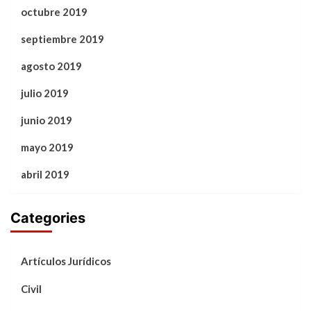
octubre 2019
septiembre 2019
agosto 2019
julio 2019
junio 2019
mayo 2019
abril 2019
Categories
Artículos Jurídicos
Civil