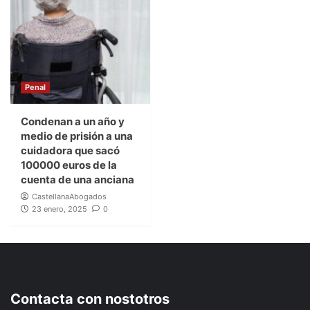
Penal
Condenan a un año y
medio de prisión a una
cuidadora que sacó
100000 euros de la
cuenta de una anciana
CastellanaAbogados
23 enero, 2025
0
Contacta con nostotros