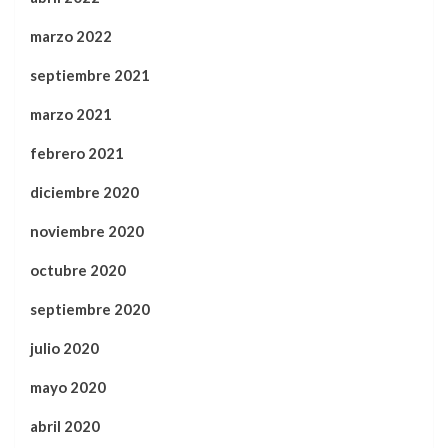
marzo 2022
septiembre 2021
marzo 2021
febrero 2021
diciembre 2020
noviembre 2020
octubre 2020
septiembre 2020
julio 2020
mayo 2020
abril 2020