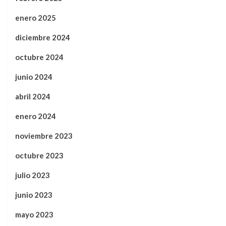
enero 2025
diciembre 2024
octubre 2024
junio 2024
abril 2024
enero 2024
noviembre 2023
octubre 2023
julio 2023
junio 2023
mayo 2023