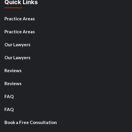
Quick Links
Practice Areas
Practice Areas
Our Lawyers
Our Lawyers
Reviews
Reviews
FAQ
FAQ
Book a Free Consultation