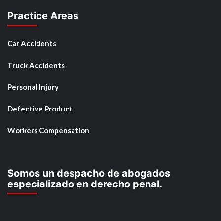
Practice Areas
Car Accidents
Truck Accidents
Personal Injury
Defective Product
Workers Compensation
Somos un despacho de abogados
especializado en derecho penal.