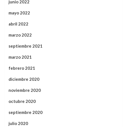
junio 2022
mayo 2022
abril 2022
marzo 2022
septiembre 2021
marzo 2021
febrero 2021
diciembre 2020
noviembre 2020
octubre 2020
septiembre 2020
julio 2020