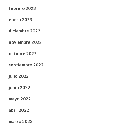
febrero 2023
enero 2023
diciembre 2022
noviembre 2022
octubre 2022
septiembre 2022
julio 2022
junio 2022
mayo 2022
abril 2022
marzo 2022