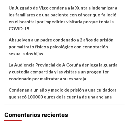
Un Juzgado de Vigo condena a la Xunta a indemnizar a
los familiares de una paciente con cáncer que falleció
en el hospital por impedirles visitarla porque tenía la
COVID-19
Absuelven a un padre condenado a 2 años de prisión
por maltrato físico y psicológico con connotación
sexual a dos hijas
La Audiencia Provincial de A Coruña deniega la guarda
y custodia compartida y las visitas a un progenitor
condenado por maltratar a su expareja
Condenan a un año y medio de prisión a una cuidadora
que sacó 100000 euros de la cuenta de una anciana
Comentarios recientes