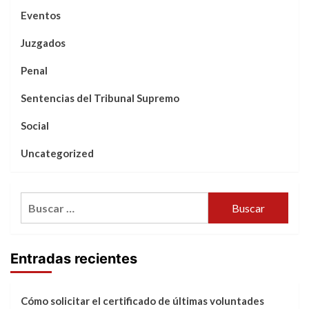
Eventos
Juzgados
Penal
Sentencias del Tribunal Supremo
Social
Uncategorized
Buscar:
Entradas recientes
Cómo solicitar el certificado de últimas voluntades