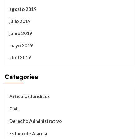
agosto 2019
julio 2019
junio 2019
mayo 2019
abril 2019
Categories
Artículos Jurídicos
Civil
Derecho Administrativo
Estado de Alarma