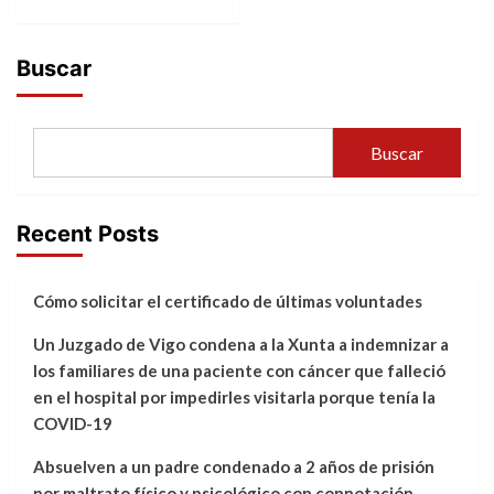
Buscar
Buscar
Recent Posts
Cómo solicitar el certificado de últimas voluntades
Un Juzgado de Vigo condena a la Xunta a indemnizar a
los familiares de una paciente con cáncer que falleció
en el hospital por impedirles visitarla porque tenía la
COVID-19
Absuelven a un padre condenado a 2 años de prisión
por maltrato físico y psicológico con connotación