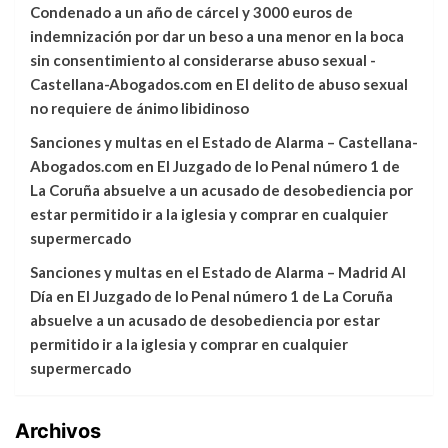
Condenado a un año de cárcel y 3000 euros de
indemnización por dar un beso a una menor en la boca
sin consentimiento al considerarse abuso sexual -
Castellana-Abogados.com
en
El delito de abuso sexual
no requiere de ánimo libidinoso
Sanciones y multas en el Estado de Alarma – Castellana-
Abogados.com
en
El Juzgado de lo Penal número 1 de
La Coruña absuelve a un acusado de desobediencia por
estar permitido ir a la iglesia y comprar en cualquier
supermercado
Sanciones y multas en el Estado de Alarma – Madrid Al
Día
en
El Juzgado de lo Penal número 1 de La Coruña
absuelve a un acusado de desobediencia por estar
permitido ir a la iglesia y comprar en cualquier
supermercado
Archivos