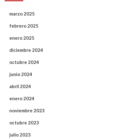
marzo 2025
febrero 2025
enero 2025
diciembre 2024
octubre 2024
junio 2024
abril 2024
enero 2024
noviembre 2023
octubre 2023
julio 2023