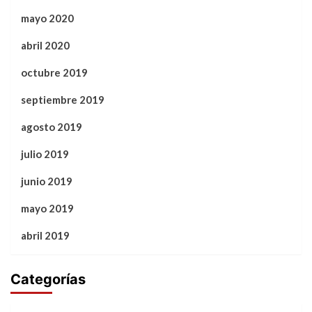
mayo 2020
abril 2020
octubre 2019
septiembre 2019
agosto 2019
julio 2019
junio 2019
mayo 2019
abril 2019
Categorías