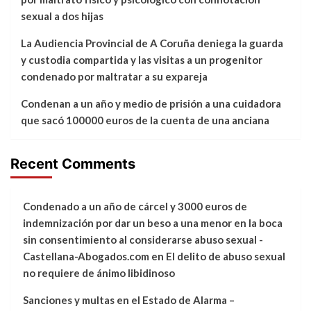
sexual a dos hijas
La Audiencia Provincial de A Coruña deniega la guarda
y custodia compartida y las visitas a un progenitor
condenado por maltratar a su expareja
Condenan a un año y medio de prisión a una cuidadora
que sacó 100000 euros de la cuenta de una anciana
Recent Comments
Condenado a un año de cárcel y 3000 euros de
indemnización por dar un beso a una menor en la boca
sin consentimiento al considerarse abuso sexual -
Castellana-Abogados.com
en
El delito de abuso sexual
no requiere de ánimo libidinoso
Sanciones y multas en el Estado de Alarma –