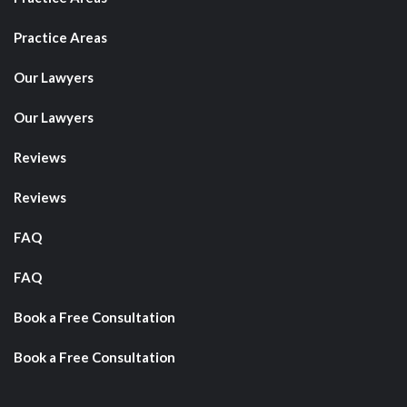
Practice Areas
Our Lawyers
Our Lawyers
Reviews
Reviews
FAQ
FAQ
Book a Free Consultation
Book a Free Consultation