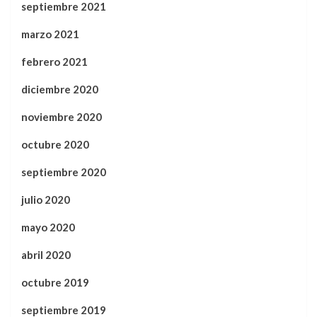
septiembre 2021
marzo 2021
febrero 2021
diciembre 2020
noviembre 2020
octubre 2020
septiembre 2020
julio 2020
mayo 2020
abril 2020
octubre 2019
septiembre 2019