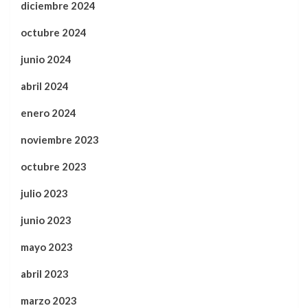
diciembre 2024
octubre 2024
junio 2024
abril 2024
enero 2024
noviembre 2023
octubre 2023
julio 2023
junio 2023
mayo 2023
abril 2023
marzo 2023