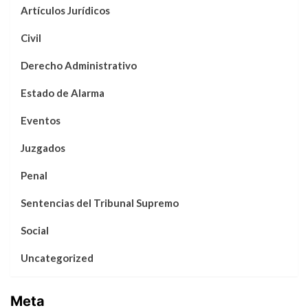
Artículos Jurídicos
Civil
Derecho Administrativo
Estado de Alarma
Eventos
Juzgados
Penal
Sentencias del Tribunal Supremo
Social
Uncategorized
Meta