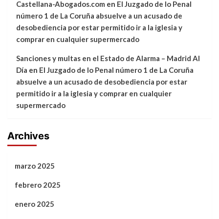
Castellana-Abogados.com
en
El Juzgado de lo Penal
número 1 de La Coruña absuelve a un acusado de
desobediencia por estar permitido ir a la iglesia y
comprar en cualquier supermercado
Sanciones y multas en el Estado de Alarma – Madrid Al
Día
en
El Juzgado de lo Penal número 1 de La Coruña
absuelve a un acusado de desobediencia por estar
permitido ir a la iglesia y comprar en cualquier
supermercado
Archives
marzo 2025
febrero 2025
enero 2025