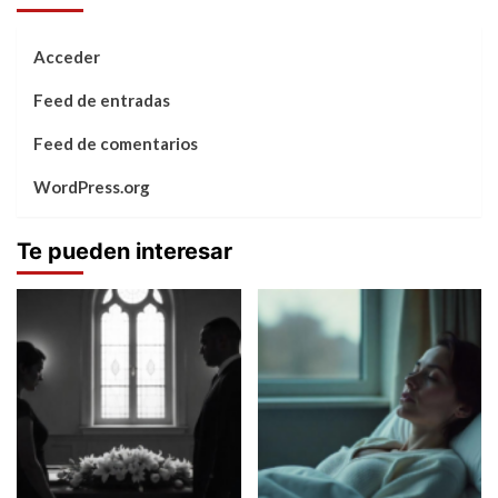
Acceder
Feed de entradas
Feed de comentarios
WordPress.org
Te pueden interesar