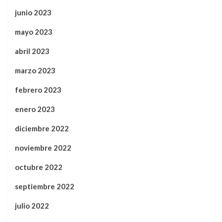
junio 2023
mayo 2023
abril 2023
marzo 2023
febrero 2023
enero 2023
diciembre 2022
noviembre 2022
octubre 2022
septiembre 2022
julio 2022