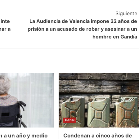
Siguiente
inte
La Audiencia de Valencia impone 22 años de
nar a
prisión a un acusado de robar y asesinar a un
hombre en Gandía
Penal
 a un año y medio
Condenan a cinco años de