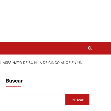
L ASESINATO DE SU HIJA DE CINCO AÑOS EN UN
Buscar
Buscar