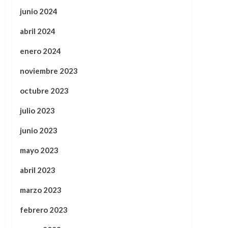
junio 2024
abril 2024
enero 2024
noviembre 2023
octubre 2023
julio 2023
junio 2023
mayo 2023
abril 2023
marzo 2023
febrero 2023