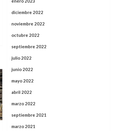
enero 2023
diciembre 2022
noviembre 2022
octubre 2022
septiembre 2022
julio 2022
junio 2022
mayo 2022
abril 2022
marzo 2022
septiembre 2021
marzo 2021