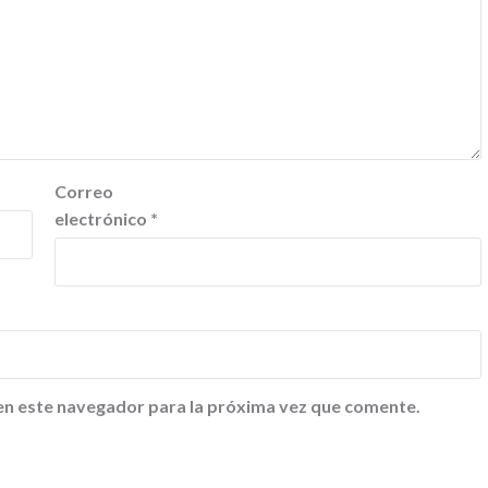
Correo
electrónico
*
en este navegador para la próxima vez que comente.