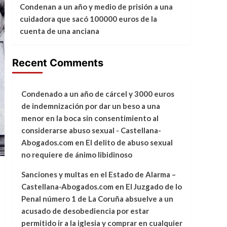
Condenan a un año y medio de prisión a una
cuidadora que sacó 100000 euros de la
cuenta de una anciana
Recent Comments
Condenado a un año de cárcel y 3000 euros
de indemnización por dar un beso a una
menor en la boca sin consentimiento al
considerarse abuso sexual - Castellana-
Abogados.com
en
El delito de abuso sexual
no requiere de ánimo libidinoso
Sanciones y multas en el Estado de Alarma –
Castellana-Abogados.com
en
El Juzgado de lo
Penal número 1 de La Coruña absuelve a un
acusado de desobediencia por estar
permitido ir a la iglesia y comprar en cualquier