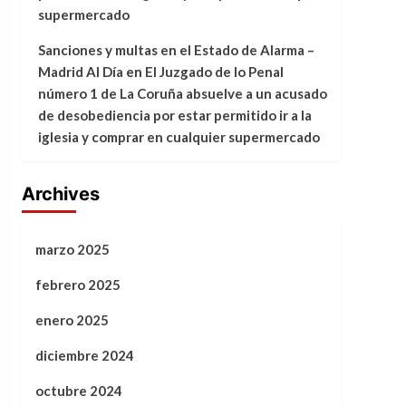
supermercado
Sanciones y multas en el Estado de Alarma –
Madrid Al Día
en
El Juzgado de lo Penal
número 1 de La Coruña absuelve a un acusado
de desobediencia por estar permitido ir a la
iglesia y comprar en cualquier supermercado
Archives
marzo 2025
febrero 2025
enero 2025
diciembre 2024
octubre 2024