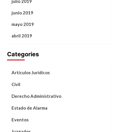
julio 2019
junio 2019
mayo 2019
abril 2019
Categories
Artículos Jurídicos
Civil
Derecho Administrativo
Estado de Alarma
Eventos
Juzgados