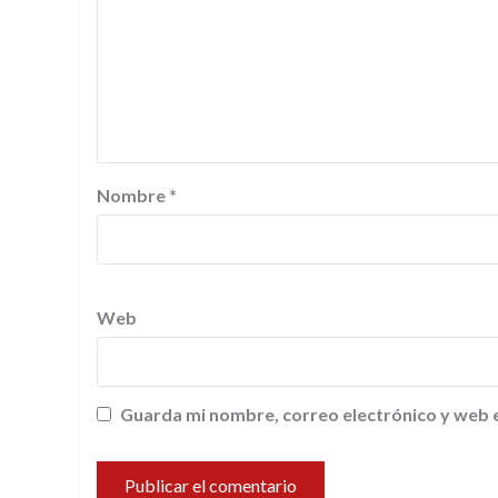
Nombre
*
Web
Guarda mi nombre, correo electrónico y web 