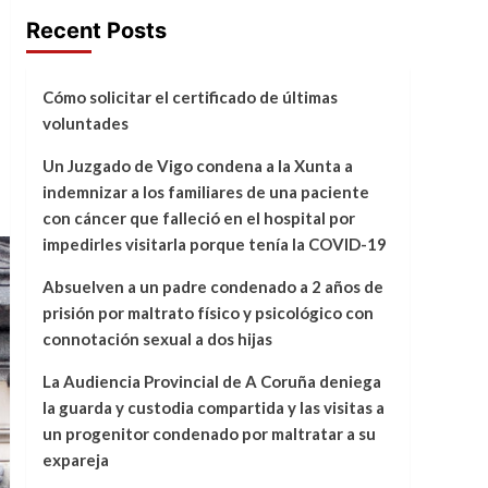
Recent Posts
Cómo solicitar el certificado de últimas
voluntades
Un Juzgado de Vigo condena a la Xunta a
indemnizar a los familiares de una paciente
con cáncer que falleció en el hospital por
impedirles visitarla porque tenía la COVID-19
Absuelven a un padre condenado a 2 años de
prisión por maltrato físico y psicológico con
connotación sexual a dos hijas
La Audiencia Provincial de A Coruña deniega
la guarda y custodia compartida y las visitas a
un progenitor condenado por maltratar a su
expareja