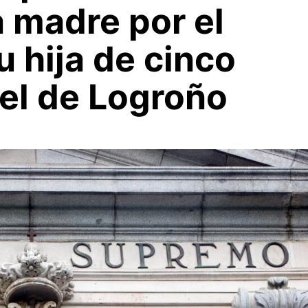
a madre por el
u hija de cinco
el de Logroño