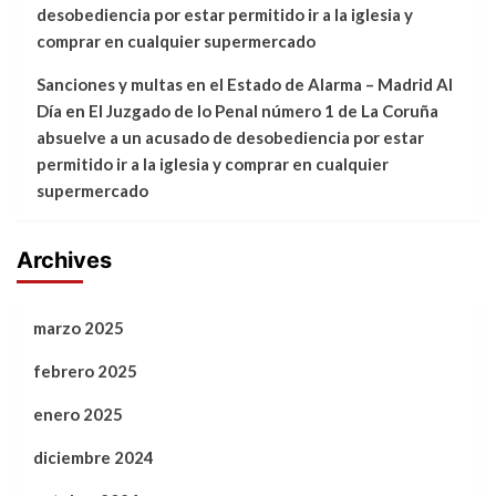
desobediencia por estar permitido ir a la iglesia y
comprar en cualquier supermercado
Sanciones y multas en el Estado de Alarma – Madrid Al
Día
en
El Juzgado de lo Penal número 1 de La Coruña
absuelve a un acusado de desobediencia por estar
permitido ir a la iglesia y comprar en cualquier
supermercado
Archives
marzo 2025
febrero 2025
enero 2025
diciembre 2024