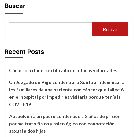
Buscar
Buscar
Recent Posts
Cómo solicitar el certificado de últimas voluntades
Un Juzgado de Vigo condena a la Xunta a indemnizar a
los familiares de una paciente con cáncer que falleció
en el hospital por impedirles visitarla porque tenía la
COVID-19
Absuelven a un padre condenado a 2 años de prisión
por maltrato físico y psicológico con connotación
sexual a dos hijas