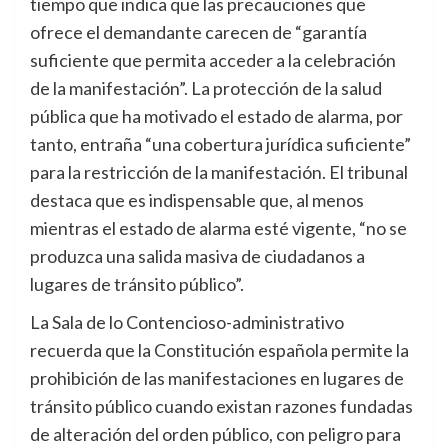
tiempo que indica que las precauciones que
ofrece el demandante carecen de “garantía
suficiente que permita acceder a la celebración
de la manifestación”. La protección de la salud
pública que ha motivado el estado de alarma, por
tanto, entraña “una cobertura jurídica suficiente”
para la restricción de la manifestación. El tribunal
destaca que es indispensable que, al menos
mientras el estado de alarma esté vigente, “no se
produzca una salida masiva de ciudadanos a
lugares de tránsito público”.
La Sala de lo Contencioso-administrativo
recuerda que la Constitución española permite la
prohibición de las manifestaciones en lugares de
tránsito público cuando existan razones fundadas
de alteración del orden público, con peligro para