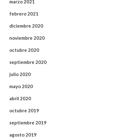
marzo 2021
febrero 2021
diciembre 2020
noviembre 2020
octubre 2020
septiembre 2020
julio 2020
mayo 2020
abril 2020
octubre 2019
septiembre 2019
agosto 2019