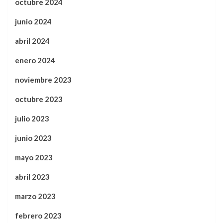
octubre 2024
junio 2024
abril 2024
enero 2024
noviembre 2023
octubre 2023
julio 2023
junio 2023
mayo 2023
abril 2023
marzo 2023
febrero 2023