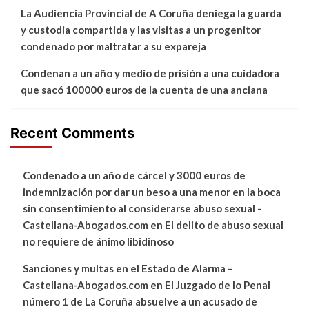
La Audiencia Provincial de A Coruña deniega la guarda
y custodia compartida y las visitas a un progenitor
condenado por maltratar a su expareja
Condenan a un año y medio de prisión a una cuidadora
que sacó 100000 euros de la cuenta de una anciana
Recent Comments
Condenado a un año de cárcel y 3000 euros de
indemnización por dar un beso a una menor en la boca
sin consentimiento al considerarse abuso sexual -
Castellana-Abogados.com
en
El delito de abuso sexual
no requiere de ánimo libidinoso
Sanciones y multas en el Estado de Alarma –
Castellana-Abogados.com
en
El Juzgado de lo Penal
número 1 de La Coruña absuelve a un acusado de