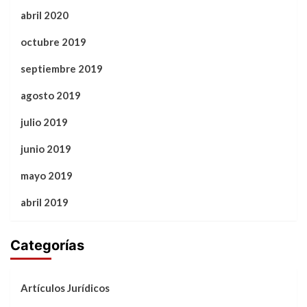
abril 2020
octubre 2019
septiembre 2019
agosto 2019
julio 2019
junio 2019
mayo 2019
abril 2019
Categorías
Artículos Jurídicos