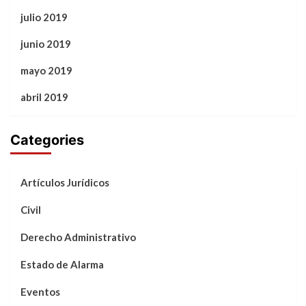
julio 2019
junio 2019
mayo 2019
abril 2019
Categories
Artículos Jurídicos
Civil
Derecho Administrativo
Estado de Alarma
Eventos