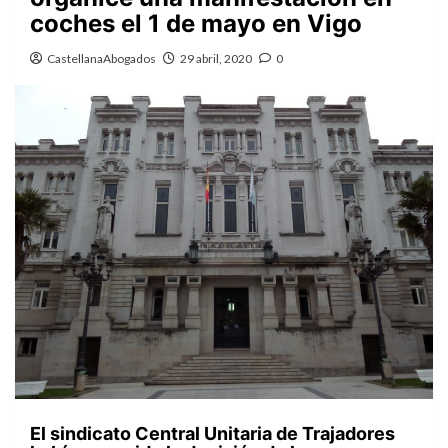
coches el 1 de mayo en Vigo
CastellanaAbogados
29 abril, 2020
0
El sindicato Central Unitaria de Trajadores