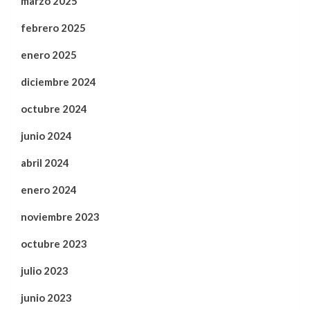
marzo 2025
febrero 2025
enero 2025
diciembre 2024
octubre 2024
junio 2024
abril 2024
enero 2024
noviembre 2023
octubre 2023
julio 2023
junio 2023