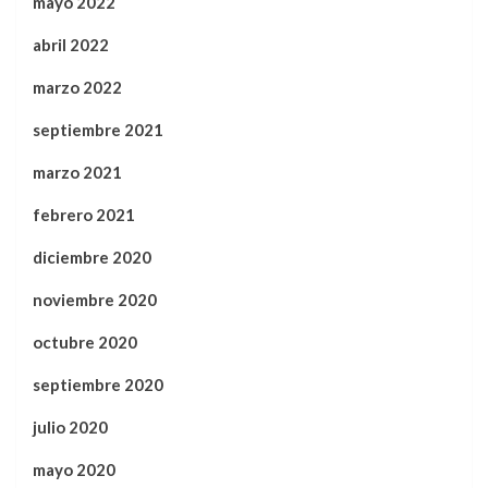
mayo 2022
abril 2022
marzo 2022
septiembre 2021
marzo 2021
febrero 2021
diciembre 2020
noviembre 2020
octubre 2020
septiembre 2020
julio 2020
mayo 2020