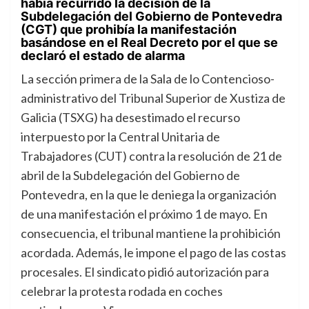
había recurrido la decisión de la
Subdelegación del Gobierno de Pontevedra
(CGT) que prohibía la manifestación
basándose en el Real Decreto por el que se
declaró el estado de alarma
La sección primera de la Sala de lo Contencioso-
administrativo del Tribunal Superior de Xustiza de
Galicia (TSXG) ha desestimado el recurso
interpuesto por la Central Unitaria de
Trabajadores (CUT) contra la resolución de 21 de
abril de la Subdelegación del Gobierno de
Pontevedra, en la que le deniega la organización
de una manifestación el próximo 1 de mayo. En
consecuencia, el tribunal mantiene la prohibición
acordada. Además, le impone el pago de las costas
procesales. El sindicato pidió autorización para
celebrar la protesta rodada en coches