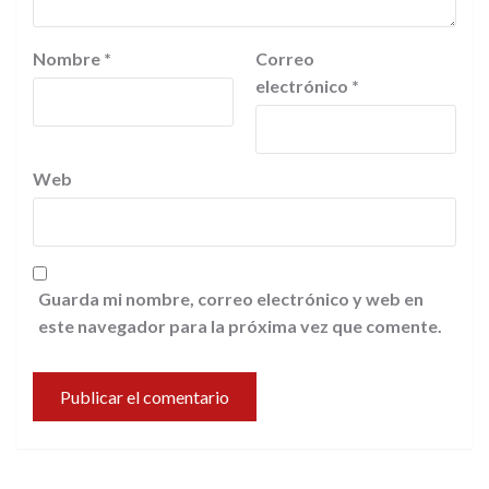
Nombre
*
Correo
electrónico
*
Web
Guarda mi nombre, correo electrónico y web en
este navegador para la próxima vez que comente.