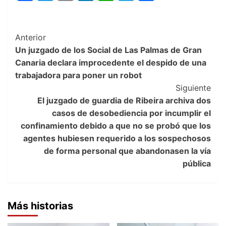
Post
Anterior
Un juzgado de los Social de Las Palmas de Gran
Navigation
Canaria declara improcedente el despido de una
trabajadora para poner un robot
Siguiente
El juzgado de guardia de Ribeira archiva dos
casos de desobediencia por incumplir el
confinamiento debido a que no se probó que los
agentes hubiesen requerido a los sospechosos
de forma personal que abandonasen la vía
pública
Más historias