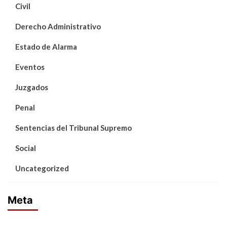
Civil
Derecho Administrativo
Estado de Alarma
Eventos
Juzgados
Penal
Sentencias del Tribunal Supremo
Social
Uncategorized
Meta