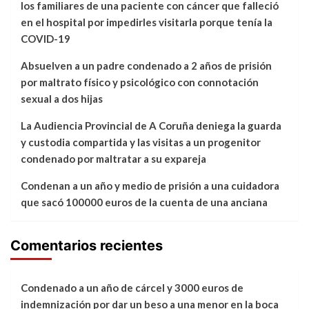
los familiares de una paciente con cáncer que falleció
en el hospital por impedirles visitarla porque tenía la
COVID-19
Absuelven a un padre condenado a 2 años de prisión
por maltrato físico y psicológico con connotación
sexual a dos hijas
La Audiencia Provincial de A Coruña deniega la guarda
y custodia compartida y las visitas a un progenitor
condenado por maltratar a su expareja
Condenan a un año y medio de prisión a una cuidadora
que sacó 100000 euros de la cuenta de una anciana
Comentarios recientes
Condenado a un año de cárcel y 3000 euros de
indemnización por dar un beso a una menor en la boca