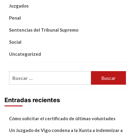
Juzgados
Penal
Sentencias del Tribunal Supremo
Social
Uncategorized
Buscar:
Entradas recientes
Cómo solicitar el certificado de últimas voluntades
Un Juzgado de Vigo condena a la Xunta a indemnizar a