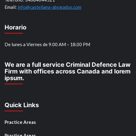
Email:
info@castellana-abogados.com
Horario
De lunes a Viernes de 9.00 AM – 18.00 PM
We are a full service Criminal Defence Law
Firm with offices across Canada and lorem
ipsum.
Quick Links
Practice Areas
Practice Areas