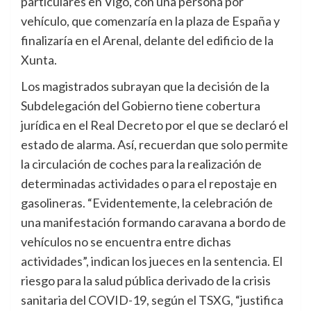
particulares en Vigo, con una persona por
vehículo, que comenzaría en la plaza de España y
finalizaría en el Arenal, delante del edificio de la
Xunta.
Los magistrados subrayan que la decisión de la
Subdelegación del Gobierno tiene cobertura
jurídica en el Real Decreto por el que se declaró el
estado de alarma. Así, recuerdan que solo permite
la circulación de coches para la realización de
determinadas actividades o para el repostaje en
gasolineras. “Evidentemente, la celebración de
una manifestación formando caravana a bordo de
vehículos no se encuentra entre dichas
actividades”, indican los jueces en la sentencia. El
riesgo para la salud pública derivado de la crisis
sanitaria del COVID-19, según el TSXG, “justifica