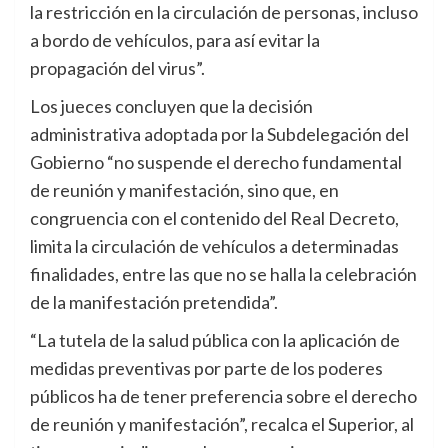
la restricción en la circulación de personas, incluso
a bordo de vehículos, para así evitar la
propagación del virus”.
Los jueces concluyen que la decisión
administrativa adoptada por la Subdelegación del
Gobierno “no suspende el derecho fundamental
de reunión y manifestación, sino que, en
congruencia con el contenido del Real Decreto,
limita la circulación de vehículos a determinadas
finalidades, entre las que no se halla la celebración
de la manifestación pretendida”.
“La tutela de la salud pública con la aplicación de
medidas preventivas por parte de los poderes
públicos ha de tener preferencia sobre el derecho
de reunión y manifestación”, recalca el Superior, al