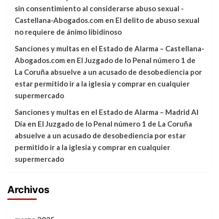
sin consentimiento al considerarse abuso sexual -
Castellana-Abogados.com
en
El delito de abuso sexual
no requiere de ánimo libidinoso
Sanciones y multas en el Estado de Alarma – Castellana-
Abogados.com
en
El Juzgado de lo Penal número 1 de
La Coruña absuelve a un acusado de desobediencia por
estar permitido ir a la iglesia y comprar en cualquier
supermercado
Sanciones y multas en el Estado de Alarma – Madrid Al
Día
en
El Juzgado de lo Penal número 1 de La Coruña
absuelve a un acusado de desobediencia por estar
permitido ir a la iglesia y comprar en cualquier
supermercado
Archivos