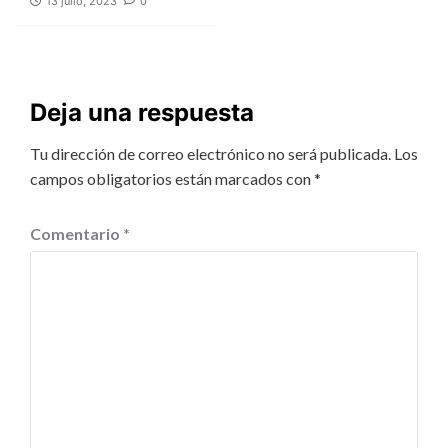
13 julio, 2023
0
Deja una respuesta
Tu dirección de correo electrónico no será publicada.
Los
campos obligatorios están marcados con
*
Comentario
*