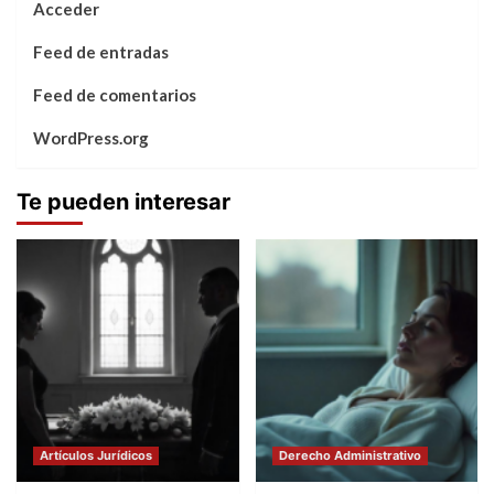
Acceder
Feed de entradas
Feed de comentarios
WordPress.org
Te pueden interesar
Artículos Jurídicos
Derecho Administrativo