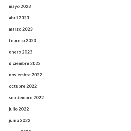
mayo 2023
abril 2023
marzo 2023
febrero 2023
enero 2023
diciembre 2022
noviembre 2022
octubre 2022
septiembre 2022
julio 2022
junio 2022