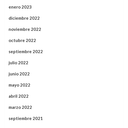
enero 2023
diciembre 2022
noviembre 2022
octubre 2022
septiembre 2022
julio 2022
junio 2022
mayo 2022
abril 2022
marzo 2022
septiembre 2021