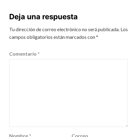
Deja una respuesta
Tu dirección de correo electrónico no será publicada.
Los
campos obligatorios están marcados con
*
Comentario
*
Nombre
*
Correo