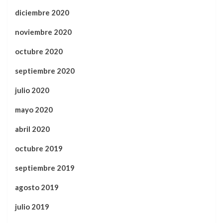
diciembre 2020
noviembre 2020
octubre 2020
septiembre 2020
julio 2020
mayo 2020
abril 2020
octubre 2019
septiembre 2019
agosto 2019
julio 2019