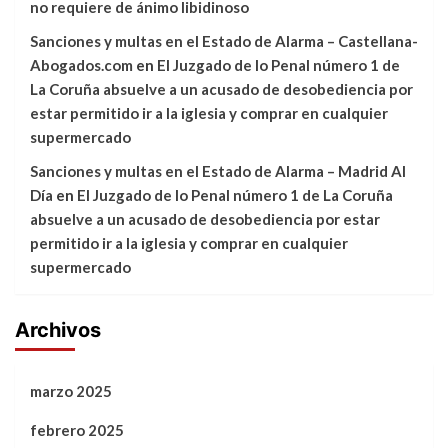
no requiere de ánimo libidinoso
Sanciones y multas en el Estado de Alarma – Castellana-
Abogados.com
en
El Juzgado de lo Penal número 1 de
La Coruña absuelve a un acusado de desobediencia por
estar permitido ir a la iglesia y comprar en cualquier
supermercado
Sanciones y multas en el Estado de Alarma – Madrid Al
Día
en
El Juzgado de lo Penal número 1 de La Coruña
absuelve a un acusado de desobediencia por estar
permitido ir a la iglesia y comprar en cualquier
supermercado
Archivos
marzo 2025
febrero 2025