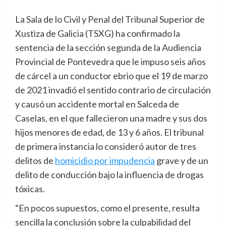
La Sala de lo Civil y Penal del Tribunal Superior de
Xustiza de Galicia (TSXG) ha confirmado la
sentencia de la sección segunda de la Audiencia
Provincial de Pontevedra que le impuso seis años
de cárcel a un conductor ebrio que el 19 de marzo
de 2021 invadió el sentido contrario de circulación
y causó un accidente mortal en Salceda de
Caselas, en el que fallecieron una madre y sus dos
hijos menores de edad, de 13 y 6 años. El tribunal
de primera instancia lo consideró autor de tres
delitos de
homicidio por impudencia
grave y de un
delito de conducción bajo la influencia de drogas
tóxicas.
“En pocos supuestos, como el presente, resulta
sencilla la conclusión sobre la culpabilidad del