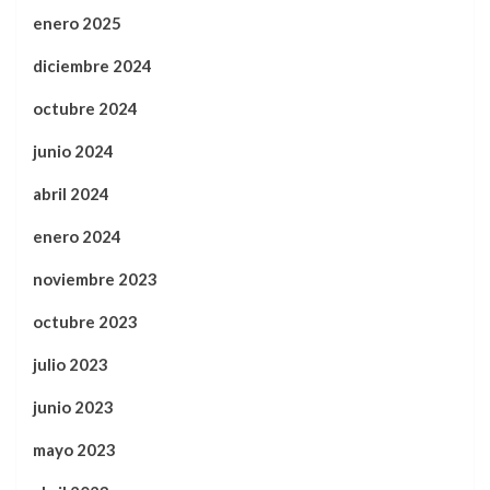
enero 2025
diciembre 2024
octubre 2024
junio 2024
abril 2024
enero 2024
noviembre 2023
octubre 2023
julio 2023
junio 2023
mayo 2023