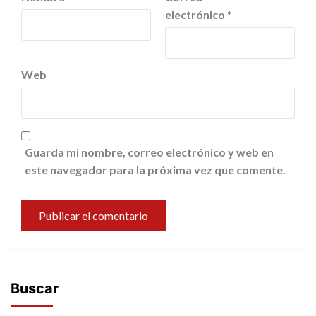
electrónico
*
Web
Guarda mi nombre, correo electrónico y web en
este navegador para la próxima vez que comente.
Buscar