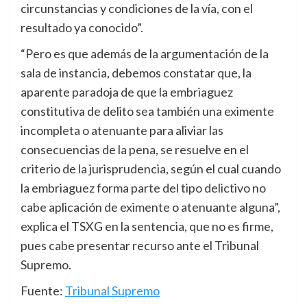
circunstancias y condiciones de la vía, con el
resultado ya conocido”.
“Pero es que además de la argumentación de la
sala de instancia, debemos constatar que, la
aparente paradoja de que la embriaguez
constitutiva de delito sea también una eximente
incompleta o atenuante para aliviar las
consecuencias de la pena, se resuelve en el
criterio de la jurisprudencia, según el cual cuando
la embriaguez forma parte del tipo delictivo no
cabe aplicación de eximente o atenuante alguna”,
explica el TSXG en la sentencia, que no es firme,
pues cabe presentar recurso ante el Tribunal
Supremo.
Fuente:
Tribunal Supremo