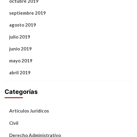
octubre 2019
septiembre 2019
agosto 2019
julio 2019
junio 2019
mayo 2019
abril 2019
Categorías
Artículos Jurídicos
Civil
Derecho Administrativo