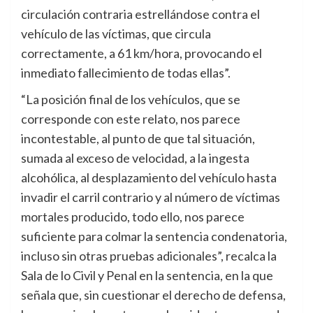
circulación contraria estrellándose contra el
vehículo de las víctimas, que circula
correctamente, a 61 km/hora, provocando el
inmediato fallecimiento de todas ellas”.
“La posición final de los vehículos, que se
corresponde con este relato, nos parece
incontestable, al punto de que tal situación,
sumada al exceso de velocidad, a la ingesta
alcohólica, al desplazamiento del vehículo hasta
invadir el carril contrario y al número de víctimas
mortales producido, todo ello, nos parece
suficiente para colmar la sentencia condenatoria,
incluso sin otras pruebas adicionales”, recalca la
Sala de lo Civil y Penal en la sentencia, en la que
señala que, sin cuestionar el derecho de defensa,