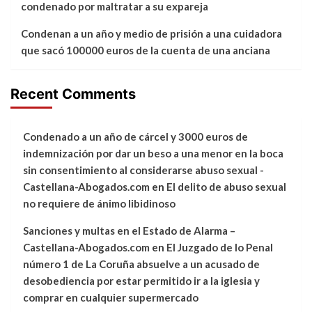
condenado por maltratar a su expareja
Condenan a un año y medio de prisión a una cuidadora
que sacó 100000 euros de la cuenta de una anciana
Recent Comments
Condenado a un año de cárcel y 3000 euros de
indemnización por dar un beso a una menor en la boca
sin consentimiento al considerarse abuso sexual -
Castellana-Abogados.com
en
El delito de abuso sexual
no requiere de ánimo libidinoso
Sanciones y multas en el Estado de Alarma –
Castellana-Abogados.com
en
El Juzgado de lo Penal
número 1 de La Coruña absuelve a un acusado de
desobediencia por estar permitido ir a la iglesia y
comprar en cualquier supermercado