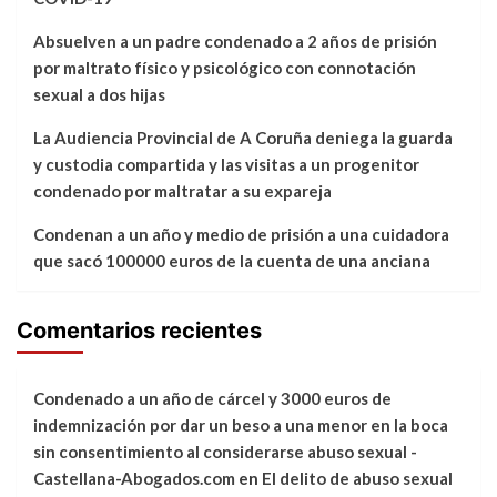
Absuelven a un padre condenado a 2 años de prisión
por maltrato físico y psicológico con connotación
sexual a dos hijas
La Audiencia Provincial de A Coruña deniega la guarda
y custodia compartida y las visitas a un progenitor
condenado por maltratar a su expareja
Condenan a un año y medio de prisión a una cuidadora
que sacó 100000 euros de la cuenta de una anciana
Comentarios recientes
Condenado a un año de cárcel y 3000 euros de
indemnización por dar un beso a una menor en la boca
sin consentimiento al considerarse abuso sexual -
Castellana-Abogados.com
en
El delito de abuso sexual