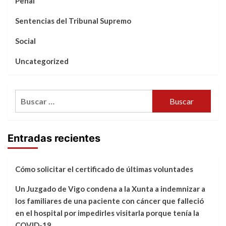
Penal
Sentencias del Tribunal Supremo
Social
Uncategorized
Buscar:
Entradas recientes
Cómo solicitar el certificado de últimas voluntades
Un Juzgado de Vigo condena a la Xunta a indemnizar a
los familiares de una paciente con cáncer que falleció
en el hospital por impedirles visitarla porque tenía la
COVID-19