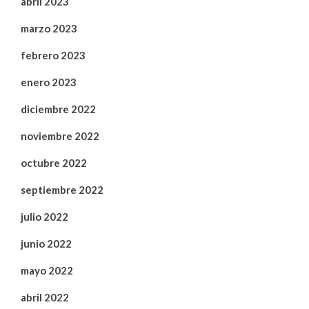
abril 2023
marzo 2023
febrero 2023
enero 2023
diciembre 2022
noviembre 2022
octubre 2022
septiembre 2022
julio 2022
junio 2022
mayo 2022
abril 2022