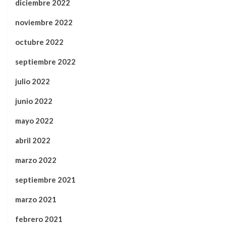
diciembre 2022
noviembre 2022
octubre 2022
septiembre 2022
julio 2022
junio 2022
mayo 2022
abril 2022
marzo 2022
septiembre 2021
marzo 2021
febrero 2021