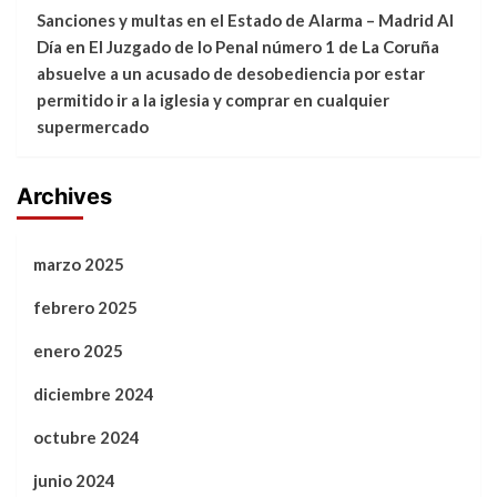
Sanciones y multas en el Estado de Alarma – Madrid Al
Día
en
El Juzgado de lo Penal número 1 de La Coruña
absuelve a un acusado de desobediencia por estar
permitido ir a la iglesia y comprar en cualquier
supermercado
Archives
marzo 2025
febrero 2025
enero 2025
diciembre 2024
octubre 2024
junio 2024