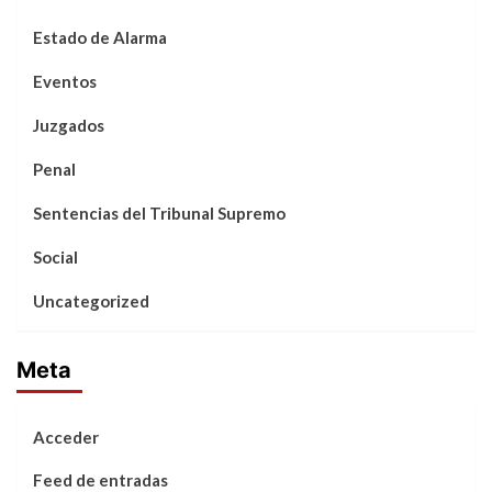
Estado de Alarma
Eventos
Juzgados
Penal
Sentencias del Tribunal Supremo
Social
Uncategorized
Meta
Acceder
Feed de entradas