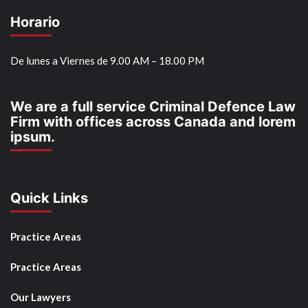
Horario
De lunes a Viernes de 9.00 AM – 18.00 PM
We are a full service Criminal Defence Law
Firm with offices across Canada and lorem
ipsum.
Quick Links
Practice Areas
Practice Areas
Our Lawyers