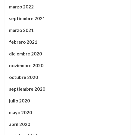
marzo 2022
septiembre 2021
marzo 2021
febrero 2021
diciembre 2020
noviembre 2020
octubre 2020
septiembre 2020
julio 2020
mayo 2020
abril 2020