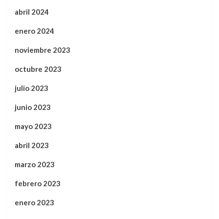
abril 2024
enero 2024
noviembre 2023
octubre 2023
julio 2023
junio 2023
mayo 2023
abril 2023
marzo 2023
febrero 2023
enero 2023