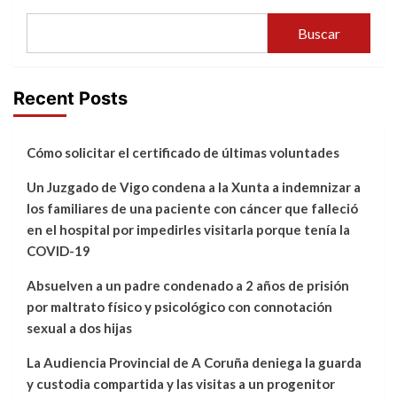
Buscar
Recent Posts
Cómo solicitar el certificado de últimas voluntades
Un Juzgado de Vigo condena a la Xunta a indemnizar a
los familiares de una paciente con cáncer que falleció
en el hospital por impedirles visitarla porque tenía la
COVID-19
Absuelven a un padre condenado a 2 años de prisión
por maltrato físico y psicológico con connotación
sexual a dos hijas
La Audiencia Provincial de A Coruña deniega la guarda
y custodia compartida y las visitas a un progenitor