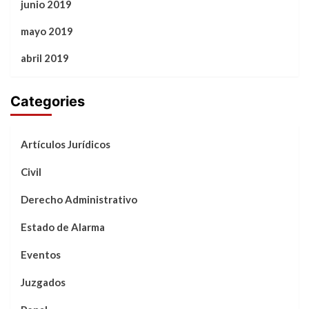
junio 2019
mayo 2019
abril 2019
Categories
Artículos Jurídicos
Civil
Derecho Administrativo
Estado de Alarma
Eventos
Juzgados