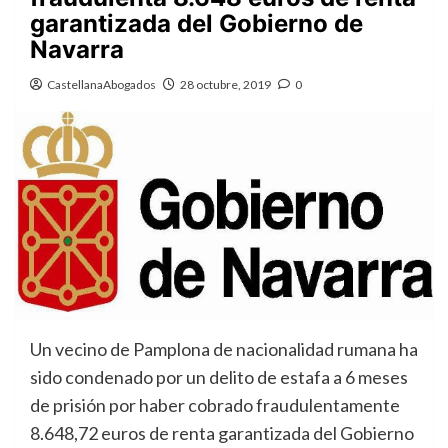
garantizada del Gobierno de
Navarra
CastellanaAbogados
28 octubre, 2019
0
Un vecino de Pamplona de nacionalidad rumana ha
sido condenado por un delito de estafa a 6 meses
de prisión por haber cobrado fraudulentamente
8.648,72 euros de renta garantizada del Gobierno