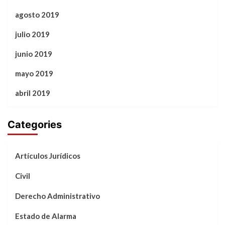
agosto 2019
julio 2019
junio 2019
mayo 2019
abril 2019
Categories
Artículos Jurídicos
Civil
Derecho Administrativo
Estado de Alarma