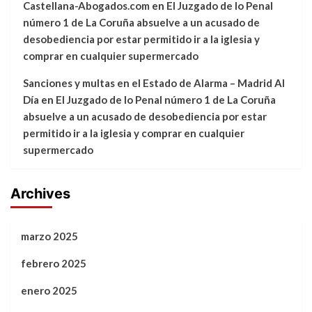
Castellana-Abogados.com
en
El Juzgado de lo Penal
número 1 de La Coruña absuelve a un acusado de
desobediencia por estar permitido ir a la iglesia y
comprar en cualquier supermercado
Sanciones y multas en el Estado de Alarma – Madrid Al
Día
en
El Juzgado de lo Penal número 1 de La Coruña
absuelve a un acusado de desobediencia por estar
permitido ir a la iglesia y comprar en cualquier
supermercado
Archives
marzo 2025
febrero 2025
enero 2025