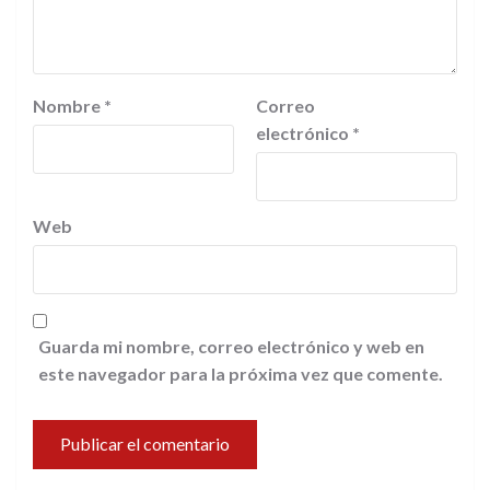
Nombre
*
Correo
electrónico
*
Web
Guarda mi nombre, correo electrónico y web en
este navegador para la próxima vez que comente.