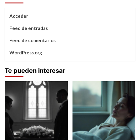
Acceder
Feed de entradas
Feed de comentarios
WordPress.org
Te pueden interesar