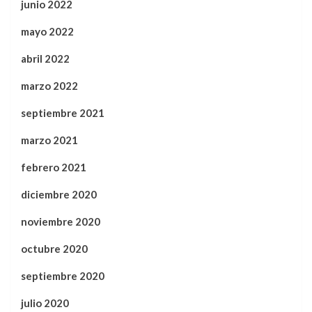
junio 2022
mayo 2022
abril 2022
marzo 2022
septiembre 2021
marzo 2021
febrero 2021
diciembre 2020
noviembre 2020
octubre 2020
septiembre 2020
julio 2020