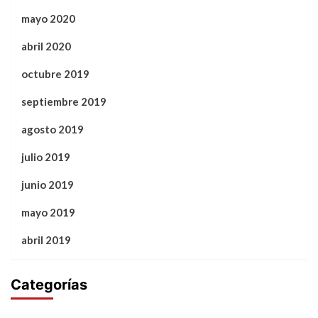
mayo 2020
abril 2020
octubre 2019
septiembre 2019
agosto 2019
julio 2019
junio 2019
mayo 2019
abril 2019
Categorías