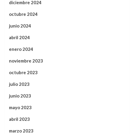
diciembre 2024
octubre 2024
junio 2024
abril 2024
enero 2024
noviembre 2023
octubre 2023
julio 2023
junio 2023
mayo 2023
abril 2023
marzo 2023