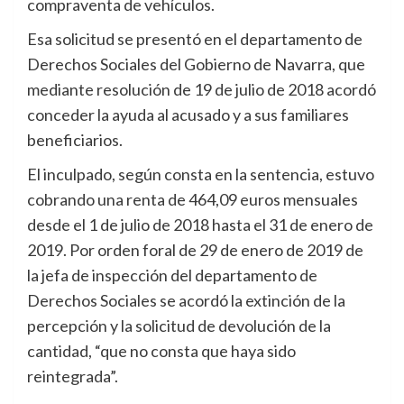
compraventa de vehículos.
Esa solicitud se presentó en el departamento de
Derechos Sociales del Gobierno de Navarra, que
mediante resolución de 19 de julio de 2018 acordó
conceder la ayuda al acusado y a sus familiares
beneficiarios.
El inculpado, según consta en la sentencia, estuvo
cobrando una renta de 464,09 euros mensuales
desde el 1 de julio de 2018 hasta el 31 de enero de
2019. Por orden foral de 29 de enero de 2019 de
la jefa de inspección del departamento de
Derechos Sociales se acordó la extinción de la
percepción y la solicitud de devolución de la
cantidad, “que no consta que haya sido
reintegrada”.