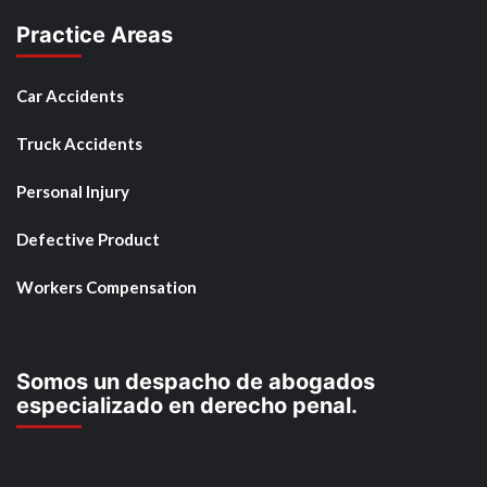
Practice Areas
Car Accidents
Truck Accidents
Personal Injury
Defective Product
Workers Compensation
Somos un despacho de abogados
especializado en derecho penal.