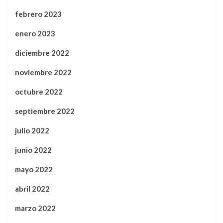
febrero 2023
enero 2023
diciembre 2022
noviembre 2022
octubre 2022
septiembre 2022
julio 2022
junio 2022
mayo 2022
abril 2022
marzo 2022