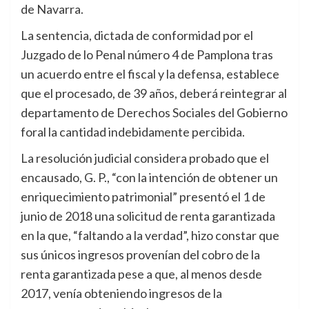
de Navarra.
La sentencia, dictada de conformidad por el
Juzgado de lo Penal número 4 de Pamplona tras
un acuerdo entre el fiscal y la defensa, establece
que el procesado, de 39 años, deberá reintegrar al
departamento de Derechos Sociales del Gobierno
foral la cantidad indebidamente percibida.
La resolución judicial considera probado que el
encausado, G. P., “con la intención de obtener un
enriquecimiento patrimonial” presentó el 1 de
junio de 2018 una solicitud de renta garantizada
en la que, “faltando a la verdad”, hizo constar que
sus únicos ingresos provenían del cobro de la
renta garantizada pese a que, al menos desde
2017, venía obteniendo ingresos de la