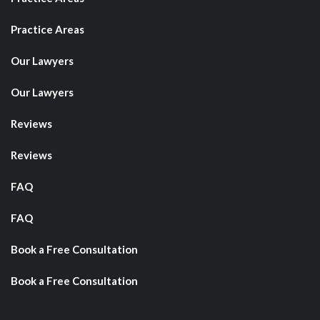
Practice Areas
Our Lawyers
Our Lawyers
Reviews
Reviews
FAQ
FAQ
Book a Free Consultation
Book a Free Consultation