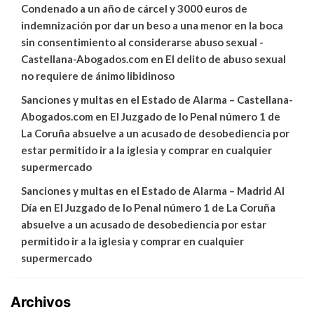
Condenado a un año de cárcel y 3000 euros de
indemnización por dar un beso a una menor en la boca
sin consentimiento al considerarse abuso sexual -
Castellana-Abogados.com
en
El delito de abuso sexual
no requiere de ánimo libidinoso
Sanciones y multas en el Estado de Alarma – Castellana-
Abogados.com
en
El Juzgado de lo Penal número 1 de
La Coruña absuelve a un acusado de desobediencia por
estar permitido ir a la iglesia y comprar en cualquier
supermercado
Sanciones y multas en el Estado de Alarma – Madrid Al
Día
en
El Juzgado de lo Penal número 1 de La Coruña
absuelve a un acusado de desobediencia por estar
permitido ir a la iglesia y comprar en cualquier
supermercado
Archivos