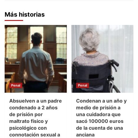
Más historias
Penal
Penal
Absuelven a un padre
Condenan a un año y
condenado a 2 años
medio de prisión a
de prisión por
una cuidadora que
maltrato físico y
sacó 100000 euros
psicológico con
de la cuenta de una
connotación sexual a
anciana