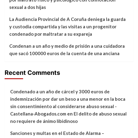
sexual a dos hijas
La Audiencia Provincial de A Coruña deniega la guarda
y custodia compartida y las visitas a un progenitor
condenado por maltratar a su expareja
Condenan a un año y medio de prisión a una cuidadora
que sacó 100000 euros de la cuenta de una anciana
Recent Comments
Condenado a un año de cárcel y 3000 euros de
indemnización por dar un beso a una menor en la boca
sin consentimiento al considerarse abuso sexual -
Castellana-Abogados.com
en
El delito de abuso sexual
no requiere de ánimo libidinoso
Sanciones y multas en el Estado de Alarma –