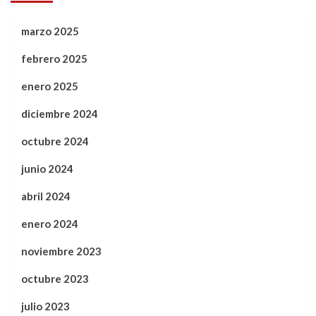
marzo 2025
febrero 2025
enero 2025
diciembre 2024
octubre 2024
junio 2024
abril 2024
enero 2024
noviembre 2023
octubre 2023
julio 2023