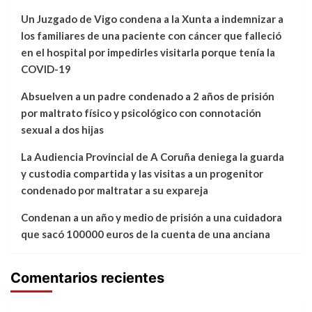
Un Juzgado de Vigo condena a la Xunta a indemnizar a
los familiares de una paciente con cáncer que falleció
en el hospital por impedirles visitarla porque tenía la
COVID-19
Absuelven a un padre condenado a 2 años de prisión
por maltrato físico y psicológico con connotación
sexual a dos hijas
La Audiencia Provincial de A Coruña deniega la guarda
y custodia compartida y las visitas a un progenitor
condenado por maltratar a su expareja
Condenan a un año y medio de prisión a una cuidadora
que sacó 100000 euros de la cuenta de una anciana
Comentarios recientes