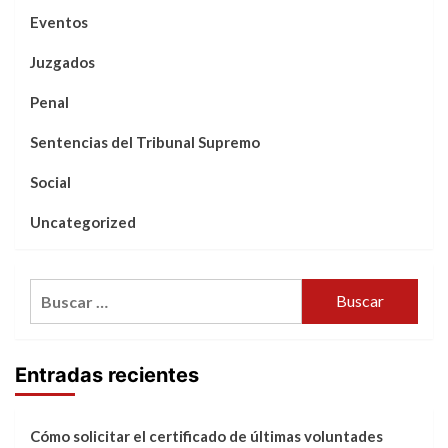
Eventos
Juzgados
Penal
Sentencias del Tribunal Supremo
Social
Uncategorized
Buscar:
Entradas recientes
Cómo solicitar el certificado de últimas voluntades