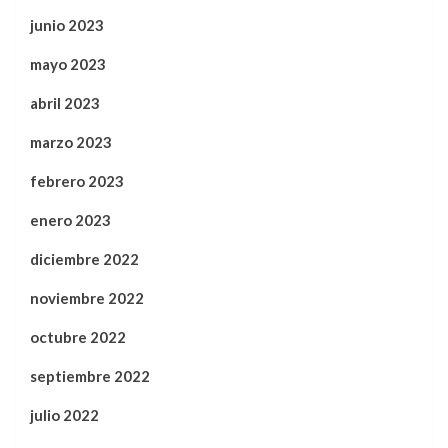
junio 2023
mayo 2023
abril 2023
marzo 2023
febrero 2023
enero 2023
diciembre 2022
noviembre 2022
octubre 2022
septiembre 2022
julio 2022