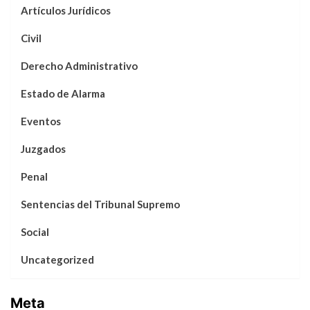
Artículos Jurídicos
Civil
Derecho Administrativo
Estado de Alarma
Eventos
Juzgados
Penal
Sentencias del Tribunal Supremo
Social
Uncategorized
Meta