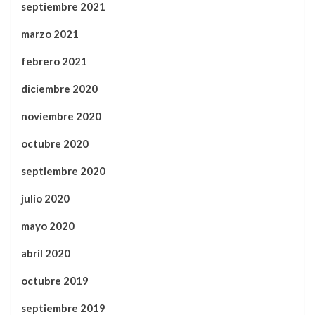
septiembre 2021
marzo 2021
febrero 2021
diciembre 2020
noviembre 2020
octubre 2020
septiembre 2020
julio 2020
mayo 2020
abril 2020
octubre 2019
septiembre 2019