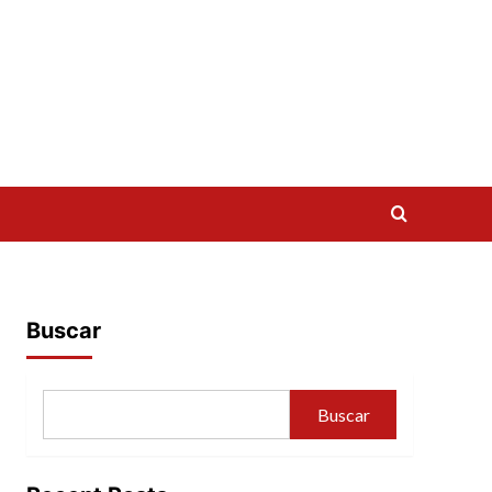
Buscar
Buscar