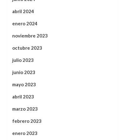
abril 2024
enero 2024
noviembre 2023
octubre 2023
julio 2023
junio 2023
mayo 2023
abril 2023
marzo 2023
febrero 2023
enero 2023