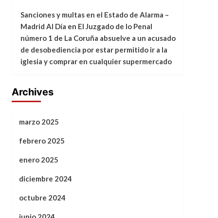
Sanciones y multas en el Estado de Alarma –
Madrid Al Día
en
El Juzgado de lo Penal
número 1 de La Coruña absuelve a un acusado
de desobediencia por estar permitido ir a la
iglesia y comprar en cualquier supermercado
Archives
marzo 2025
febrero 2025
enero 2025
diciembre 2024
octubre 2024
junio 2024