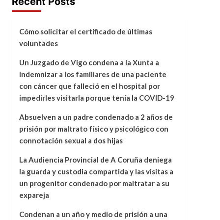
Recent Posts
Cómo solicitar el certificado de últimas
voluntades
Un Juzgado de Vigo condena a la Xunta a
indemnizar a los familiares de una paciente
con cáncer que falleció en el hospital por
impedirles visitarla porque tenía la COVID-19
Absuelven a un padre condenado a 2 años de
prisión por maltrato físico y psicológico con
connotación sexual a dos hijas
La Audiencia Provincial de A Coruña deniega
la guarda y custodia compartida y las visitas a
un progenitor condenado por maltratar a su
expareja
Condenan a un año y medio de prisión a una