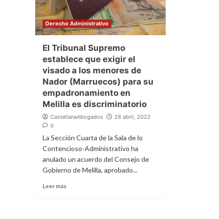
Derecho Administrativo
El Tribunal Supremo
establece que exigir el
visado a los menores de
Nador (Marruecos) para su
empadronamiento en
Melilla es discriminatorio
CastellanaAbogados
28 abril, 2022
0
La Sección Cuarta de la Sala de lo
Contencioso-Administrativo ha
anulado un acuerdo del Consejo de
Gobierno de Melilla, aprobado...
Leer más