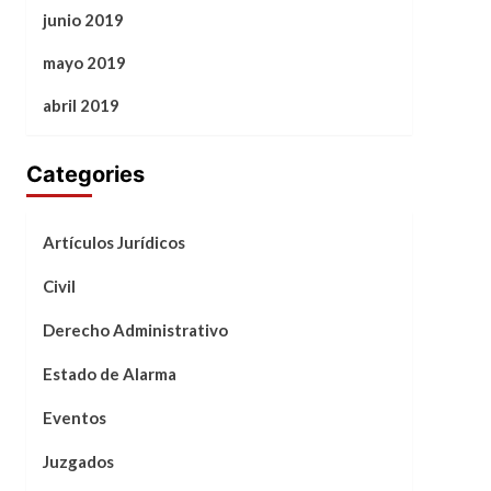
junio 2019
mayo 2019
abril 2019
Categories
Artículos Jurídicos
Civil
Derecho Administrativo
Estado de Alarma
Eventos
Juzgados