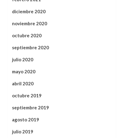
diciembre 2020
noviembre 2020
octubre 2020
septiembre 2020
julio 2020
mayo 2020
abril 2020
octubre 2019
septiembre 2019
agosto 2019
julio 2019