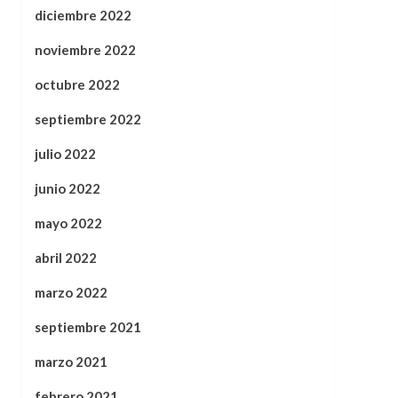
diciembre 2022
noviembre 2022
octubre 2022
septiembre 2022
julio 2022
junio 2022
mayo 2022
abril 2022
marzo 2022
septiembre 2021
marzo 2021
febrero 2021