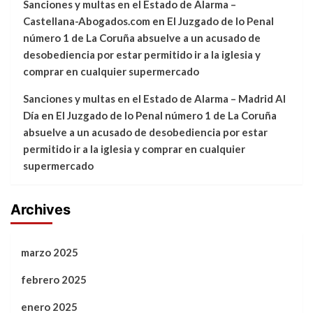
Sanciones y multas en el Estado de Alarma –
Castellana-Abogados.com
en
El Juzgado de lo Penal
número 1 de La Coruña absuelve a un acusado de
desobediencia por estar permitido ir a la iglesia y
comprar en cualquier supermercado
Sanciones y multas en el Estado de Alarma – Madrid Al
Día
en
El Juzgado de lo Penal número 1 de La Coruña
absuelve a un acusado de desobediencia por estar
permitido ir a la iglesia y comprar en cualquier
supermercado
Archives
marzo 2025
febrero 2025
enero 2025