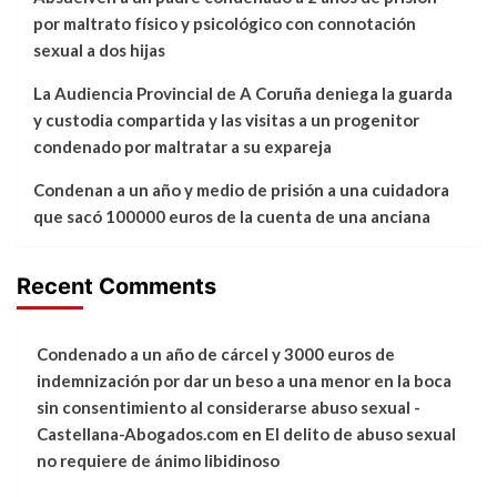
por maltrato físico y psicológico con connotación
sexual a dos hijas
La Audiencia Provincial de A Coruña deniega la guarda
y custodia compartida y las visitas a un progenitor
condenado por maltratar a su expareja
Condenan a un año y medio de prisión a una cuidadora
que sacó 100000 euros de la cuenta de una anciana
Recent Comments
Condenado a un año de cárcel y 3000 euros de
indemnización por dar un beso a una menor en la boca
sin consentimiento al considerarse abuso sexual -
Castellana-Abogados.com
en
El delito de abuso sexual
no requiere de ánimo libidinoso