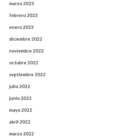
marzo 2023
febrero 2023
enero 2023
diciembre 2022
noviembre 2022
octubre 2022
septiembre 2022
julio 2022
junio 2022
mayo 2022
abril 2022
marzo 2022