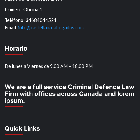
Primero, Oficina 1
Teléfono: 34684044521
Email:
info@castellana-abogados.com
Horario
De lunes a Viernes de 9.00 AM – 18.00 PM
We are a full service Criminal Defence Law
Firm with offices across Canada and lorem
ipsum.
Quick Links