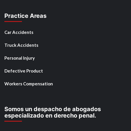
Practice Areas
Car Accidents
Truck Accidents
Personal Injury
Defective Product
Workers Compensation
Somos un despacho de abogados
especializado en derecho penal.