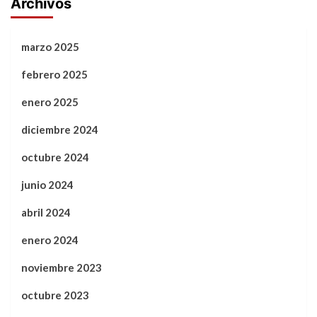
Archivos
marzo 2025
febrero 2025
enero 2025
diciembre 2024
octubre 2024
junio 2024
abril 2024
enero 2024
noviembre 2023
octubre 2023