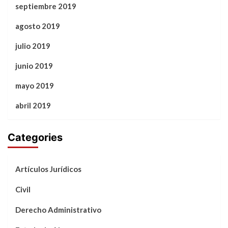
septiembre 2019
agosto 2019
julio 2019
junio 2019
mayo 2019
abril 2019
Categories
Artículos Jurídicos
Civil
Derecho Administrativo