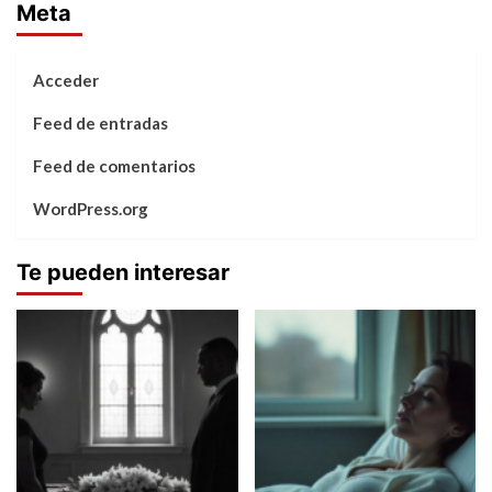
Meta
Acceder
Feed de entradas
Feed de comentarios
WordPress.org
Te pueden interesar