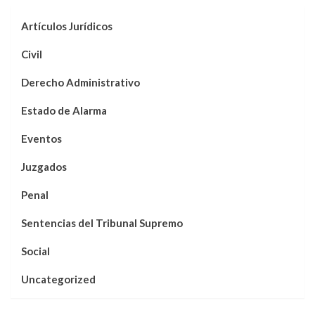
Artículos Jurídicos
Civil
Derecho Administrativo
Estado de Alarma
Eventos
Juzgados
Penal
Sentencias del Tribunal Supremo
Social
Uncategorized