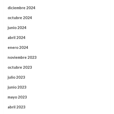
diciembre 2024
octubre 2024
junio 2024
abril 2024
enero 2024
noviembre 2023
octubre 2023
julio 2023
junio 2023
mayo 2023
abril 2023