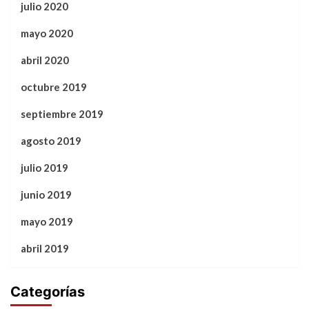
julio 2020
mayo 2020
abril 2020
octubre 2019
septiembre 2019
agosto 2019
julio 2019
junio 2019
mayo 2019
abril 2019
Categorías