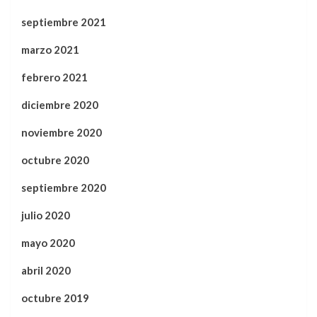
septiembre 2021
marzo 2021
febrero 2021
diciembre 2020
noviembre 2020
octubre 2020
septiembre 2020
julio 2020
mayo 2020
abril 2020
octubre 2019