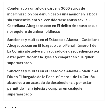
Condenado a un año de cárcel y 3000 euros de
indemnización por dar un beso a una menor en la boca
sin consentimiento al considerarse abuso sexual -
Castellana-Abogados.com
en
El delito de abuso sexual
no requiere de ánimo libidinoso
Sanciones y multas en el Estado de Alarma – Castellana-
Abogados.com
en
El Juzgado de lo Penal número 1 de
La Coruña absuelve a un acusado de desobediencia por
estar permitido ir a la iglesia y comprar en cualquier
supermercado
Sanciones y multas en el Estado de Alarma – Madrid Al
Día
en
El Juzgado de lo Penal número 1 de La Coruña
absuelve a un acusado de desobediencia por estar
permitido ir a la iglesia y comprar en cualquier
supermercado