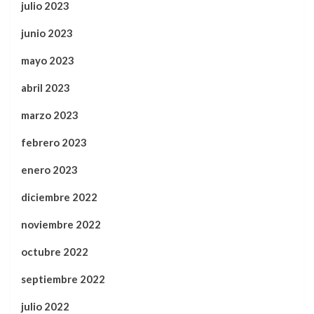
julio 2023
junio 2023
mayo 2023
abril 2023
marzo 2023
febrero 2023
enero 2023
diciembre 2022
noviembre 2022
octubre 2022
septiembre 2022
julio 2022