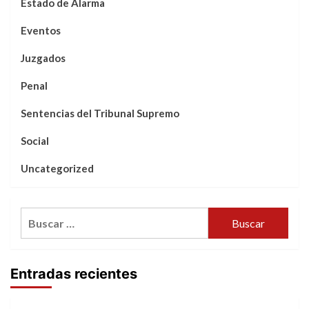
Estado de Alarma
Eventos
Juzgados
Penal
Sentencias del Tribunal Supremo
Social
Uncategorized
Buscar:
Entradas recientes