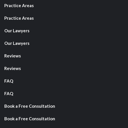
Practice Areas
Practice Areas
Our Lawyers
Our Lawyers
Reviews
Reviews
FAQ
FAQ
Book a Free Consultation
Book a Free Consultation