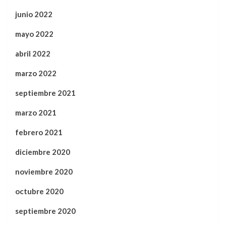
junio 2022
mayo 2022
abril 2022
marzo 2022
septiembre 2021
marzo 2021
febrero 2021
diciembre 2020
noviembre 2020
octubre 2020
septiembre 2020