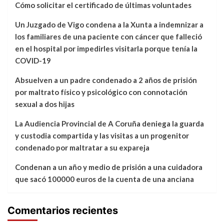
Cómo solicitar el certificado de últimas voluntades
Un Juzgado de Vigo condena a la Xunta a indemnizar a
los familiares de una paciente con cáncer que falleció
en el hospital por impedirles visitarla porque tenía la
COVID-19
Absuelven a un padre condenado a 2 años de prisión
por maltrato físico y psicológico con connotación
sexual a dos hijas
La Audiencia Provincial de A Coruña deniega la guarda
y custodia compartida y las visitas a un progenitor
condenado por maltratar a su expareja
Condenan a un año y medio de prisión a una cuidadora
que sacó 100000 euros de la cuenta de una anciana
Comentarios recientes