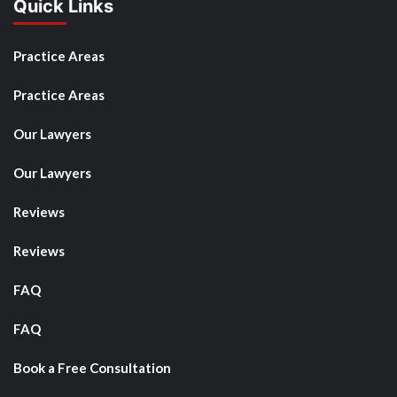
Quick Links
Practice Areas
Practice Areas
Our Lawyers
Our Lawyers
Reviews
Reviews
FAQ
FAQ
Book a Free Consultation