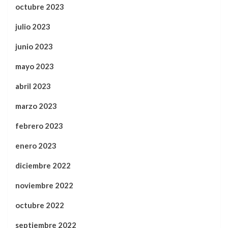
octubre 2023
julio 2023
junio 2023
mayo 2023
abril 2023
marzo 2023
febrero 2023
enero 2023
diciembre 2022
noviembre 2022
octubre 2022
septiembre 2022