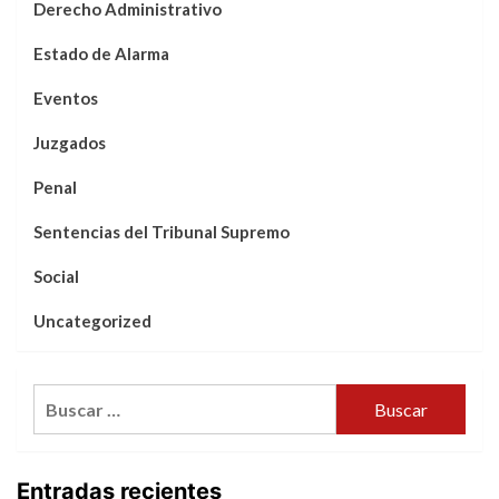
Derecho Administrativo
Estado de Alarma
Eventos
Juzgados
Penal
Sentencias del Tribunal Supremo
Social
Uncategorized
Buscar:
Entradas recientes