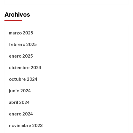
Archivos
marzo 2025
febrero 2025
enero 2025
diciembre 2024
octubre 2024
junio 2024
abril 2024
enero 2024
noviembre 2023