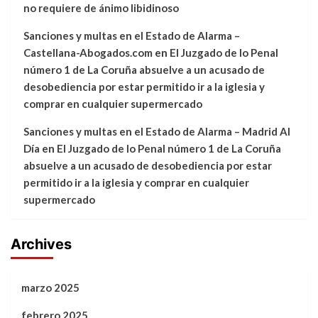
no requiere de ánimo libidinoso
Sanciones y multas en el Estado de Alarma –
Castellana-Abogados.com
en
El Juzgado de lo Penal
número 1 de La Coruña absuelve a un acusado de
desobediencia por estar permitido ir a la iglesia y
comprar en cualquier supermercado
Sanciones y multas en el Estado de Alarma – Madrid Al
Día
en
El Juzgado de lo Penal número 1 de La Coruña
absuelve a un acusado de desobediencia por estar
permitido ir a la iglesia y comprar en cualquier
supermercado
Archives
marzo 2025
febrero 2025