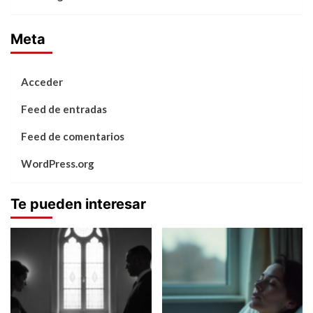
Meta
Acceder
Feed de entradas
Feed de comentarios
WordPress.org
Te pueden interesar