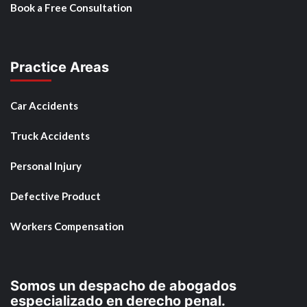
Book a Free Consultation
Practice Areas
Car Accidents
Truck Accidents
Personal Injury
Defective Product
Workers Compensation
Somos un despacho de abogados
especializado en derecho penal.