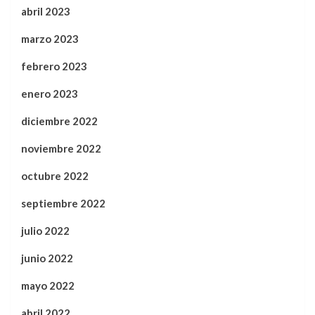
abril 2023
marzo 2023
febrero 2023
enero 2023
diciembre 2022
noviembre 2022
octubre 2022
septiembre 2022
julio 2022
junio 2022
mayo 2022
abril 2022