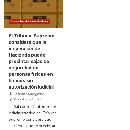
Derecho Administrativo
El Tribunal Supremo
considera que la
inspección de
Hacienda puede
precintar cajas de
seguridad de
personas físicas en
bancos sin
autorización judicial
CastellanaAbogados
11 abril, 2024
0
La Sala de lo Contencioso-
Administrativo del Tribunal
Supremo considera que
Hacienda puede precintar