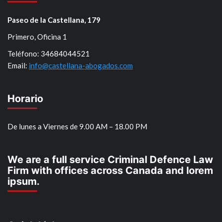
Paseo de la Castellana, 179
Primero, Oficina 1
Teléfono: 34684044521
Email:
info@castellana-abogados.com
Horario
De lunes a Viernes de 9.00 AM – 18.00 PM
We are a full service Criminal Defence Law
Firm with offices across Canada and lorem
ipsum.