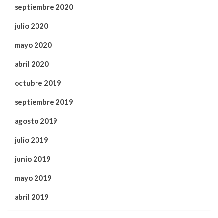
septiembre 2020
julio 2020
mayo 2020
abril 2020
octubre 2019
septiembre 2019
agosto 2019
julio 2019
junio 2019
mayo 2019
abril 2019