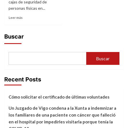
cajas de seguridad de
personas físicas en...
Leer más
Buscar
Buscar
Recent Posts
Cómo solicitar el certificado de últimas voluntades
Un Juzgado de Vigo condena a la Xunta a indemnizar a
los familiares de una paciente con cáncer que falleció
en el hospital por impedirles visitarla porque tenía la