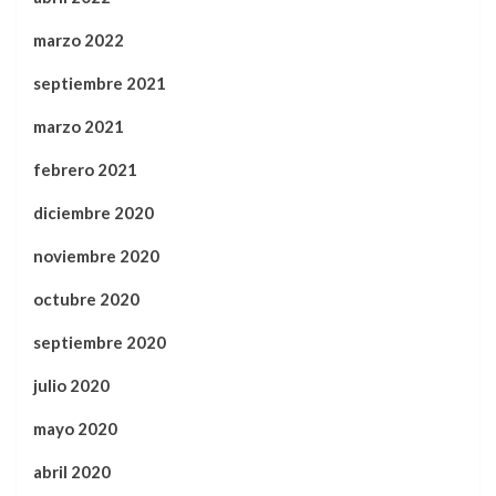
marzo 2022
septiembre 2021
marzo 2021
febrero 2021
diciembre 2020
noviembre 2020
octubre 2020
septiembre 2020
julio 2020
mayo 2020
abril 2020