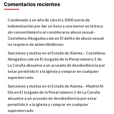
Comentarios recientes
Condenado a un año de cárcel y 3000 euros de
indemnización por dar un beso a una menor en la boca
sin consentimiento al considerarse abuso sexual -
Castellana-Abogados.com
en
El delito de abuso sexual
no requiere de ánimo libidinoso
Sanciones y multas en el Estado de Alarma – Castellana-
Abogados.com
en
El Juzgado de lo Penal número 1 de
La Coruña absuelve a un acusado de desobediencia por
estar permitido ir a la iglesia y comprar en cualquier
supermercado
Sanciones y multas en el Estado de Alarma – Madrid Al
Día
en
El Juzgado de lo Penal número 1 de La Coruña
absuelve a un acusado de desobediencia por estar
permitido ir a la iglesia y comprar en cualquier
supermercado