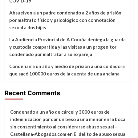
COVID-19
Absuelven a un padre condenado a 2 años de prisión
por maltrato físico y psicológico con connotación
sexual a dos hijas
La Audiencia Provincial de A Coruña deniega la guarda
y custodia compartida y las visitas a un progenitor
condenado por maltratar a su expareja
Condenan a un año y medio de prisión a una cuidadora
que sacó 100000 euros de la cuenta de una anciana
Recent Comments
Condenado a un año de cárcel y 3000 euros de
indemnización por dar un beso a una menor en la boca
sin consentimiento al considerarse abuso sexual -
Castellana-Abogados.com
en
El delito de abuso sexual