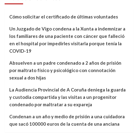
Cómo solicitar el certificado de últimas voluntades
Un Juzgado de Vigo condena a la Xunta a indemnizar a
los familiares de una paciente con cáncer que falleció
en el hospital por impedirles visitarla porque tenía la
COVID-19
Absuelven a un padre condenado a 2 años de prisión
por maltrato físico y psicológico con connotación
sexual a dos hijas
La Audiencia Provincial de A Coruña deniega la guarda
y custodia compartida y las visitas a un progenitor
condenado por maltratar a su expareja
Condenan a un año y medio de prisión a una cuidadora
que sacó 100000 euros de la cuenta de una anciana