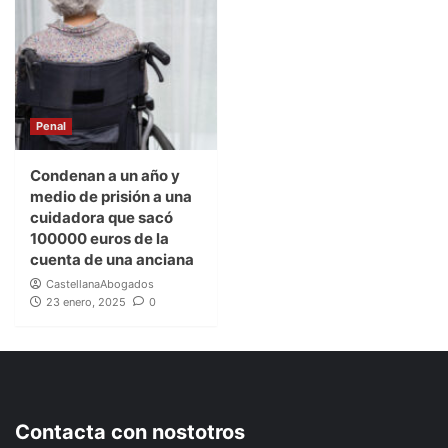
Penal
Condenan a un año y
medio de prisión a una
cuidadora que sacó
100000 euros de la
cuenta de una anciana
CastellanaAbogados
23 enero, 2025
0
Contacta con nostotros