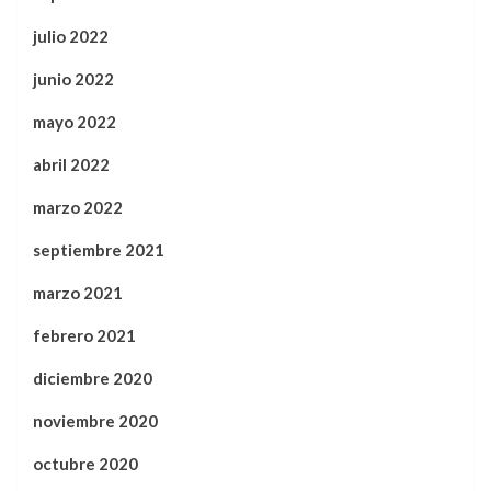
julio 2022
junio 2022
mayo 2022
abril 2022
marzo 2022
septiembre 2021
marzo 2021
febrero 2021
diciembre 2020
noviembre 2020
octubre 2020