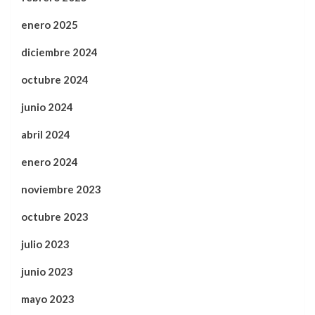
enero 2025
diciembre 2024
octubre 2024
junio 2024
abril 2024
enero 2024
noviembre 2023
octubre 2023
julio 2023
junio 2023
mayo 2023