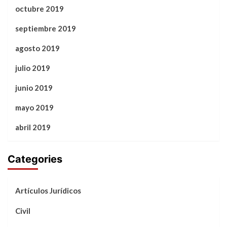
octubre 2019
septiembre 2019
agosto 2019
julio 2019
junio 2019
mayo 2019
abril 2019
Categories
Artículos Jurídicos
Civil