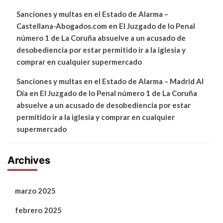
Sanciones y multas en el Estado de Alarma –
Castellana-Abogados.com
en
El Juzgado de lo Penal
número 1 de La Coruña absuelve a un acusado de
desobediencia por estar permitido ir a la iglesia y
comprar en cualquier supermercado
Sanciones y multas en el Estado de Alarma – Madrid Al
Día
en
El Juzgado de lo Penal número 1 de La Coruña
absuelve a un acusado de desobediencia por estar
permitido ir a la iglesia y comprar en cualquier
supermercado
Archives
marzo 2025
febrero 2025