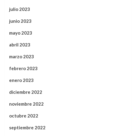
julio 2023
junio 2023
mayo 2023
abril 2023
marzo 2023
febrero 2023
enero 2023
diciembre 2022
noviembre 2022
octubre 2022
septiembre 2022