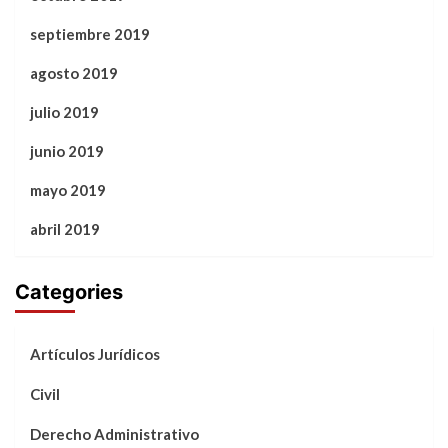
septiembre 2019
agosto 2019
julio 2019
junio 2019
mayo 2019
abril 2019
Categories
Artículos Jurídicos
Civil
Derecho Administrativo