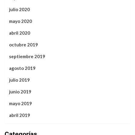
julio 2020
mayo 2020
abril 2020
octubre 2019
septiembre 2019
agosto 2019
julio 2019
junio 2019
mayo 2019
abril 2019
Categorías