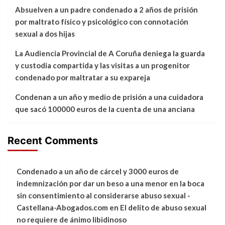
Absuelven a un padre condenado a 2 años de prisión
por maltrato físico y psicológico con connotación
sexual a dos hijas
La Audiencia Provincial de A Coruña deniega la guarda
y custodia compartida y las visitas a un progenitor
condenado por maltratar a su expareja
Condenan a un año y medio de prisión a una cuidadora
que sacó 100000 euros de la cuenta de una anciana
Recent Comments
Condenado a un año de cárcel y 3000 euros de
indemnización por dar un beso a una menor en la boca
sin consentimiento al considerarse abuso sexual -
Castellana-Abogados.com
en
El delito de abuso sexual
no requiere de ánimo libidinoso