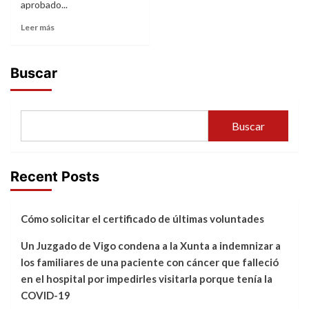
aprobado...
Leer más
Buscar
Buscar
Recent Posts
Cómo solicitar el certificado de últimas voluntades
Un Juzgado de Vigo condena a la Xunta a indemnizar a
los familiares de una paciente con cáncer que falleció
en el hospital por impedirles visitarla porque tenía la
COVID-19