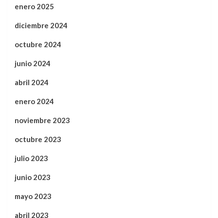
enero 2025
diciembre 2024
octubre 2024
junio 2024
abril 2024
enero 2024
noviembre 2023
octubre 2023
julio 2023
junio 2023
mayo 2023
abril 2023