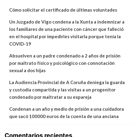
Cómo solicitar el certificado de últimas voluntades
Un Juzgado de Vigo condena a la Xunta a indemnizar a
los familiares de una paciente con cáncer que falleció
en el hospital por impedirles visitarla porque tenía la
COVID-19
Absuelven a un padre condenado a 2 años de prisión
por maltrato físico y psicológico con connotación
sexual a dos hijas
La Audiencia Provincial de A Coruña deniega la guarda
y custodia compartida y las visitas a un progenitor
condenado por maltratar a su expareja
Condenan a un año y medio de prisión a una cuidadora
que sacó 100000 euros de la cuenta de una anciana
Comentarios recientes