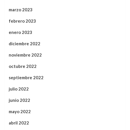
marzo 2023
febrero 2023
enero 2023
diciembre 2022
noviembre 2022
octubre 2022
septiembre 2022
julio 2022
junio 2022
mayo 2022
abril 2022