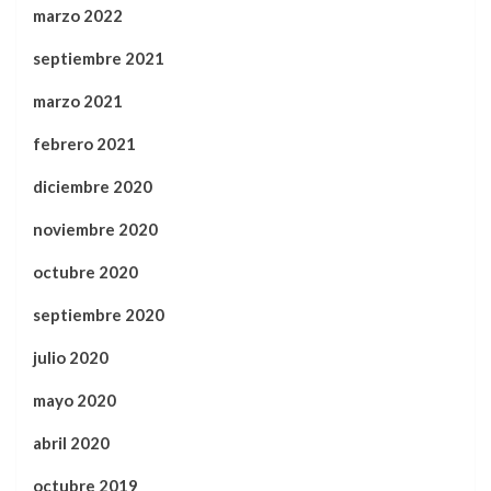
marzo 2022
septiembre 2021
marzo 2021
febrero 2021
diciembre 2020
noviembre 2020
octubre 2020
septiembre 2020
julio 2020
mayo 2020
abril 2020
octubre 2019