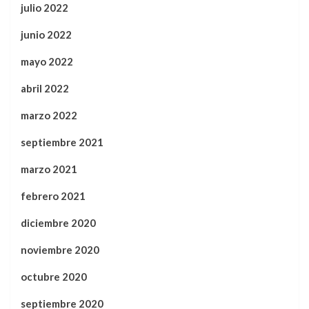
julio 2022
junio 2022
mayo 2022
abril 2022
marzo 2022
septiembre 2021
marzo 2021
febrero 2021
diciembre 2020
noviembre 2020
octubre 2020
septiembre 2020