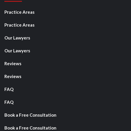
Practice Areas
Practice Areas
Our Lawyers
Our Lawyers
Reviews
Reviews
FAQ
FAQ
Book a Free Consultation
Book a Free Consultation