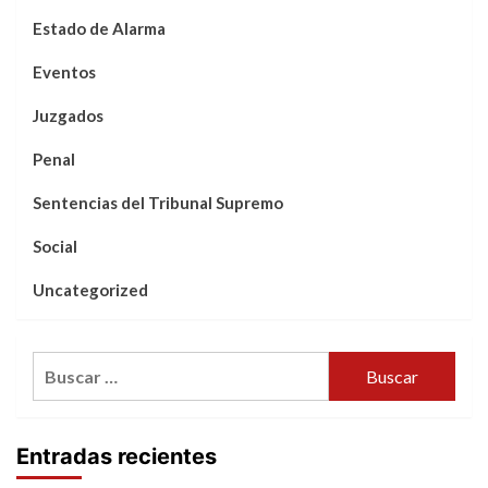
Estado de Alarma
Eventos
Juzgados
Penal
Sentencias del Tribunal Supremo
Social
Uncategorized
Buscar:
Entradas recientes