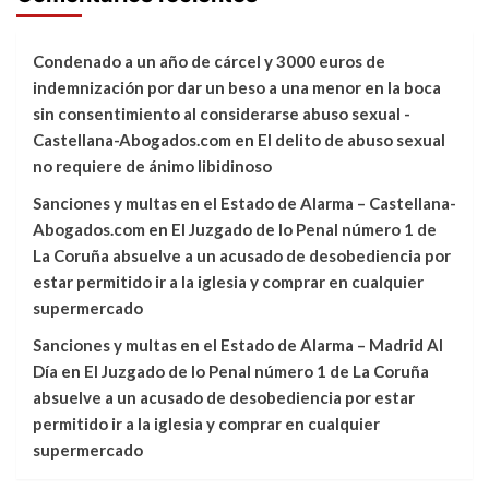
Condenado a un año de cárcel y 3000 euros de
indemnización por dar un beso a una menor en la boca
sin consentimiento al considerarse abuso sexual -
Castellana-Abogados.com
en
El delito de abuso sexual
no requiere de ánimo libidinoso
Sanciones y multas en el Estado de Alarma – Castellana-
Abogados.com
en
El Juzgado de lo Penal número 1 de
La Coruña absuelve a un acusado de desobediencia por
estar permitido ir a la iglesia y comprar en cualquier
supermercado
Sanciones y multas en el Estado de Alarma – Madrid Al
Día
en
El Juzgado de lo Penal número 1 de La Coruña
absuelve a un acusado de desobediencia por estar
permitido ir a la iglesia y comprar en cualquier
supermercado