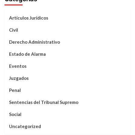
Artículos Jurídicos
Civil
Derecho Administrativo
Estado de Alarma
Eventos
Juzgados
Penal
Sentencias del Tribunal Supremo
Social
Uncategorized