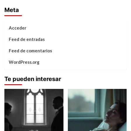
Meta
Acceder
Feed de entradas
Feed de comentarios
WordPress.org
Te pueden interesar