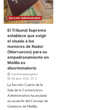
Derecho Administrativo
El Tribunal Supremo
establece que exigir
el visado a los
menores de Nador
(Marruecos) para su
empadronamiento en
Melilla es
discriminatorio
CastellanaAbogados
28 abril, 2022
0
La Sección Cuarta de la
Sala de lo Contencioso-
Administrativo ha anulado
un acuerdo del Consejo de
Gobierno de Melilla,