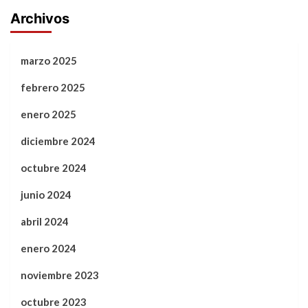
Archivos
marzo 2025
febrero 2025
enero 2025
diciembre 2024
octubre 2024
junio 2024
abril 2024
enero 2024
noviembre 2023
octubre 2023