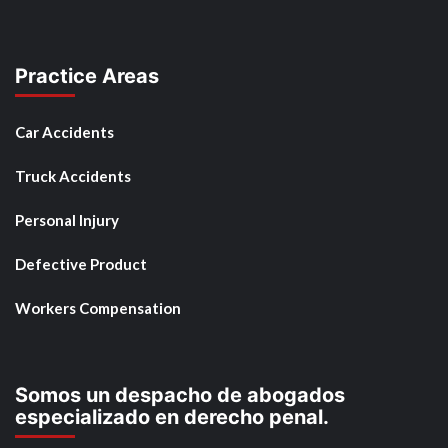
Practice Areas
Car Accidents
Truck Accidents
Personal Injury
Defective Product
Workers Compensation
Somos un despacho de abogados
especializado en derecho penal.