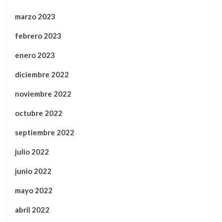
marzo 2023
febrero 2023
enero 2023
diciembre 2022
noviembre 2022
octubre 2022
septiembre 2022
julio 2022
junio 2022
mayo 2022
abril 2022