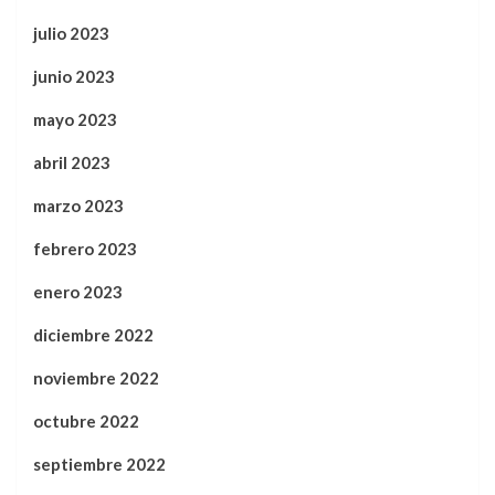
julio 2023
junio 2023
mayo 2023
abril 2023
marzo 2023
febrero 2023
enero 2023
diciembre 2022
noviembre 2022
octubre 2022
septiembre 2022