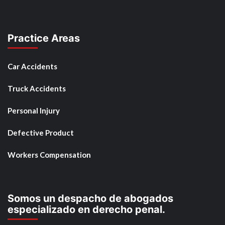
Practice Areas
Car Accidents
Truck Accidents
Personal Injury
Defective Product
Workers Compensation
Somos un despacho de abogados
especializado en derecho penal.