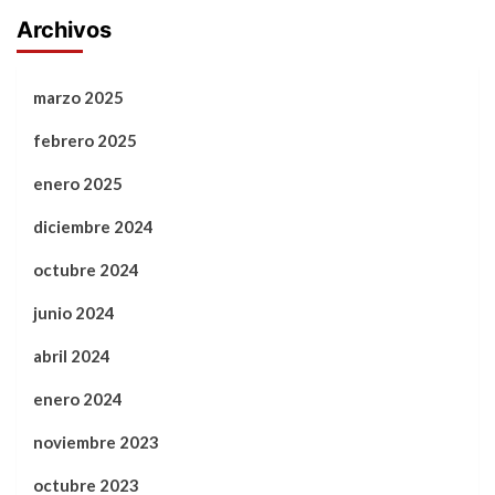
Archivos
marzo 2025
febrero 2025
enero 2025
diciembre 2024
octubre 2024
junio 2024
abril 2024
enero 2024
noviembre 2023
octubre 2023