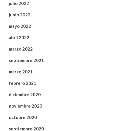
julio 2022
junio 2022
mayo 2022
abril 2022
marzo 2022
septiembre 2021
marzo 2021
febrero 2021
diciembre 2020
noviembre 2020
octubre 2020
septiembre 2020