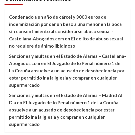
Condenado a un año de cárcel y 3000 euros de
indemnización por dar un beso a una menor en la boca
sin consentimiento al considerarse abuso sexual -
Castellana-Abogados.com
en
El delito de abuso sexual
no requiere de ánimo libidinoso
Sanciones y multas en el Estado de Alarma – Castellana-
Abogados.com
en
El Juzgado de lo Penal número 1 de
La Coruña absuelve a un acusado de desobediencia por
estar permitido ir a la iglesia y comprar en cualquier
supermercado
Sanciones y multas en el Estado de Alarma – Madrid Al
Día
en
El Juzgado de lo Penal número 1 de La Coruña
absuelve a un acusado de desobediencia por estar
permitido ir a la iglesia y comprar en cualquier
supermercado