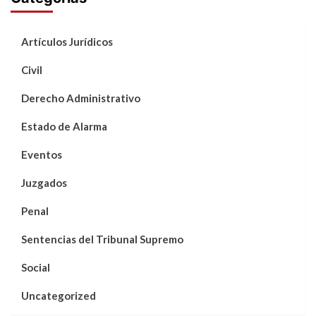
Artículos Jurídicos
Civil
Derecho Administrativo
Estado de Alarma
Eventos
Juzgados
Penal
Sentencias del Tribunal Supremo
Social
Uncategorized