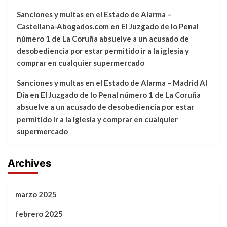
Sanciones y multas en el Estado de Alarma –
Castellana-Abogados.com
en
El Juzgado de lo Penal
número 1 de La Coruña absuelve a un acusado de
desobediencia por estar permitido ir a la iglesia y
comprar en cualquier supermercado
Sanciones y multas en el Estado de Alarma – Madrid Al
Día
en
El Juzgado de lo Penal número 1 de La Coruña
absuelve a un acusado de desobediencia por estar
permitido ir a la iglesia y comprar en cualquier
supermercado
Archives
marzo 2025
febrero 2025