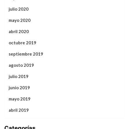
julio 2020
mayo 2020
abril 2020
octubre 2019
septiembre 2019
agosto 2019
julio 2019
junio 2019
mayo 2019
abril 2019
Categorías