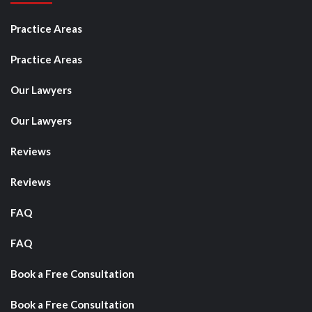
Practice Areas
Practice Areas
Our Lawyers
Our Lawyers
Reviews
Reviews
FAQ
FAQ
Book a Free Consultation
Book a Free Consultation