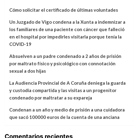
Cómo solicitar el certificado de últimas voluntades
Un Juzgado de Vigo condena a la Xunta a indemnizar a
los familiares de una paciente con cáncer que falleció
en el hospital por impedirles visitarla porque tenía la
COVID-19
Absuelven a un padre condenado a 2 años de prisión
por maltrato físico y psicológico con connotación
sexual a dos hijas
La Audiencia Provincial de A Coruña deniega la guarda
y custodia compartida y las visitas a un progenitor
condenado por maltratar a su expareja
Condenan a un año y medio de prisión a una cuidadora
que sacó 100000 euros de la cuenta de una anciana
Comentarios recientes