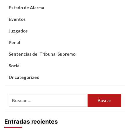
Estado de Alarma
Eventos
Juzgados
Penal
Sentencias del Tribunal Supremo
Social
Uncategorized
Buscar:
Entradas recientes