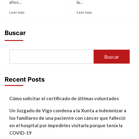
años...
la...
Leer más
Leer más
Buscar
Buscar
Recent Posts
Cómo solicitar el certificado de últimas voluntades
Un Juzgado de Vigo condena a la Xunta a indemnizar a
los familiares de una paciente con cáncer que falleció
en el hospital por impedirles visitarla porque tenía la
COVID-19