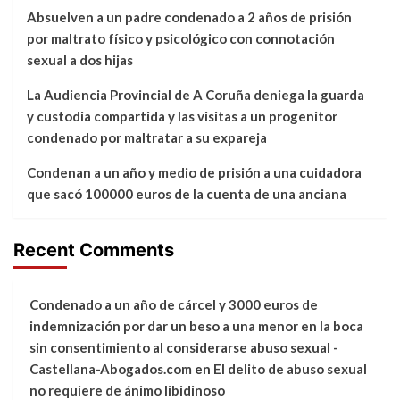
Absuelven a un padre condenado a 2 años de prisión
por maltrato físico y psicológico con connotación
sexual a dos hijas
La Audiencia Provincial de A Coruña deniega la guarda
y custodia compartida y las visitas a un progenitor
condenado por maltratar a su expareja
Condenan a un año y medio de prisión a una cuidadora
que sacó 100000 euros de la cuenta de una anciana
Recent Comments
Condenado a un año de cárcel y 3000 euros de
indemnización por dar un beso a una menor en la boca
sin consentimiento al considerarse abuso sexual -
Castellana-Abogados.com
en
El delito de abuso sexual
no requiere de ánimo libidinoso