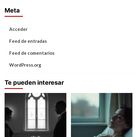
Meta
Acceder
Feed de entradas
Feed de comentarios
WordPress.org
Te pueden interesar