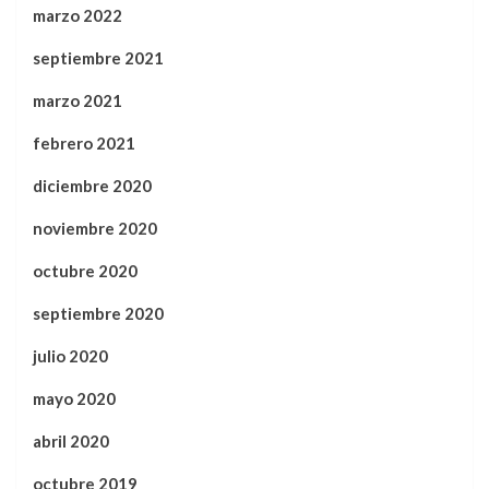
marzo 2022
septiembre 2021
marzo 2021
febrero 2021
diciembre 2020
noviembre 2020
octubre 2020
septiembre 2020
julio 2020
mayo 2020
abril 2020
octubre 2019