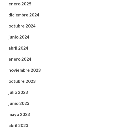
enero 2025
diciembre 2024
octubre 2024
junio 2024
abril 2024
enero 2024
noviembre 2023
octubre 2023
julio 2023
junio 2023
mayo 2023
abril 2023