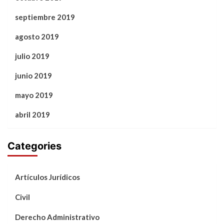
septiembre 2019
agosto 2019
julio 2019
junio 2019
mayo 2019
abril 2019
Categories
Artículos Jurídicos
Civil
Derecho Administrativo