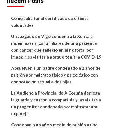
Recent Posts
Cómo solicitar el certificado de últimas
voluntades
Un Juzgado de Vigo condena a la Xunta a
indemnizar a los familiares de una paciente
con cáncer que falleció en el hospital por
impedirles visitarla porque tenía la COVID-19
Absuelven a un padre condenado a 2 años de
prisión por maltrato físico y psicológico con
connotación sexual a dos hijas
La Audiencia Provincial de A Coruña deniega
la guarda y custodia compartida y las visitas a
un progenitor condenado por maltratar a su
expareja
Condenan a un año y medio de prisión a una