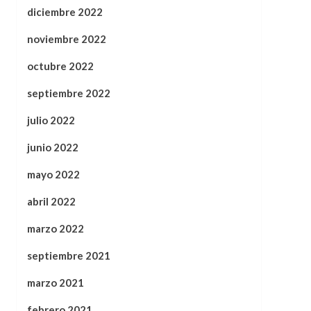
diciembre 2022
noviembre 2022
octubre 2022
septiembre 2022
julio 2022
junio 2022
mayo 2022
abril 2022
marzo 2022
septiembre 2021
marzo 2021
febrero 2021