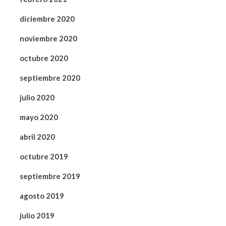
diciembre 2020
noviembre 2020
octubre 2020
septiembre 2020
julio 2020
mayo 2020
abril 2020
octubre 2019
septiembre 2019
agosto 2019
julio 2019