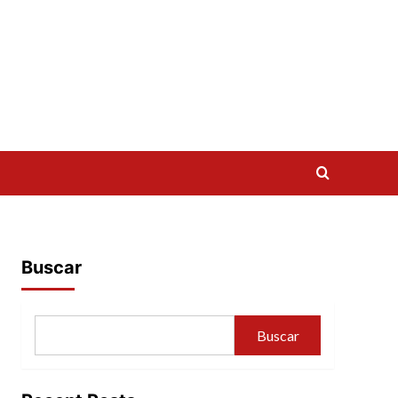
Buscar
Buscar