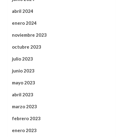
abril 2024
enero 2024
noviembre 2023
octubre 2023
julio 2023
junio 2023
mayo 2023
abril 2023
marzo 2023
febrero 2023
enero 2023