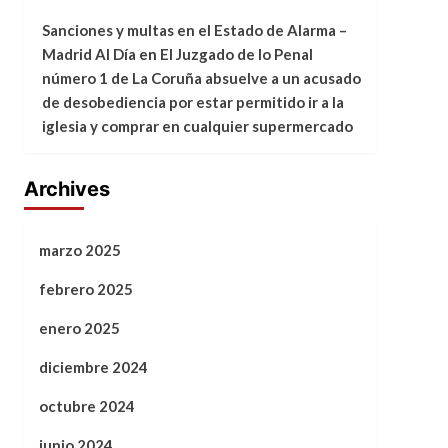
Sanciones y multas en el Estado de Alarma –
Madrid Al Día
en
El Juzgado de lo Penal
número 1 de La Coruña absuelve a un acusado
de desobediencia por estar permitido ir a la
iglesia y comprar en cualquier supermercado
Archives
marzo 2025
febrero 2025
enero 2025
diciembre 2024
octubre 2024
junio 2024