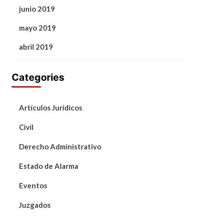
junio 2019
mayo 2019
abril 2019
Categories
Artículos Jurídicos
Civil
Derecho Administrativo
Estado de Alarma
Eventos
Juzgados