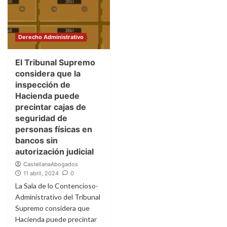
Derecho Administrativo
El Tribunal Supremo
considera que la
inspección de
Hacienda puede
precintar cajas de
seguridad de
personas físicas en
bancos sin
autorización judicial
CastellanaAbogados
11 abril, 2024
0
La Sala de lo Contencioso-
Administrativo del Tribunal
Supremo considera que
Hacienda puede precintar