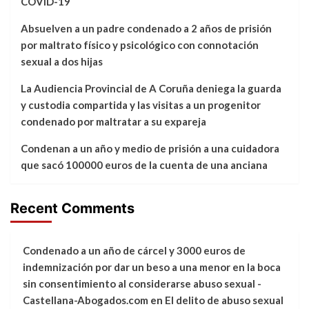
COVID-19
Absuelven a un padre condenado a 2 años de prisión
por maltrato físico y psicológico con connotación
sexual a dos hijas
La Audiencia Provincial de A Coruña deniega la guarda
y custodia compartida y las visitas a un progenitor
condenado por maltratar a su expareja
Condenan a un año y medio de prisión a una cuidadora
que sacó 100000 euros de la cuenta de una anciana
Recent Comments
Condenado a un año de cárcel y 3000 euros de
indemnización por dar un beso a una menor en la boca
sin consentimiento al considerarse abuso sexual -
Castellana-Abogados.com
en
El delito de abuso sexual