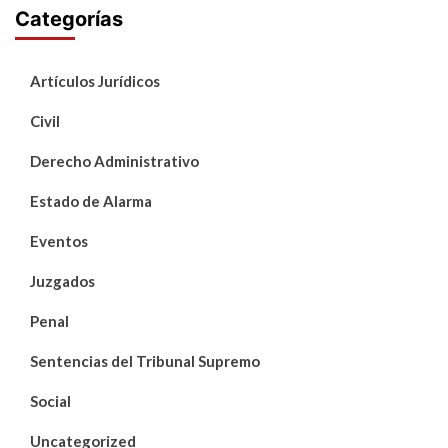
Categorías
Artículos Jurídicos
Civil
Derecho Administrativo
Estado de Alarma
Eventos
Juzgados
Penal
Sentencias del Tribunal Supremo
Social
Uncategorized