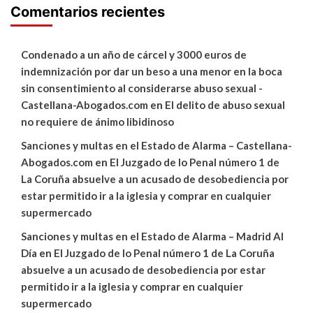
Comentarios recientes
Condenado a un año de cárcel y 3000 euros de
indemnización por dar un beso a una menor en la boca
sin consentimiento al considerarse abuso sexual -
Castellana-Abogados.com
en
El delito de abuso sexual
no requiere de ánimo libidinoso
Sanciones y multas en el Estado de Alarma – Castellana-
Abogados.com
en
El Juzgado de lo Penal número 1 de
La Coruña absuelve a un acusado de desobediencia por
estar permitido ir a la iglesia y comprar en cualquier
supermercado
Sanciones y multas en el Estado de Alarma – Madrid Al
Día
en
El Juzgado de lo Penal número 1 de La Coruña
absuelve a un acusado de desobediencia por estar
permitido ir a la iglesia y comprar en cualquier
supermercado