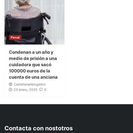
Penal
Condenan a un año y
medio de prisión a una
cuidadora que sacó
100000 euros de la
cuenta de una anciana
CastellanaAbogados
23 enero, 2025
0
Contacta con nostotros