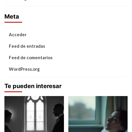
Meta
Acceder
Feed de entradas
Feed de comentarios
WordPress.org
Te pueden interesar