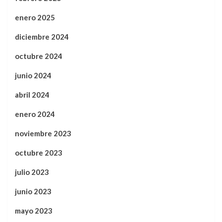
enero 2025
diciembre 2024
octubre 2024
junio 2024
abril 2024
enero 2024
noviembre 2023
octubre 2023
julio 2023
junio 2023
mayo 2023