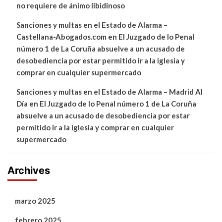
no requiere de ánimo libidinoso
Sanciones y multas en el Estado de Alarma –
Castellana-Abogados.com
en
El Juzgado de lo Penal
número 1 de La Coruña absuelve a un acusado de
desobediencia por estar permitido ir a la iglesia y
comprar en cualquier supermercado
Sanciones y multas en el Estado de Alarma – Madrid Al
Día
en
El Juzgado de lo Penal número 1 de La Coruña
absuelve a un acusado de desobediencia por estar
permitido ir a la iglesia y comprar en cualquier
supermercado
Archives
marzo 2025
febrero 2025