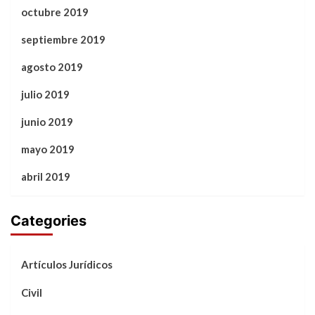
octubre 2019
septiembre 2019
agosto 2019
julio 2019
junio 2019
mayo 2019
abril 2019
Categories
Artículos Jurídicos
Civil