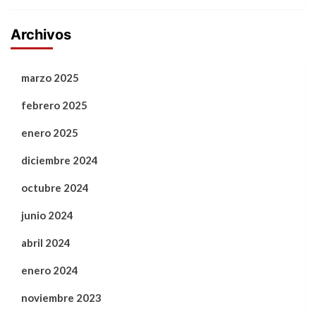
Archivos
marzo 2025
febrero 2025
enero 2025
diciembre 2024
octubre 2024
junio 2024
abril 2024
enero 2024
noviembre 2023