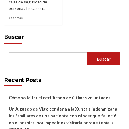
cajas de seguridad de
personas físicas en...
Leer más
Buscar
Buscar
Recent Posts
Cómo solicitar el certificado de últimas voluntades
Un Juzgado de Vigo condena a la Xunta a indemnizar a
los familiares de una paciente con cáncer que falleció
en el hospital por impedirles visitarla porque tenía la