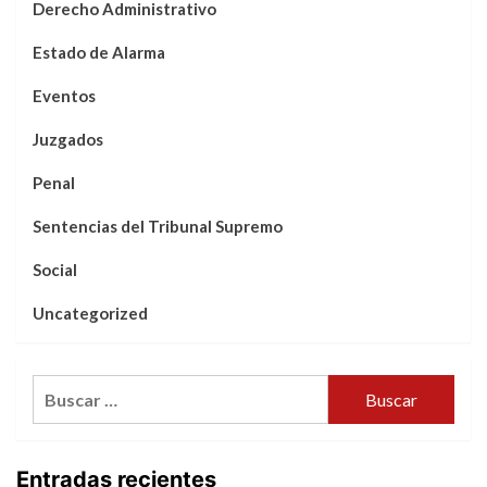
Derecho Administrativo
Estado de Alarma
Eventos
Juzgados
Penal
Sentencias del Tribunal Supremo
Social
Uncategorized
Buscar:
Entradas recientes