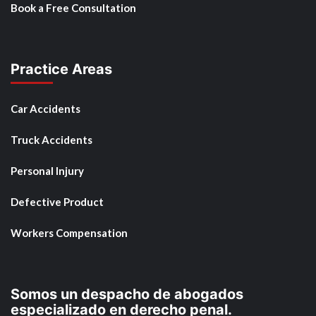
Book a Free Consultation
Practice Areas
Car Accidents
Truck Accidents
Personal Injury
Defective Product
Workers Compensation
Somos un despacho de abogados
especializado en derecho penal.