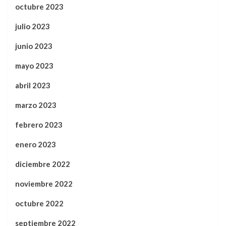
octubre 2023
julio 2023
junio 2023
mayo 2023
abril 2023
marzo 2023
febrero 2023
enero 2023
diciembre 2022
noviembre 2022
octubre 2022
septiembre 2022