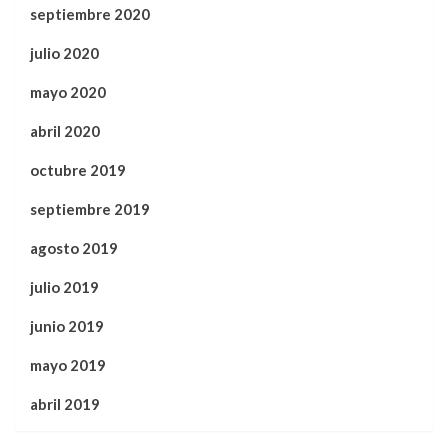
septiembre 2020
julio 2020
mayo 2020
abril 2020
octubre 2019
septiembre 2019
agosto 2019
julio 2019
junio 2019
mayo 2019
abril 2019