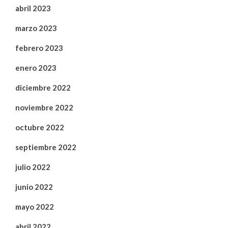
abril 2023
marzo 2023
febrero 2023
enero 2023
diciembre 2022
noviembre 2022
octubre 2022
septiembre 2022
julio 2022
junio 2022
mayo 2022
abril 2022