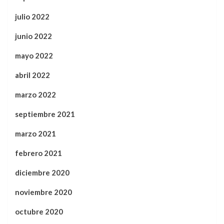
julio 2022
junio 2022
mayo 2022
abril 2022
marzo 2022
septiembre 2021
marzo 2021
febrero 2021
diciembre 2020
noviembre 2020
octubre 2020