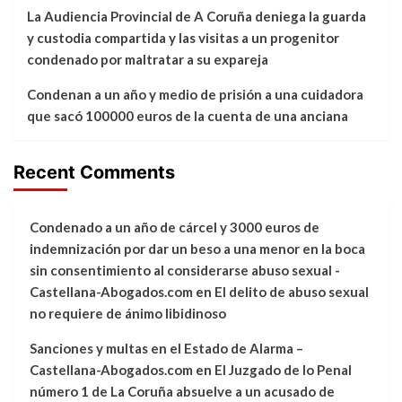
La Audiencia Provincial de A Coruña deniega la guarda
y custodia compartida y las visitas a un progenitor
condenado por maltratar a su expareja
Condenan a un año y medio de prisión a una cuidadora
que sacó 100000 euros de la cuenta de una anciana
Recent Comments
Condenado a un año de cárcel y 3000 euros de
indemnización por dar un beso a una menor en la boca
sin consentimiento al considerarse abuso sexual -
Castellana-Abogados.com
en
El delito de abuso sexual
no requiere de ánimo libidinoso
Sanciones y multas en el Estado de Alarma –
Castellana-Abogados.com
en
El Juzgado de lo Penal
número 1 de La Coruña absuelve a un acusado de