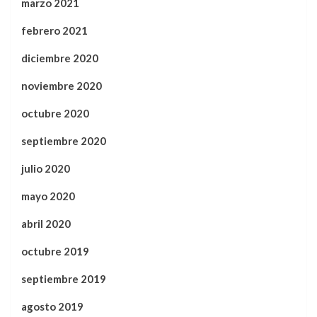
marzo 2021
febrero 2021
diciembre 2020
noviembre 2020
octubre 2020
septiembre 2020
julio 2020
mayo 2020
abril 2020
octubre 2019
septiembre 2019
agosto 2019