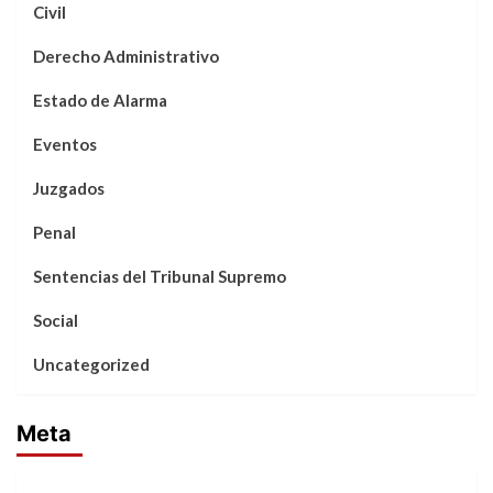
Civil
Derecho Administrativo
Estado de Alarma
Eventos
Juzgados
Penal
Sentencias del Tribunal Supremo
Social
Uncategorized
Meta