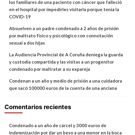
los familiares de una paciente con cáncer que falleció
en el hospital por impedirles visitarla porque tenía la
COVID-19
Absuelven a un padre condenado a 2 años de prisión
por maltrato físico y psicológico con connotación
sexual a dos hijas
La Audiencia Provincial de A Coruña deniega la guarda
y custodia compartida y las visitas a un progenitor
condenado por maltratar a su expareja
Condenan a un año y medio de prisión a una cuidadora
que sacó 100000 euros de la cuenta de una anciana
Comentarios recientes
Condenado a un año de cárcel y 3000 euros de
indemnización por dar un beso a una menor en la boca