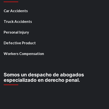
Car Accidents
Truck Accidents
Personal Injury
Defective Product
Workers Compensation
Somos un despacho de abogados
especializado en derecho penal.