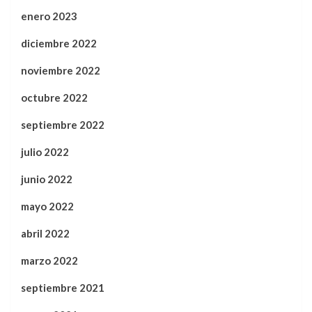
enero 2023
diciembre 2022
noviembre 2022
octubre 2022
septiembre 2022
julio 2022
junio 2022
mayo 2022
abril 2022
marzo 2022
septiembre 2021