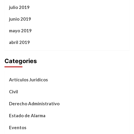
julio 2019
junio 2019
mayo 2019
abril 2019
Categories
Artículos Jurídicos
Civil
Derecho Administrativo
Estado de Alarma
Eventos