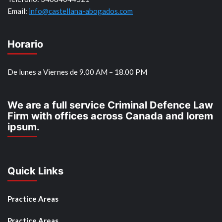
Email:
info@castellana-abogados.com
Horario
De lunes a Viernes de 9.00 AM – 18.00 PM
We are a full service Criminal Defence Law
Firm with offices across Canada and lorem
ipsum.
Quick Links
Practice Areas
Practice Areas