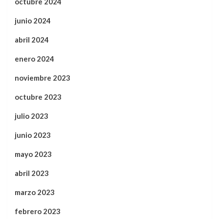
octubre 2024
junio 2024
abril 2024
enero 2024
noviembre 2023
octubre 2023
julio 2023
junio 2023
mayo 2023
abril 2023
marzo 2023
febrero 2023