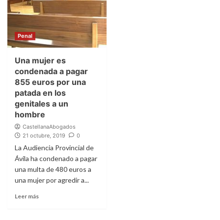
Penal
Una mujer es
condenada a pagar
855 euros por una
patada en los
genitales a un
hombre
CastellanaAbogados
21 octubre, 2019
0
La Audiencia Provincial de
Ávila ha condenado a pagar
una multa de 480 euros a
una mujer por agredir a...
Leer más