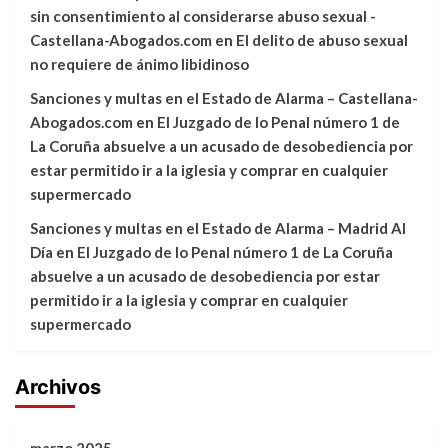
sin consentimiento al considerarse abuso sexual -
Castellana-Abogados.com
en
El delito de abuso sexual
no requiere de ánimo libidinoso
Sanciones y multas en el Estado de Alarma – Castellana-
Abogados.com
en
El Juzgado de lo Penal número 1 de
La Coruña absuelve a un acusado de desobediencia por
estar permitido ir a la iglesia y comprar en cualquier
supermercado
Sanciones y multas en el Estado de Alarma – Madrid Al
Día
en
El Juzgado de lo Penal número 1 de La Coruña
absuelve a un acusado de desobediencia por estar
permitido ir a la iglesia y comprar en cualquier
supermercado
Archivos