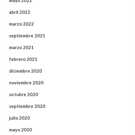
mayo 2022
abril 2022
marzo 2022
septiembre 2021
marzo 2021
febrero 2021
diciembre 2020
noviembre 2020
octubre 2020
septiembre 2020
julio 2020
mayo 2020