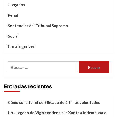
Juzgados
Penal
Sentencias del Tribunal Supremo
Social
Uncategorized
Buscar:
Entradas recientes
Cómo solicitar el certificado de últimas voluntades
Un Juzgado de Vigo condena a la Xunta a indemnizar a