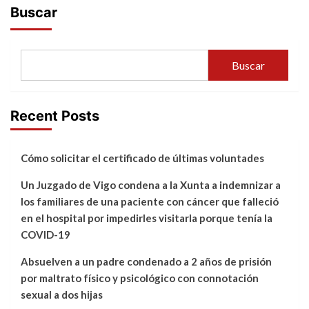
Buscar
Buscar
Recent Posts
Cómo solicitar el certificado de últimas voluntades
Un Juzgado de Vigo condena a la Xunta a indemnizar a
los familiares de una paciente con cáncer que falleció
en el hospital por impedirles visitarla porque tenía la
COVID-19
Absuelven a un padre condenado a 2 años de prisión
por maltrato físico y psicológico con connotación
sexual a dos hijas