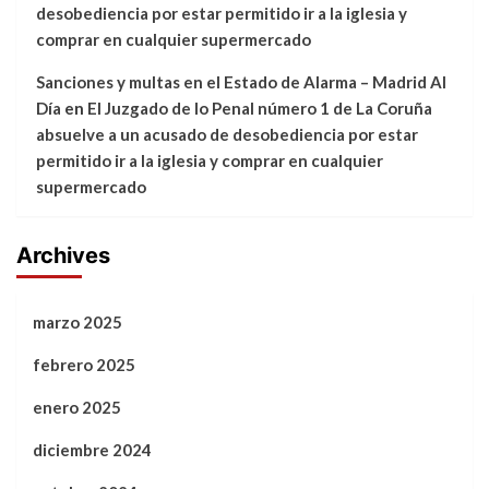
desobediencia por estar permitido ir a la iglesia y
comprar en cualquier supermercado
Sanciones y multas en el Estado de Alarma – Madrid Al
Día
en
El Juzgado de lo Penal número 1 de La Coruña
absuelve a un acusado de desobediencia por estar
permitido ir a la iglesia y comprar en cualquier
supermercado
Archives
marzo 2025
febrero 2025
enero 2025
diciembre 2024