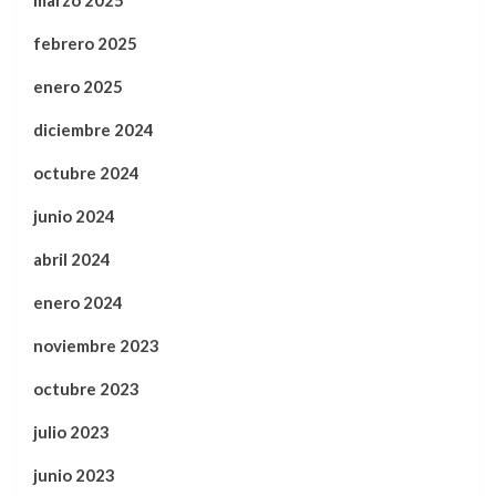
marzo 2025
febrero 2025
enero 2025
diciembre 2024
octubre 2024
junio 2024
abril 2024
enero 2024
noviembre 2023
octubre 2023
julio 2023
junio 2023