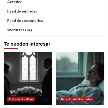
Acceder
Feed de entradas
Feed de comentarios
WordPress.org
Te pueden interesar
Artículos Jurídicos
Derecho Administrativo