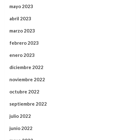
mayo 2023
abril 2023
marzo 2023
febrero 2023
enero 2023
diciembre 2022
noviembre 2022
octubre 2022
septiembre 2022
julio 2022
junio 2022