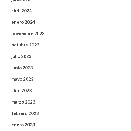
abril 2024
enero 2024
noviembre 2023
octubre 2023
julio 2023
junio 2023
mayo 2023
abril 2023
marzo 2023
febrero 2023
enero 2023