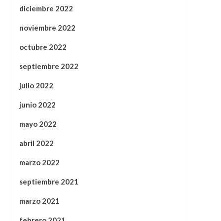
diciembre 2022
noviembre 2022
octubre 2022
septiembre 2022
julio 2022
junio 2022
mayo 2022
abril 2022
marzo 2022
septiembre 2021
marzo 2021
febrero 2021