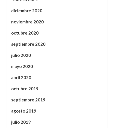
diciembre 2020
noviembre 2020
octubre 2020
septiembre 2020
julio 2020
mayo 2020
abril 2020
octubre 2019
septiembre 2019
agosto 2019
julio 2019