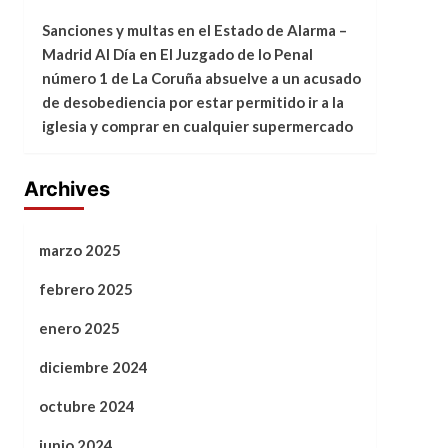
Sanciones y multas en el Estado de Alarma –
Madrid Al Día
en
El Juzgado de lo Penal
número 1 de La Coruña absuelve a un acusado
de desobediencia por estar permitido ir a la
iglesia y comprar en cualquier supermercado
Archives
marzo 2025
febrero 2025
enero 2025
diciembre 2024
octubre 2024
junio 2024