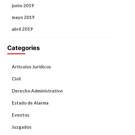
junio 2019
mayo 2019
abril 2019
Categories
Artículos Jurídicos
Civil
Derecho Administrativo
Estado de Alarma
Eventos
Juzgados