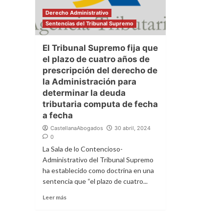
Derecho Administrativo
Sentencias del Tribunal Supremo
El Tribunal Supremo fija que
el plazo de cuatro años de
prescripción del derecho de
la Administración para
determinar la deuda
tributaria computa de fecha
a fecha
CastellanaAbogados
30 abril, 2024
0
La Sala de lo Contencioso-
Administrativo del Tribunal Supremo
ha establecido como doctrina en una
sentencia que “el plazo de cuatro...
Leer más