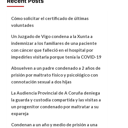
Recent Posts
Cómo solicitar el certificado de últimas
voluntades
Un Juzgado de Vigo condena a la Xunta a
indemnizar a los familiares de una paciente
con cáncer que falleció en el hospital por
impedirles visitarla porque tenía la COVID-19
Absuelven a un padre condenado a 2 años de
prisión por maltrato físico y psicológico con
connotación sexual a dos hijas
La Audiencia Provincial de A Coruña deniega
la guarda y custodia compartida y las visitas a
un progenitor condenado por maltratar a su
expareja
Condenan a un año y medio de prisión a una