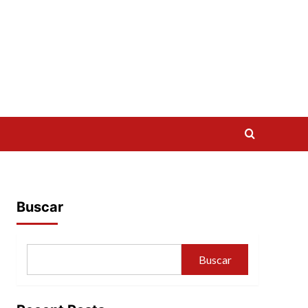
Buscar
Buscar